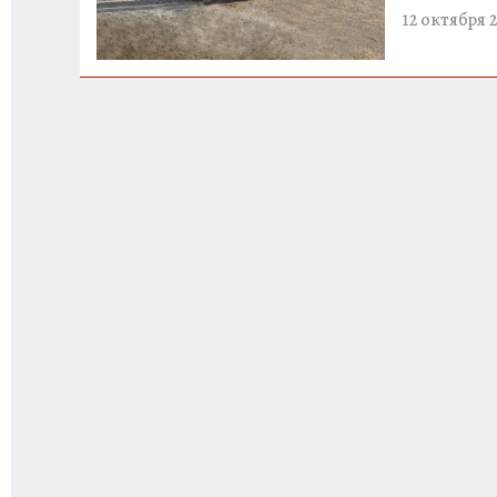
12 октября 2