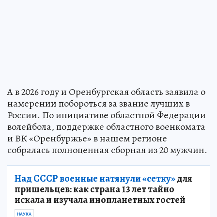
А в 2026 году и Оренбургская область заявила о
намерении побороться за звание лучших в
России. По инициативе областной Федерации
волейбола, поддержке областного военкомата
и ВК «Оренбуржье» в нашем регионе
собралась полноценная сборная из 20 мужчин.
Над СССР военные натянули «сетку»
для
пришельцев: как страна 13 лет тайно
искала и изучала инопланетных гостей
НАУКА