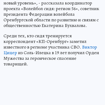
новый уровень», - рассказала координатор
проекта «Волейбол сидя: регион 56», советник
президента Федерации волейбола
Оренбургской области по развитию и связям с
общественностью Екатерина Бухвалова.
Среди тех, кто сидя тренируется
корреспондент «КП-Оренбург» заметил
известного в регионе участника СВО.
Виктор
Цицер
из Соль-Илецка в 19 лет получил Орден
Мужества за героическое спасение
товарищей.