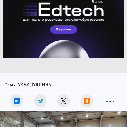
Ольга АХМАДУЛЛИНА