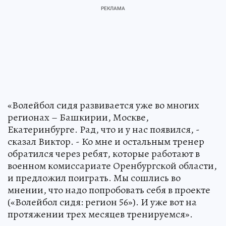
«Волейбол сидя развивается уже во многих
регионах – Башкирии, Москве,
Екатеринбурге. Рад, что и у нас появился, -
сказал Виктор. - Ко мне и остальным тренер
обратился через ребят, которые работают в
военном комиссариате Оренбургской области,
и предложил поиграть. Мы сошлись во
мнении, что надо попробовать себя в проекте
(«Волейбол сидя: регион 56»). И уже вот на
протяжении трех месяцев тренируемся».