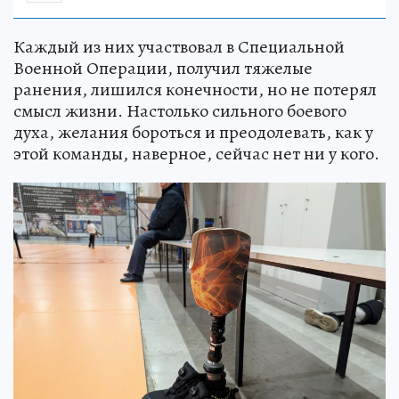
Каждый из них участвовал в Специальной
Военной Операции, получил тяжелые
ранения, лишился конечности, но не потерял
смысл жизни. Настолько сильного боевого
духа, желания бороться и преодолевать, как у
этой команды, наверное, сейчас нет ни у кого.