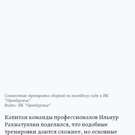
Совместная тренировка сборной по волейболу сидя и ВК
"Оренбуржье"
Видео: ВК "Оренбуржье"
Капитан команды профессионалов Ильнур
Рахматуллин поделился, что подобные
тренировки даются сложнее, но основные