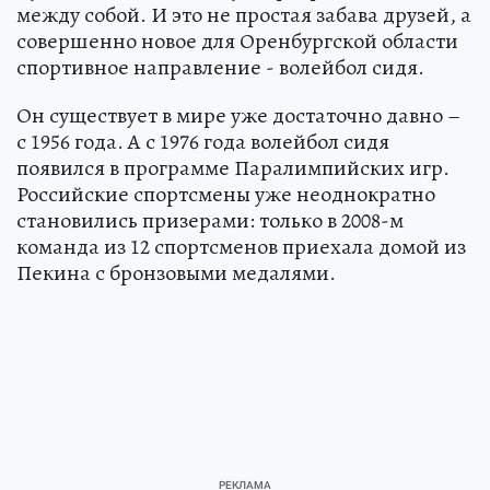
между собой. И это не простая забава друзей, а
совершенно новое для Оренбургской области
спортивное направление - волейбол сидя.
Он существует в мире уже достаточно давно –
с 1956 года. А с 1976 года волейбол сидя
появился в программе Паралимпийских игр.
Российские спортсмены уже неоднократно
становились призерами: только в 2008-м
команда из 12 спортсменов приехала домой из
Пекина с бронзовыми медалями.