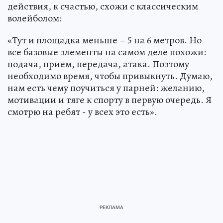
действия, к счастью, схожи с классическим
волейболом:
«Тут и площадка меньше – 5 на 6 метров. Но
все базовые элементы на самом деле похожи:
подача, прием, передача, атака. Поэтому
необходимо время, чтобы привыкнуть. Думаю,
нам есть чему поучиться у парней: желанию,
мотивации и тяге к спорту в первую очередь. Я
смотрю на ребят - у всех это есть».