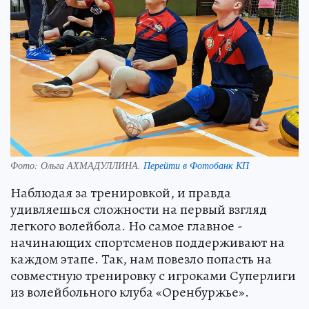
Фото:
Ольга АХМАДУЛЛИНА.
Перейти в Фотобанк КП
Наблюдая за тренировкой, и правда
удивляешься сложности на первый взгляд
легкого волейбола. Но самое главное -
начинающих спортсменов поддерживают на
каждом этапе. Так, нам повезло попасть на
совместную тренировку с игроками Суперлиги
из волейбольного клуба «Оренбуржье».