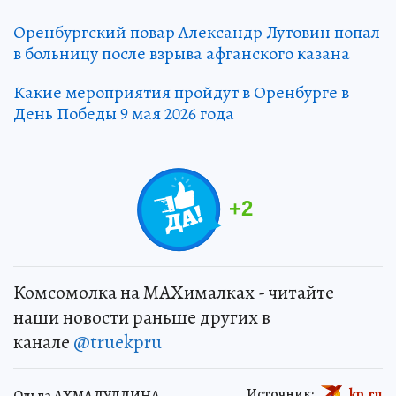
Оренбургский повар Александр Лутовин попал
в больницу после взрыва афганского казана
Какие мероприятия пройдут в Оренбурге в
День Победы 9 мая 2026 года
+
2
Комсомолка на MAXималках - читайте
наши новости раньше других в
канале
@truekpru
Источник:
kp.ru