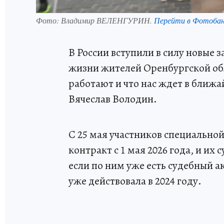
Фото:
Владимир ВЕЛЕНГУРИН.
Перейти в Фотоба
В России вступили в силу новые 
жизни жителей Оренбургской обл
работают и что нас ждет в ближ
Вячеслав Володин.
С 25 мая участников специально
контракт с 1 мая 2026 года, и их
если по ним уже есть судебный а
уже действовала в 2024 году.