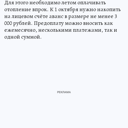
Для этого необходимо летом оплачивать
отопление впрок. К 1 октября нужно накопить
на лицевом счёте аванс в размере не менее 3
000 рублей. Предоплату можно вносить как
ежемесячно, несколькими платежами, так и
одной суммой.