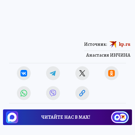
Источник:
kp.ru
Анастасия ИНЧИНА
ЧИТАЙТЕ НАС В МАХ!