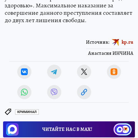
здоровью». Максимальное наказание за
совершение данного преступления составляет
до двух лет лишения свободы.
Источник:
kp.ru
Анастасия ИНЧИНА
КРИМИНАЛ
ЧИТАЙТЕ НАС В МАХ!