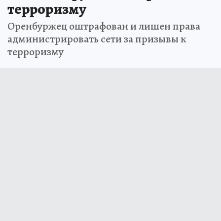
терроризму
Оренбуржец оштрафован и лишен права
администрировать сети за призывы к
терроризму