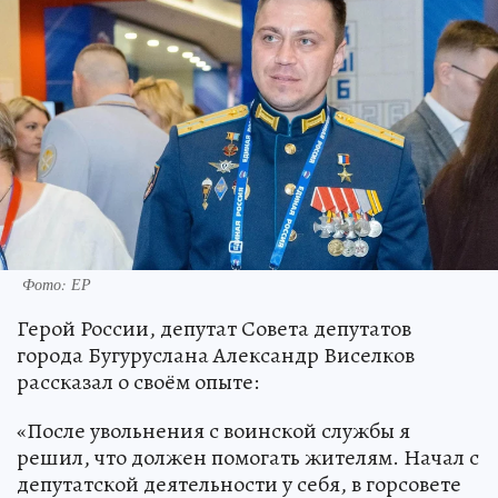
Фото: ЕР
Герой России, депутат Совета депутатов
города Бугуруслана Александр Виселков
рассказал о своём опыте:
«После увольнения с воинской службы я
решил, что должен помогать жителям. Начал с
депутатской деятельности у себя, в горсовете