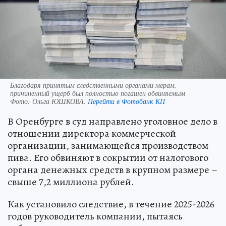
Благодаря принятым следственными органами мерам,
причиненный ущерб был полностью погашен обвиняемым
Фото:
Ольга ЮШКОВА.
Перейти в Фотобанк КП
В Оренбурге в суд направлено уголовное дело в
отношении директора коммерческой
организации, занимающейся производством
пива. Его обвиняют в сокрытии от налогового
органа денежных средств в крупном размере –
свыше 7,2 миллиона рублей.
Как установило следствие, в течение 2025-2026
годов руководитель компании, пытаясь