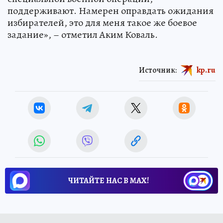
поддерживают. Намерен оправдать ожидания
избирателей, это для меня такое же боевое
задание», – отметил Аким Коваль.
Источник:
kp.ru
ЧИТАЙТЕ НАС В МАХ!