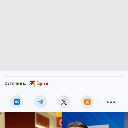
Источник:
kp.ru