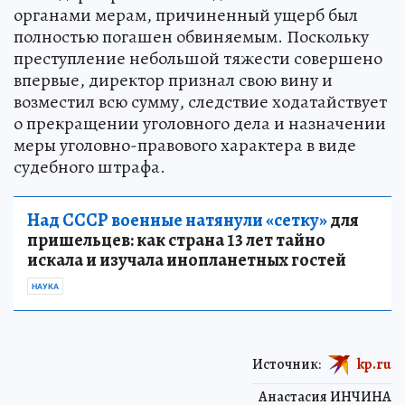
органами мерам, причиненный ущерб был
полностью погашен обвиняемым. Поскольку
преступление небольшой тяжести совершено
впервые, директор признал свою вину и
возместил всю сумму, следствие ходатайствует
о прекращении уголовного дела и назначении
меры уголовно-правового характера в виде
судебного штрафа.
Над СССР военные натянули «сетку»
для
пришельцев: как страна 13 лет тайно
искала и изучала инопланетных гостей
НАУКА
Источник:
kp.ru
Анастасия ИНЧИНА