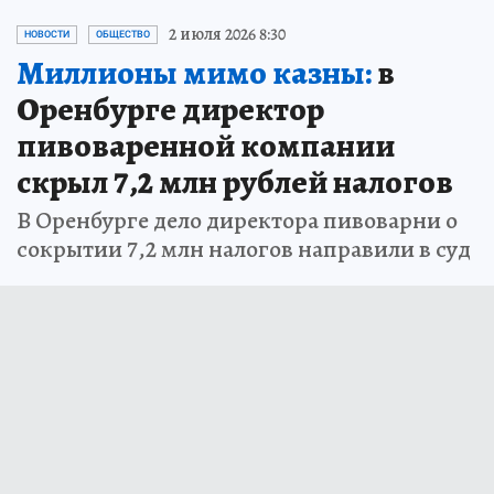
2 июля 2026 8:30
НОВОСТИ
ОБЩЕСТВО
Миллионы мимо казны:
в
Оренбурге директор
пивоваренной компании
скрыл 7,2 млн рублей налогов
В Оренбурге дело директора пивоварни о
сокрытии 7,2 млн налогов направили в суд