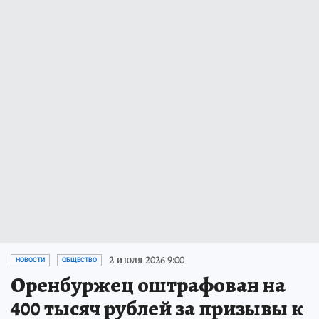
2 июля 2026 9:00
НОВОСТИ
ОБЩЕСТВО
Оренбуржец оштрафован на
400 тысяч рублей за призывы к