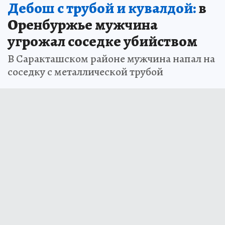
Дебош с трубой и кувалдой:
в
Оренбуржье мужчина
угрожал соседке убийством
В Саракташском районе мужчина напал на
соседку с металлической трубой