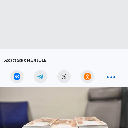
Анастасия ИНЧИНА