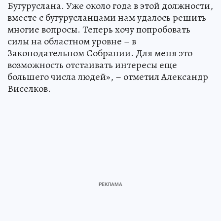
Бугуруслана. Уже около года в этой должности,
вместе с бугурусланцами нам удалось решить
многие вопросы. Теперь хочу попробовать
силы на областном уровне – в
Законодательном Собрании. Для меня это
возможность отстаивать интересы еще
большего числа людей», – отметил Александр
Виселков.