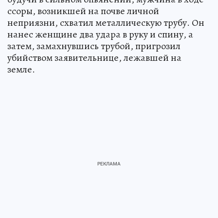
ссоры, возникшей на почве личной
неприязни, схватил металлическую трубу. Он
нанес женщине два удара в руку и спину, а
затем, замахнувшись трубой, пригрозил
убийством заявительнице, лежавшей на
земле.