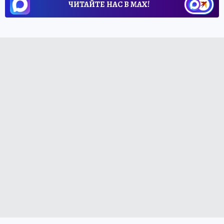
ЧИТАЙТЕ НАС В МАХ!