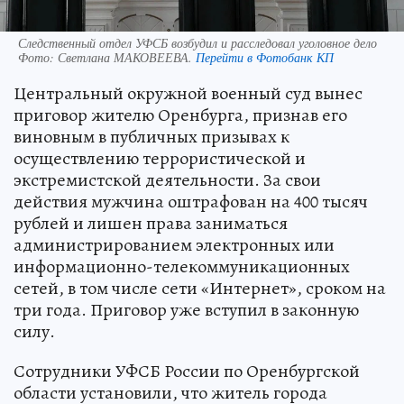
Следственный отдел УФСБ возбудил и расследовал уголовное дело
Фото:
Светлана МАКОВЕЕВА.
Перейти в Фотобанк КП
Центральный окружной военный суд вынес
приговор жителю Оренбурга, признав его
виновным в публичных призывах к
осуществлению террористической и
экстремистской деятельности. За свои
действия мужчина оштрафован на 400 тысяч
рублей и лишен права заниматься
администрированием электронных или
информационно-телекоммуникационных
сетей, в том числе сети «Интернет», сроком на
три года. Приговор уже вступил в законную
силу.
Сотрудники УФСБ России по Оренбургской
области установили, что житель города