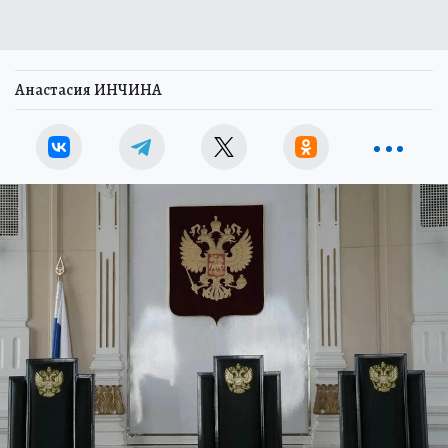
Анастасия ИНЧИНА