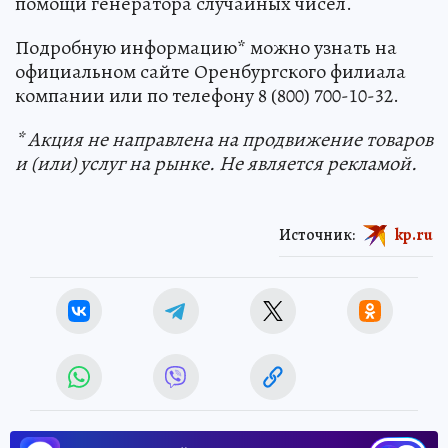
помощи генератора случайных чисел.
Подробную информацию* можно узнать на
официальном сайте Оренбургского филиала
компании или по телефону 8 (800) 700-10-32.
* Акция не направлена на продвижение товаров
и (или) услуг на рынке. Не является рекламой.
Источник:
kp.ru