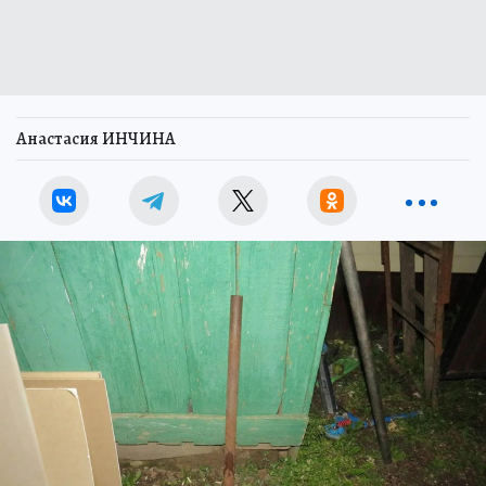
Анастасия ИНЧИНА