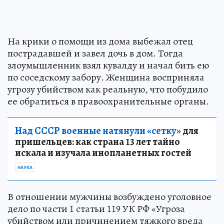
На крики о помощи из дома выбежал отец
пострадавшей и завел дочь в дом. Тогда
злоумышленник взял кувалду и начал бить ею
по соседскому забору. Женщина восприняла
угрозу убийством как реальную, что побудило
ее обратиться в правоохранительные органы.
Над СССР военные натянули «сетку»
для
пришельцев: как страна 13 лет тайно
искала и изучала инопланетных гостей
НАУКА
В отношении мужчины возбуждено уголовное
дело по части 1 статьи 119 УК РФ «Угроза
убийством или причинением тяжкого вреда