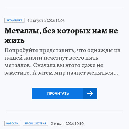
4 августа 2026 12:06
ЭКОНОМИКА
Металлы, без которых нам не
жить
Попробуйте представить, что однажды из
нашей жизни исчезнут всего пять
металлов. Сначала вы этого даже не
заметите. А затем мир начнет меняться…
ПРОЧИТАТЬ
2 июля 2026 10:10
НОВОСТИ
ПРОИСШЕСТВИЯ