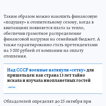
Таким образом можно накопить финансовую
«подушку» к отопительному сезону, когда в
квитанциях появляется плата за тепло,
обеспечив грамотное распределение
финансовой нагрузки на семейный бюджет. А
также гарантированно стать претендентами
на 3 000 рублей от компании на оплату
отопления.
Над СССР военные натянули «сетку»
для
пришельцев: как страна 13 лет тайно
искала и изучала инопланетных гостей
НАУКА
Обладателей определят до 25 октября при