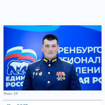
Фото: ЕР