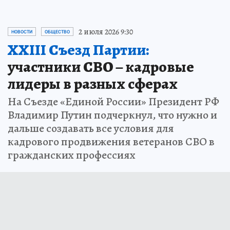
2 июля 2026 9:30
НОВОСТИ
ОБЩЕСТВО
XXIII Съезд Партии:
участники СВО – кадровые
лидеры в разных сферах
На Съезде «Единой России» Президент РФ
Владимир Путин подчеркнул, что нужно и
дальше создавать все условия для
кадрового продвижения ветеранов СВО в
гражданских профессиях