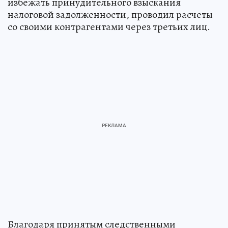
избежать принудительного взыскания
налоговой задолженности, проводил расчеты
со своими контрагентами через третьих лиц.
Благодаря принятым следственными