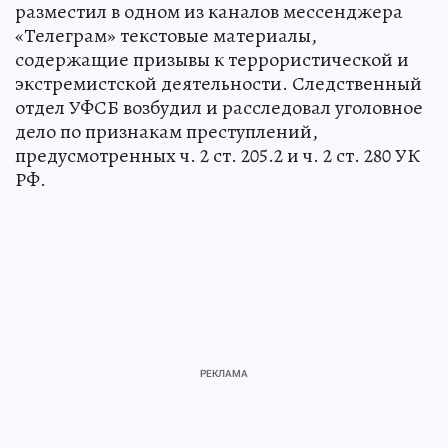
разместил в одном из каналов мессенджера
«Телеграм» текстовые материалы,
содержащие призывы к террористической и
экстремистской деятельности. Следственный
отдел УФСБ возбудил и расследовал уголовное
дело по признакам преступлений,
предусмотренных ч. 2 ст. 205.2 и ч. 2 ст. 280 УК
РФ.