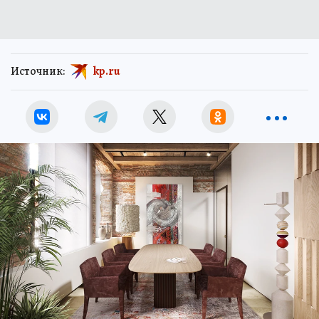
Источник:
kp.ru