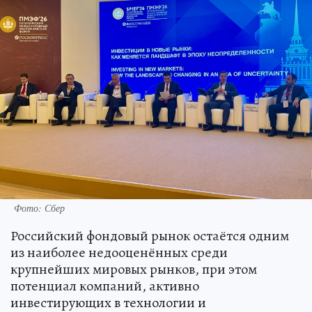
Фото: Сбер
Российский фондовый рынок остаётся одним
из наиболее недооценённых среди
крупнейших мировых рынков, при этом
потенциал компаний, активно
инвестирующих в технологии и