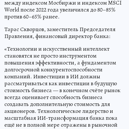
между индексом Мосбиржи и индексом MSCI
World после 2022 года увеличился до 80–85%
против 60–65% ранее.
Тарас Скворцов, заместитель Председателя
Правления, финансовый директор банка:
«Технологии и искусственный интеллект
становятся не просто инструментом
повышения эффективности, а фундаментом
долгосрочной конкурентоспособности
компаний. Инвестиции в ИИ должны
рассматриваться как инвестиции в будущую
стоимость бизнеса — в конечном счёте рынок
всегда оценивает способность бизнеса
создавать дополнительную стоимость для
акционеров. Технологическое лидерство и
масштабная ИИ-трансформация банка пока
ещё не в полной мере отражены в рыночной