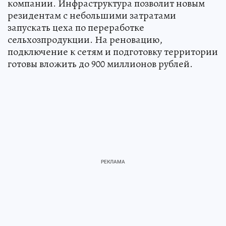
компании. Инфраструктура позволит новым
резидентам с небольшими затратами
запускать цеха по переработке
сельхозпродукции. На реновацию,
подключение к сетям и подготовку территории
готовы вложить до 900 миллионов рублей.