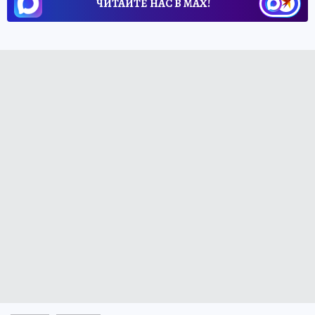
ЧИТАЙТЕ НАС В МАХ!