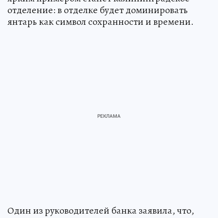
отделение: в отделке будет доминировать
янтарь как символ сохранности и времени.
Один из руководителей банка заявила, что,