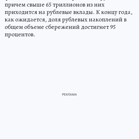
причем свыше 65 триллионов из них
приходится на рублевые вклады. К концу года,
как ожидается, доля рублевых накоплений в
общем объеме сбережений достигнет 95
процентов.