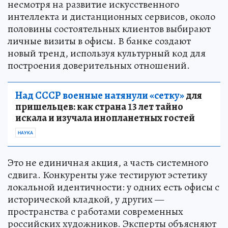
несмотря на развитие искусственного
интеллекта и дистанционных сервисов, около
половины состоятельных клиентов выбирают
личные визиты в офисы. В банке создают
новый тренд, используя культурный код для
построения доверительных отношений.
Над СССР военные натянули «сетку»
для
пришельцев: как страна 13 лет тайно
искала и изучала инопланетных гостей
НАУКА
Это не единичная акция, а часть системного
сдвига. Конкуренты уже тестируют эстетику
локальной идентичности: у одних есть офисы с
исторической кладкой, у других —
пространства с работами современных
российских художников. Эксперты объясняют