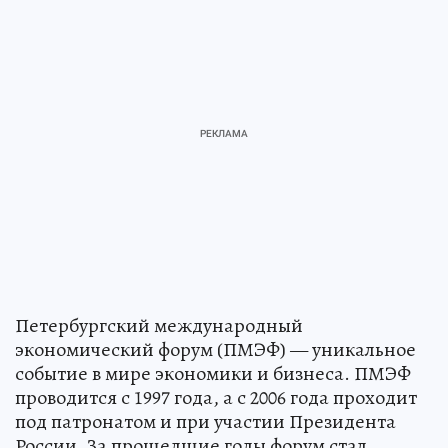
Петербургский международный
экономический форум (ПМЭФ) — уникальное
событие в мире экономики и бизнеса. ПМЭФ
проводится с 1997 года, а с 2006 года проходит
под патронатом и при участии Президента
России. За прошедшие годы форум стал