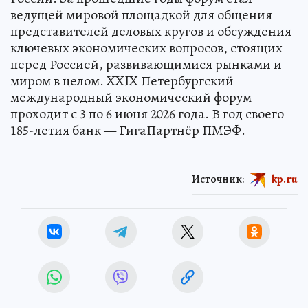
ведущей мировой площадкой для общения
представителей деловых кругов и обсуждения
ключевых экономических вопросов, стоящих
перед Россией, развивающимися рынками и
миром в целом. XXIX Петербургский
международный экономический форум
проходит с 3 по 6 июня 2026 года. В год своего
185-летия банк — ГигаПартнёр ПМЭФ.
Источник:
kp.ru