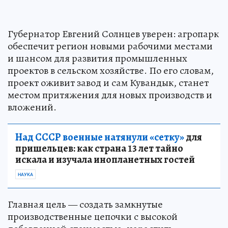
Губернатор Евгений Солнцев уверен: агропарк
обеспечит регион новыми рабочими местами
и шансом для развития промышленных
проектов в сельском хозяйстве. По его словам,
проект оживит завод и сам Кувандык, станет
местом притяжения для новых производств и
вложений.
Над СССР военные натянули «сетку»
для
пришельцев: как страна 13 лет тайно
искала и изучала инопланетных гостей
НАУКА
Главная цель — создать замкнутые
производственные цепочки с высокой