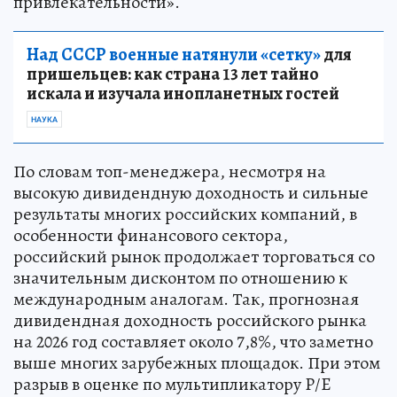
привлекательности».
Над СССР военные натянули «сетку»
для
пришельцев: как страна 13 лет тайно
искала и изучала инопланетных гостей
НАУКА
По словам топ-менеджера, несмотря на
высокую дивидендную доходность и сильные
результаты многих российских компаний, в
особенности финансового сектора,
российский рынок продолжает торговаться со
значительным дисконтом по отношению к
международным аналогам. Так, прогнозная
дивидендная доходность российского рынка
на 2026 год составляет около 7,8%, что заметно
выше многих зарубежных площадок. При этом
разрыв в оценке по мультипликатору P/E