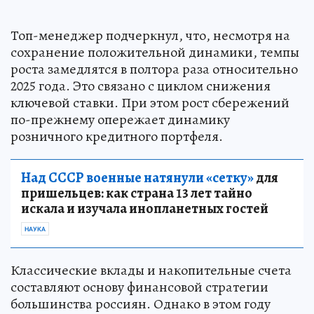
Топ-менеджер подчеркнул, что, несмотря на
сохранение положительной динамики, темпы
роста замедлятся в полтора раза относительно
2025 года. Это связано с циклом снижения
ключевой ставки. При этом рост сбережений
по-прежнему опережает динамику
розничного кредитного портфеля.
Над СССР военные натянули «сетку»
для
пришельцев: как страна 13 лет тайно
искала и изучала инопланетных гостей
НАУКА
Классические вклады и накопительные счета
составляют основу финансовой стратегии
большинства россиян. Однако в этом году