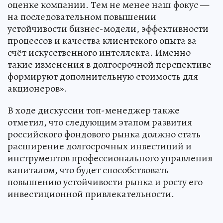
оценке компании. Тем не менее наш фокус —
на последовательном повышении
устойчивости бизнес-модели, эффективности
процессов и качества клиентского опыта за
счёт искусственного интеллекта. Именно
такие изменения в долгосрочной перспективе
формируют дополнительную стоимость для
акционеров».
В ходе дискуссии топ-менеджер также
отметил, что следующим этапом развития
российского фондового рынка должно стать
расширение долгосрочных инвестиций и
инструментов профессионального управления
капиталом, что будет способствовать
повышению устойчивости рынка и росту его
инвестиционной привлекательности.