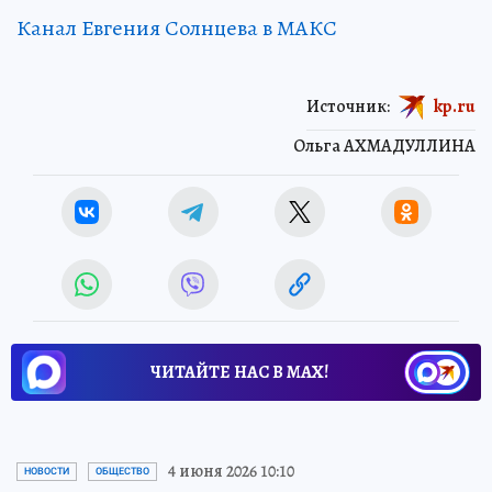
Канал Евгения Солнцева в МАКС
Источник:
kp.ru
Ольга АХМАДУЛЛИНА
ЧИТАЙТЕ НАС В МАХ!
4 июня 2026 10:10
НОВОСТИ
ОБЩЕСТВО