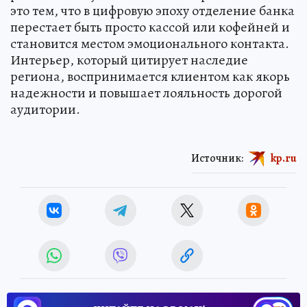
это тем, что в цифровую эпоху отделение банка
перестает быть просто кассой или кофейней и
становится местом эмоционального контакта.
Интерьер, который цитирует наследие
региона, воспринимается клиентом как якорь
надежности и повышает лояльность дорогой
аудитории.
Источник:
kp.ru