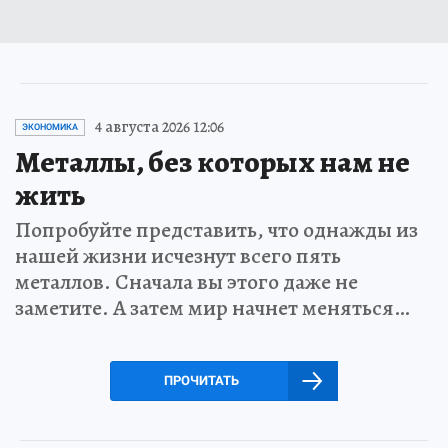
4 августа 2026 12:06
ЭКОНОМИКА
Металлы, без которых нам не
жить
Попробуйте представить, что однажды из
нашей жизни исчезнут всего пять
металлов. Сначала вы этого даже не
заметите. А затем мир начнет меняться…
ПРОЧИТАТЬ