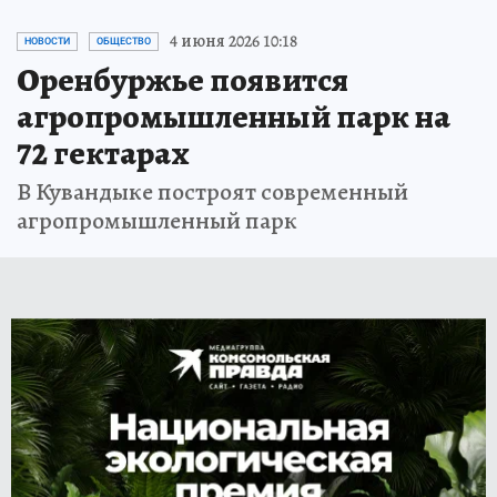
4 июня 2026 10:18
НОВОСТИ
ОБЩЕСТВО
Оренбуржье появится
агропромышленный парк на
72 гектарах
В Кувандыке построят современный
агропромышленный парк