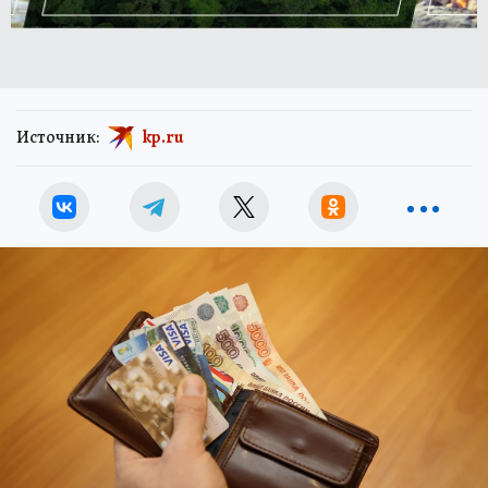
Источник:
kp.ru