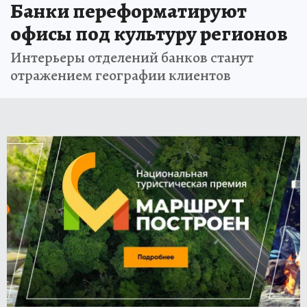
Банки переформатируют
офисы под культуру регионов
Интерьеры отделений банков станут
отражением географии клиентов