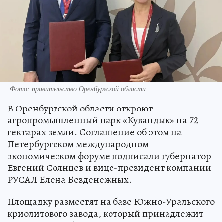
Фото: правительство Оренбургской области
В Оренбургской области откроют
агропромышленный парк «Кувандык» на 72
гектарах земли. Соглашение об этом на
Петербургском международном
экономическом форуме подписали губернатор
Евгений Солнцев и вице-президент компании
РУСАЛ Елена Безденежных.
Площадку разместят на базе Южно-Уральского
криолитового завода, который принадлежит