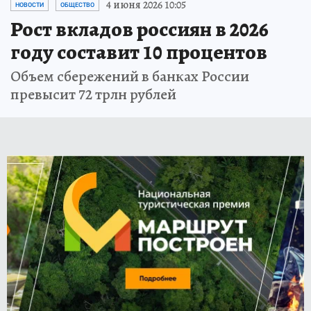
4 июня 2026 10:05
НОВОСТИ
ОБЩЕСТВО
Рост вкладов россиян в 2026
году составит 10 процентов
Объем сбережений в банках России
превысит 72 трлн рублей