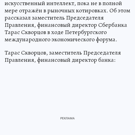
искусственный интеллект, пока не в полной
мере отражён в рыночных котировках. Об этом
рассказал заместитель Председателя
Правления, финансовый директор Сбербанка
Тарас Скворцов в ходе Петербургского
международного экономического форума.
Тарас Скворцов, заместитель Председателя
Правления, финансовый директор банка: