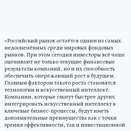
«Российский рынок остаётся одним из самых
недооценённых среди мировых фондовых
рынков. При этом сегодня инвесторы всё чаще
оценивают не только текущие финансовые
результаты компаний, но и их способность
обеспечить опережающий рост в будущем.
Главным фактором такого роста становятся
технологии и искусственный интеллект.
Компании, которые смогут быстрее других
интегрировать искусственный интеллект в
ключевые бизнес-процессы, будут иметь
дополнительные преимущества как с точки
зрения эффективности, так и инвестиционной