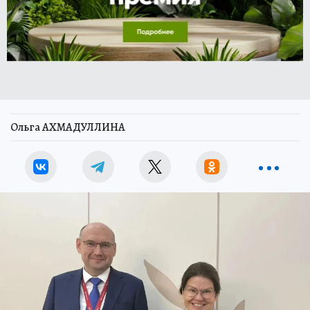
Ольга АХМАДУЛЛИНА