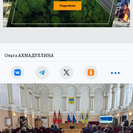
Ольга АХМАДУЛЛИНА