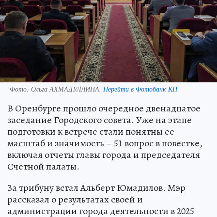
Фото:
Ольга АХМАДУЛЛИНА.
Перейти в Фотобанк КП
В Оренбурге прошло очередное двенадцатое
заседание Городского совета. Уже на этапе
подготовки к встрече стали понятны ее
масштаб и значимость – 51 вопрос в повестке,
включая отчеты главы города и председателя
Счетной палаты.
За трибуну встал Альберт Юмадилов. Мэр
рассказал о результатах своей и
администрации города деятельности в 2025