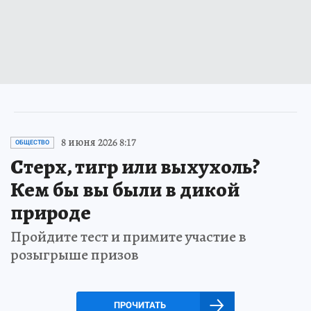
8 июня 2026 8:17
ОБЩЕСТВО
Стерх, тигр или выхухоль?
Кем бы вы были в дикой
природе
Пройдите тест и примите участие в
розыгрыше призов
ПРОЧИТАТЬ