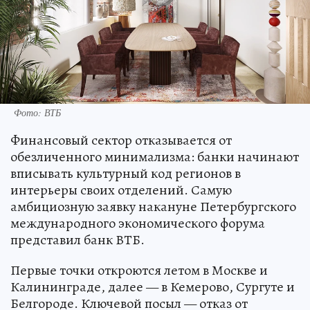
Фото: ВТБ
Финансовый сектор отказывается от
обезличенного минимализма: банки начинают
вписывать культурный код регионов в
интерьеры своих отделений. Самую
амбициозную заявку накануне Петербургского
международного экономического форума
представил банк ВТБ.
Первые точки откроются летом в Москве и
Калининграде, далее — в Кемерово, Сургуте и
Белгороде. Ключевой посыл — отказ от