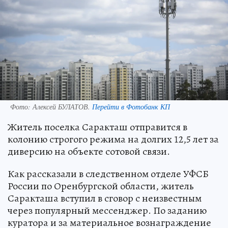
Фото:
Алексей БУЛАТОВ.
Перейти в Фотобанк КП
Житель поселка Саракташ отправится в
колонию строгого режима на долгих 12,5 лет за
диверсию на объекте сотовой связи.
Как рассказали в следственном отделе УФСБ
России по Оренбургской области, житель
Саракташа вступил в сговор с неизвестным
через популярный мессенджер. По заданию
куратора и за материальное вознаграждение