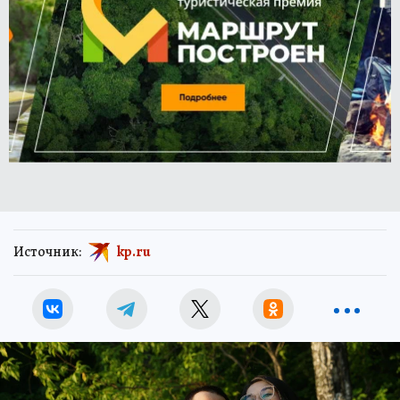
Источник:
kp.ru