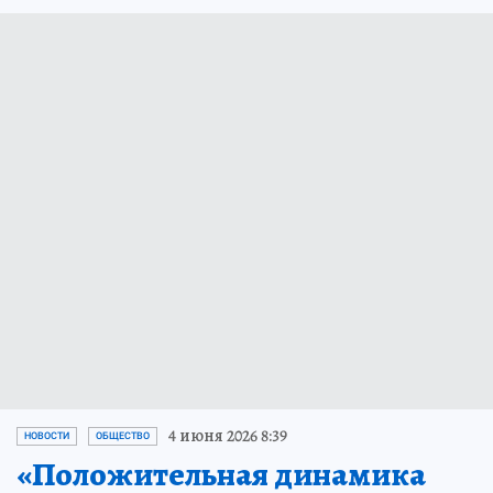
4 июня 2026 8:39
НОВОСТИ
ОБЩЕСТВО
«Положительная динамика