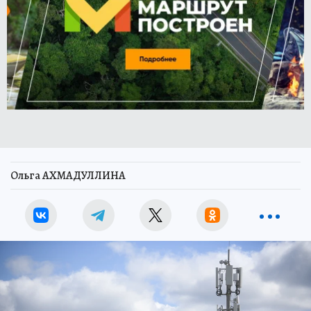
Ольга АХМАДУЛЛИНА