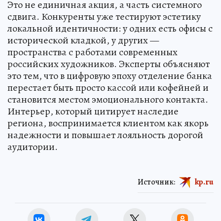
Это не единичная акция, а часть системного
сдвига. Конкуренты уже тестируют эстетику
локальной идентичности: у одних есть офисы с
исторической кладкой, у других —
пространства с работами современных
российских художников. Эксперты объясняют
это тем, что в цифровую эпоху отделение банка
перестает быть просто кассой или кофейней и
становится местом эмоционального контакта.
Интерьер, который цитирует наследие
региона, воспринимается клиентом как якорь
надежности и повышает лояльность дорогой
аудитории.
Источник:
kp.ru