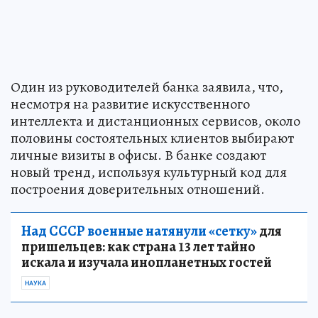
Один из руководителей банка заявила, что,
несмотря на развитие искусственного
интеллекта и дистанционных сервисов, около
половины состоятельных клиентов выбирают
личные визиты в офисы. В банке создают
новый тренд, используя культурный код для
построения доверительных отношений.
Над СССР военные натянули «сетку»
для
пришельцев: как страна 13 лет тайно
искала и изучала инопланетных гостей
НАУКА