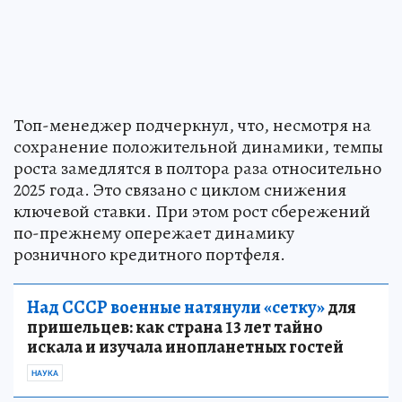
Топ-менеджер подчеркнул, что, несмотря на
сохранение положительной динамики, темпы
роста замедлятся в полтора раза относительно
2025 года. Это связано с циклом снижения
ключевой ставки. При этом рост сбережений
по-прежнему опережает динамику
розничного кредитного портфеля.
Над СССР военные натянули «сетку»
для
пришельцев: как страна 13 лет тайно
искала и изучала инопланетных гостей
НАУКА