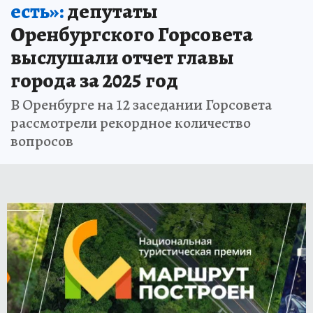
есть»:
депутаты
Оренбургского Горсовета
выслушали отчет главы
города за 2025 год
В Оренбурге на 12 заседании Горсовета
рассмотрели рекордное количество
вопросов