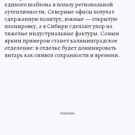
единого шаблона в пользу региональной
аутентичности. Северные офисы получат
сдержанную палитру, южные — открытую
планировку, а в Сибири сделают упор на
тяжелые индустриальные фактуры. Самым
ярким примером станет калининградское
отделение: в отделке будет доминировать
янтарь как символ сохранности и времени.