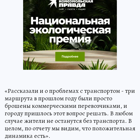
«Рассказали и о проблемах с транспортом - три
маршрута в прошлом году были просто
брошены коммерческими перевозчиками, и
городу пришлось этот вопрос решать. В любом
случае жители не останутся без транспорта. В
целом, по отчету мы видим, что положительная
динамика есть».