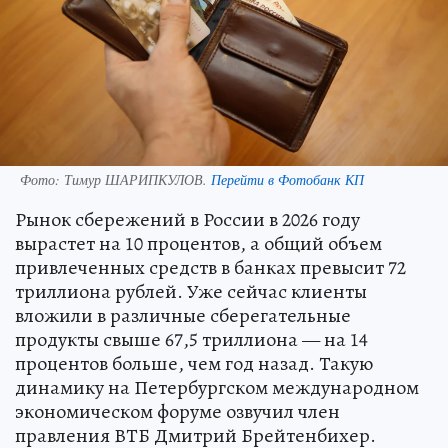
Фото:
Тимур ШАРИПКУЛОВ.
Перейти в Фотобанк КП
Рынок сбережений в России в 2026 году
вырастет на 10 процентов, а общий объем
привлеченных средств в банках превысит 72
триллиона рублей. Уже сейчас клиенты
вложили в различные сберегательные
продукты свыше 67,5 триллиона — на 14
процентов больше, чем год назад. Такую
динамику на Петербургском международном
экономическом форуме озвучил член
правления ВТБ Дмитрий Брейтенбихер.