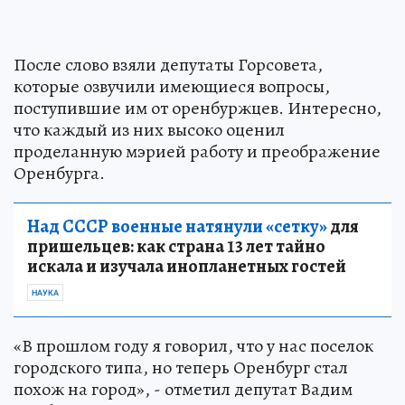
После слово взяли депутаты Горсовета,
которые озвучили имеющиеся вопросы,
поступившие им от оренбуржцев. Интересно,
что каждый из них высоко оценил
проделанную мэрией работу и преображение
Оренбурга.
Над СССР военные натянули «сетку»
для
пришельцев: как страна 13 лет тайно
искала и изучала инопланетных гостей
НАУКА
«В прошлом году я говорил, что у нас поселок
городского типа, но теперь Оренбург стал
похож на город», - отметил депутат Вадим