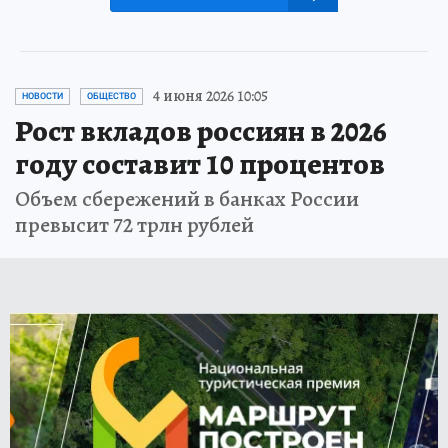
4 июня 2026 10:05
НОВОСТИ
ОБЩЕСТВО
Рост вкладов россиян в 2026
году составит 10 процентов
Объем сбережений в банках России
превысит 72 трлн рублей