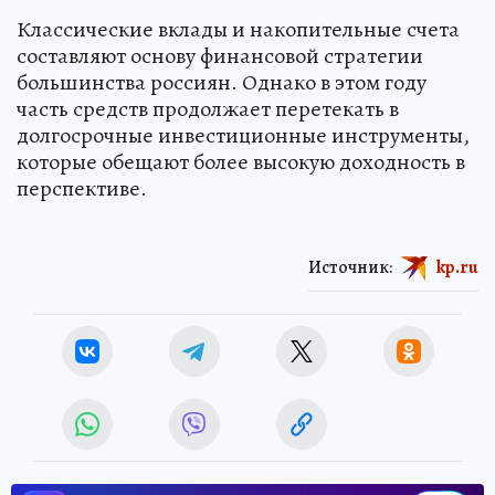
Классические вклады и накопительные счета
составляют основу финансовой стратегии
большинства россиян. Однако в этом году
часть средств продолжает перетекать в
долгосрочные инвестиционные инструменты,
которые обещают более высокую доходность в
перспективе.
Источник:
kp.ru