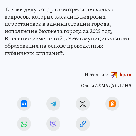
Так же депутаты рассмотрели несколько
вопросов, которые касались кадровых
перестановок в администрации города,
исполнение бюджета города за 2025 год,
Внесение изменений в Устав муниципального
образования на основе проведенных
публичных слушаний.
Источник:
kp.ru
Ольга АХМАДУЛЛИНА