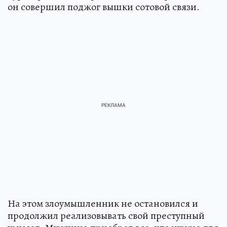
он совершил поджог вышки сотовой связи.
На этом злоумышленник не остановился и
продолжил реализовывать свой преступный