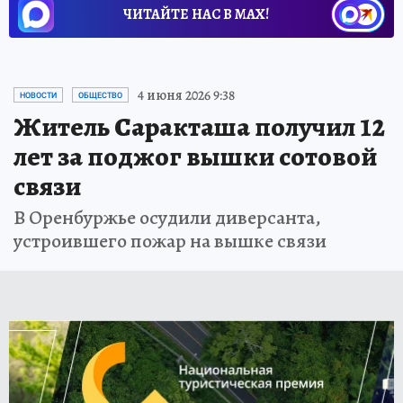
ЧИТАЙТЕ НАС В МАХ!
4 июня 2026 9:38
НОВОСТИ
ОБЩЕСТВО
Житель Саракташа получил 12
лет за поджог вышки сотовой
связи
В Оренбуржье осудили диверсанта,
устроившего пожар на вышке связи