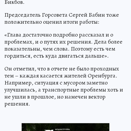
Бикбов.
Председатель Горсовета Сергей Бабин тоже
положительно оценил итоги работы:
«Глава достаточно подробно рассказал и о
проблемах, и о путях их решения. Дела более
показательны, чем слова. Поэтому есть чем
гордиться, есть куда двигаться дальше».
Он отметил, что в отчете не было проходных
тем – каждая касается жителей Оренбурга.
Например, ситуация с мусором заметно
улучшилась, а транспортные проблемы хоть и
не ушли в прошлое, но намечен вектор
решения.