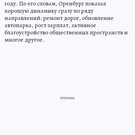
году. По его словам, Оренбург показал
хорошую динамику сразу по ряду
направлений: ремонт дорог, обновление
автопарка, рост зарплат, активное
благоустройство общественных пространств и
многое другое.