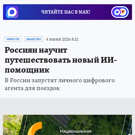
ЧИТАЙТЕ НАС В МАХ!
4 июня 2026 8:21
НОВОСТИ
ОБЩЕСТВО
Россиян научит
путешествовать новый ИИ-
помощник
В России запустят личного цифрового
агента для поездок