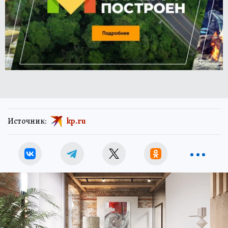
Источник:
kp.ru