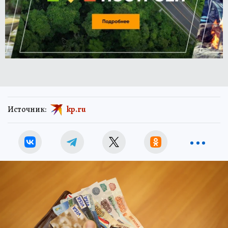
Источник:
kp.ru