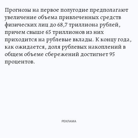
Прогнозы на первое полугодие предполагают
увеличение объема привлеченных средств
физических лиц до 68,7 триллиона рублей,
причем свыше 65 триллионов из них
приходится на рублевые вклады. К концу года,
как ожидается, доля рублевых накоплений в
общем объеме сбережений достигнет 95
процентов.