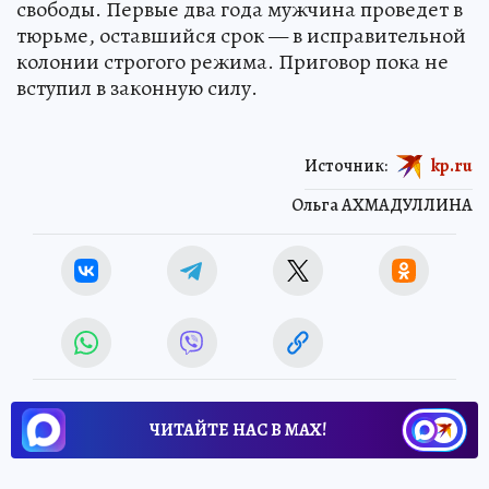
свободы. Первые два года мужчина проведет в
тюрьме, оставшийся срок — в исправительной
колонии строгого режима. Приговор пока не
вступил в законную силу.
Источник:
kp.ru
Ольга АХМАДУЛЛИНА
ЧИТАЙТЕ НАС В МАХ!