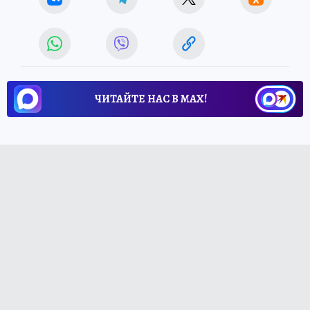
ЧИТАЙТЕ НАС В МАХ!