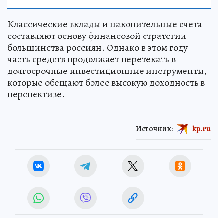
Классические вклады и накопительные счета
составляют основу финансовой стратегии
большинства россиян. Однако в этом году
часть средств продолжает перетекать в
долгосрочные инвестиционные инструменты,
которые обещают более высокую доходность в
перспективе.
Источник:
kp.ru