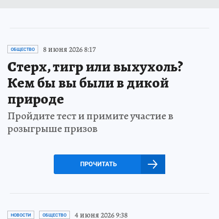
8 июня 2026 8:17
ОБЩЕСТВО
Стерх, тигр или выхухоль?
Кем бы вы были в дикой
природе
Пройдите тест и примите участие в
розыгрыше призов
ПРОЧИТАТЬ
4 июня 2026 9:38
НОВОСТИ
ОБЩЕСТВО