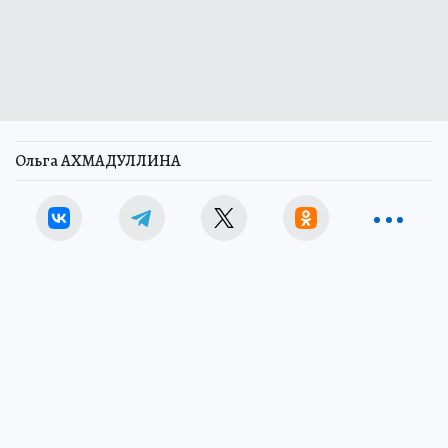
Ольга АХМАДУЛЛИНА