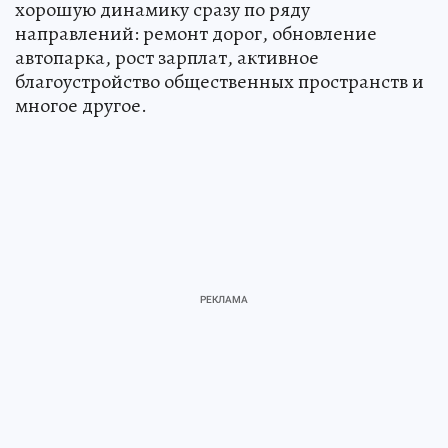
хорошую динамику сразу по ряду
направлений: ремонт дорог, обновление
автопарка, рост зарплат, активное
благоустройство общественных пространств и
многое другое.