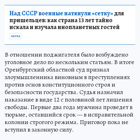
Над СССР военные натянули «сетку»
для
пришельцев: как страна 13 лет тайно
искала и изучала инопланетных гостей
НАУКА
В отношении поджигателя было возбуждено
уголовное дело по нескольким статьям. В итоге
Оренбургский областной суд признал
злоумышленника виновным в преступлениях
против основ конституционного строя и
безопасности государства. Судья назначил
наказание в виде 12 с половиной лет лишения
свободы. Первые два года мужчина проведет в
тюрьме, оставшийся срок — в исправительной
колонии строгого режима. Приговор пока не
вступил в законную силу.