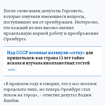
После слово взяли депутаты Горсовета,
которые озвучили имеющиеся вопросы,
поступившие им от оренбуржцев. Интересно,
что каждый из них высоко оценил
проделанную мэрией работу и преображение
Оренбурга.
Над СССР военные натянули «сетку»
для
пришельцев: как страна 13 лет тайно
искала и изучала инопланетных гостей
НАУКА
«В прошлом году я говорил, что у нас поселок
городского типа, но теперь Оренбург стал
похож на город», - отметил депутат Вадим
Бикбов.