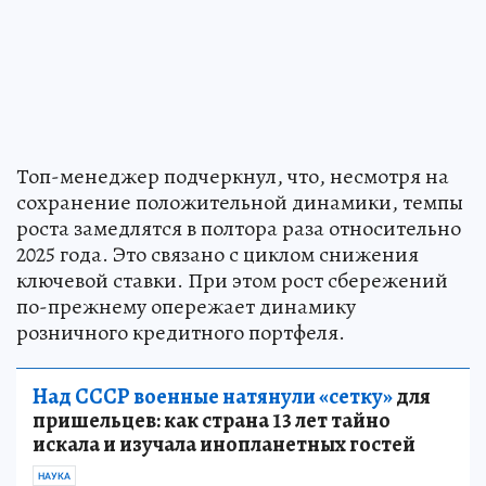
Топ-менеджер подчеркнул, что, несмотря на
сохранение положительной динамики, темпы
роста замедлятся в полтора раза относительно
2025 года. Это связано с циклом снижения
ключевой ставки. При этом рост сбережений
по-прежнему опережает динамику
розничного кредитного портфеля.
Над СССР военные натянули «сетку»
для
пришельцев: как страна 13 лет тайно
искала и изучала инопланетных гостей
НАУКА