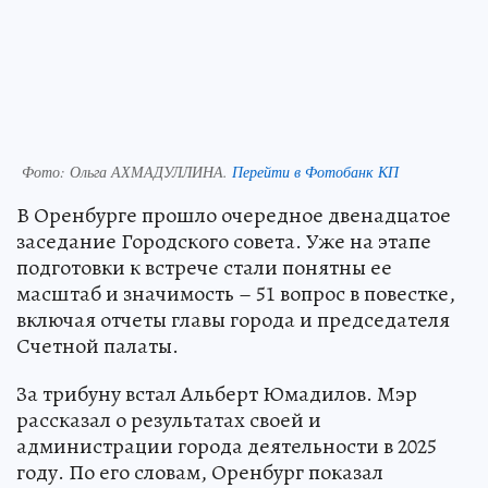
Фото:
Ольга АХМАДУЛЛИНА.
Перейти в Фотобанк КП
В Оренбурге прошло очередное двенадцатое
заседание Городского совета. Уже на этапе
подготовки к встрече стали понятны ее
масштаб и значимость – 51 вопрос в повестке,
включая отчеты главы города и председателя
Счетной палаты.
За трибуну встал Альберт Юмадилов. Мэр
рассказал о результатах своей и
администрации города деятельности в 2025
году. По его словам, Оренбург показал