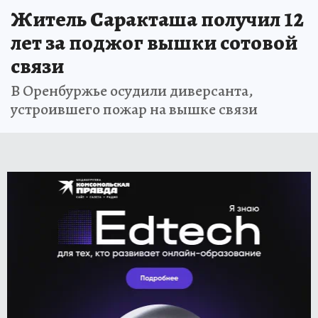
Житель Саракташа получил 12
лет за поджог вышки сотовой
связи
В Оренбуржье осудили диверсанта,
устроившего пожар на вышке связи