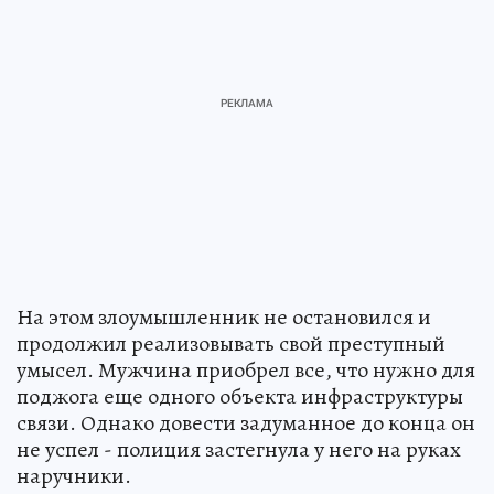
На этом злоумышленник не остановился и
продолжил реализовывать свой преступный
умысел. Мужчина приобрел все, что нужно для
поджога еще одного объекта инфраструктуры
связи. Однако довести задуманное до конца он
не успел - полиция застегнула у него на руках
наручники.