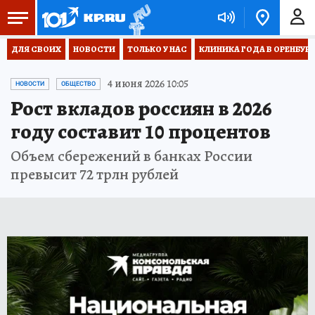
ДЛЯ СВОИХ
НОВОСТИ
ТОЛЬКО У НАС
КЛИНИКА ГОДА В ОРЕНБУРЖЬ
4 июня 2026 10:05
НОВОСТИ
ОБЩЕСТВО
Рост вкладов россиян в 2026
году составит 10 процентов
Объем сбережений в банках России
превысит 72 трлн рублей