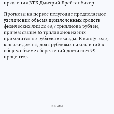
правления ВТБ Дмитрий Брейтенбихер.
Прогнозы на первое полугодие предполагают
увеличение объема привлеченных средств
физических лиц до 68,7 триллиона рублей,
причем свыше 65 триллионов из них
приходится на рублевые вклады. К концу года,
как ожидается, доля рублевых накоплений в
общем объеме сбережений достигнет 95
процентов.