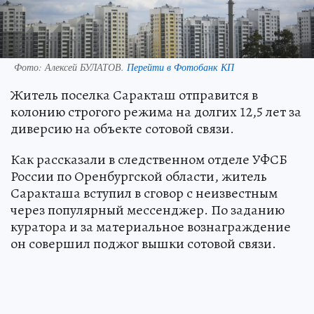
Фото:
Алексей БУЛАТОВ.
Перейти в Фотобанк КП
Житель поселка Саракташ отправится в
колонию строгого режима на долгих 12,5 лет за
диверсию на объекте сотовой связи.
Как рассказали в следственном отделе УФСБ
России по Оренбургской области, житель
Саракташа вступил в сговор с неизвестным
через популярный мессенджер. По заданию
куратора и за материальное вознаграждение
он совершил поджог вышки сотовой связи.