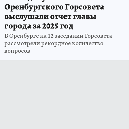
Оренбургского Горсовета
выслушали отчет главы
города за 2025 год
В Оренбурге на 12 заседании Горсовета
рассмотрели рекордное количество
вопросов