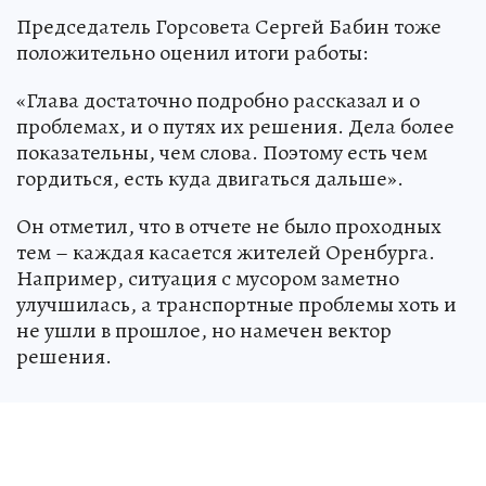
Председатель Горсовета Сергей Бабин тоже
положительно оценил итоги работы:
«Глава достаточно подробно рассказал и о
проблемах, и о путях их решения. Дела более
показательны, чем слова. Поэтому есть чем
гордиться, есть куда двигаться дальше».
Он отметил, что в отчете не было проходных
тем – каждая касается жителей Оренбурга.
Например, ситуация с мусором заметно
улучшилась, а транспортные проблемы хоть и
не ушли в прошлое, но намечен вектор
решения.