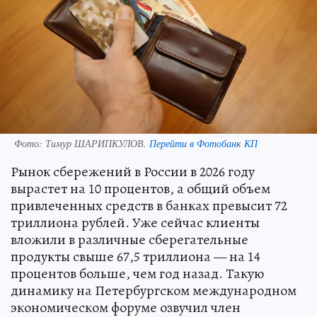
Фото:
Тимур ШАРИПКУЛОВ.
Перейти в Фотобанк КП
Рынок сбережений в России в 2026 году
вырастет на 10 процентов, а общий объем
привлеченных средств в банках превысит 72
триллиона рублей. Уже сейчас клиенты
вложили в различные сберегательные
продукты свыше 67,5 триллиона — на 14
процентов больше, чем год назад. Такую
динамику на Петербургском международном
экономическом форуме озвучил член