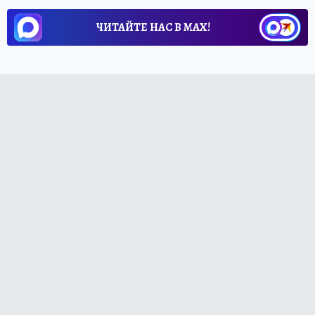
ЧИТАЙТЕ НАС В МАХ!