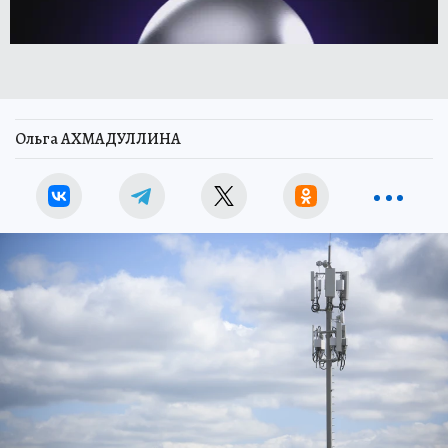
Ольга АХМАДУЛЛИНА