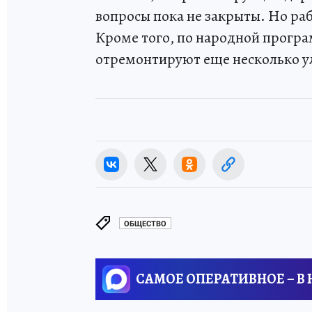
вопросы пока не закрыты. Но раб
Кроме того, по народной програ
отремонтируют еще несколько у
ОБЩЕСТВО
САМОЕ ОПЕРАТИВНОЕ – В