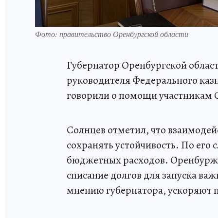
Фото: правительство Оренбургской области
Губернатор Оренбургской област
руководителя Федерального каз
говорили о помощи участникам 
Солнцев отметил, что взаимодей
сохранять устойчивость. По его 
бюджетных расходов. Оренбуржь
списание долгов для запуска важ
мнению губернатора, ускоряют 