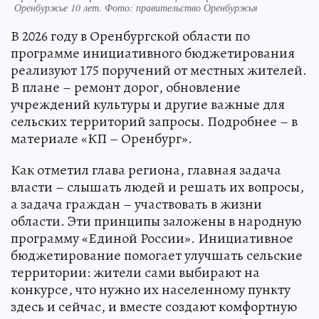
Оренбуржье 10 лет. Фото: правительство Оренбуржья
В 2026 году в Оренбургской области по
программе инициативного бюджетирования
реализуют 175 поручений от местных жителей.
В плане – ремонт дорог, обновление
учреждений культуры и другие важные для
сельских территорий запросы. Подробнее – в
материале «КП – Оренбург».
Как отметил глава региона, главная задача
власти – слышать людей и решать их вопросы,
а задача граждан – участвовать в жизни
области. Эти принципы заложены в народную
программу «Единой России». Инициативное
бюджетирование помогает улучшать сельские
территории: жители сами выбирают на
конкурсе, что нужно их населенному пункту
здесь и сейчас, и вместе создают комфортную