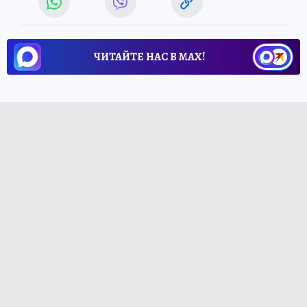
ЧИТАЙТЕ НАС В МАХ!