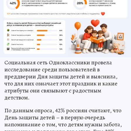
Социальная сеть Одноклассники провела
исследование среди пользователей в
преддверии Дня защиты детей и выяснила,
что для них означает этот праздник и какие
атрибуты они связывают с радостным
детством.
По данным опроса, 42% россиян считают, что
День защиты детей – в первую очередь
напоминание о том, что детям нужны забота,