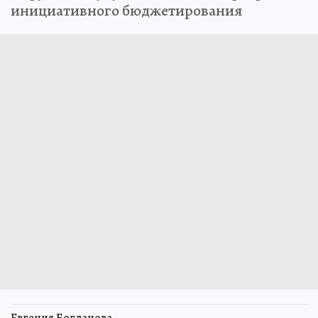
инициативного бюджетирования
Евгения Богданова