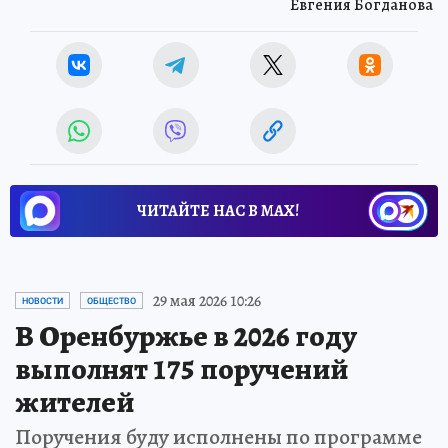
Евгения Богданова
ЧИТАЙТЕ НАС В МАХ!
29 мая 2026 10:26
НОВОСТИ
ОБЩЕСТВО
В Оренбуржье в 2026 году
выполнят 175 поручений
жителей
Поручения буду исполнены по программе