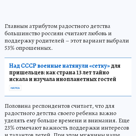
Главным атрибутом радостного детства
большинство россиян считают любовь и
поддержку родителей – этот вариант выбрали
53% опрошенных.
Над СССР военные натянули «сетку»
для
пришельцев: как страна 13 лет тайно
искала и изучала инопланетных гостей
НАУКА
Половина респондентов считает, что для
радостного детства своего ребенка важно
уделять ему больше времени и внимания. Еще
23% отмечают важность поддержки интересов
и талантов детей. При этом мужчины чаще