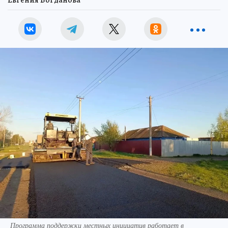
Программа поддержки местных инициатив работает в