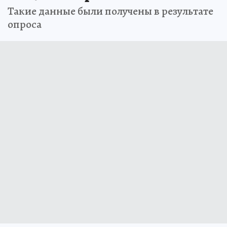
Такие данные были получены в результате
опроса