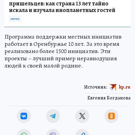
пришельцев: как страна 13 лет тайно
искала и изучала инопланетных гостей
НАУКА
Программа поддержки местных инициатив
работает в Оренбуржье 10 лет. За это время
реализовано более 1500 инициатив. Эти
проекты – лучший пример неравнодушия
людей к своей малой родине.
Источник:
kp.ru
Евгения Богданова