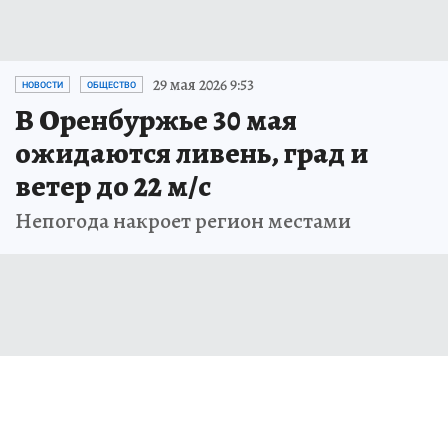
29 мая 2026 9:53
НОВОСТИ
ОБЩЕСТВО
В Оренбуржье 30 мая
ожидаются ливень, град и
ветер до 22 м/с
Непогода накроет регион местами