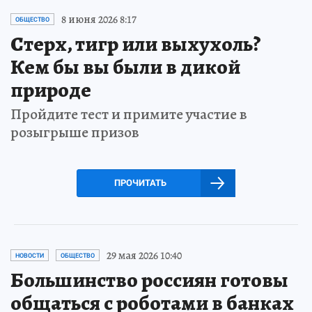
8 июня 2026 8:17
ОБЩЕСТВО
Стерх, тигр или выхухоль?
Кем бы вы были в дикой
природе
Пройдите тест и примите участие в
розыгрыше призов
ПРОЧИТАТЬ
29 мая 2026 10:40
НОВОСТИ
ОБЩЕСТВО
Большинство россиян готовы
общаться с роботами в банках