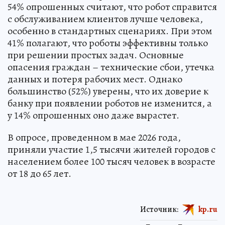
54% опрошенных считают, что робот справится
с обслуживанием клиентов лучше человека,
особенно в стандартных сценариях. При этом
41% полагают, что роботы эффективны только
при решении простых задач. Основные
опасения граждан – технические сбои, утечка
данных и потеря рабочих мест. Однако
большинство (52%) уверены, что их доверие к
банку при появлении роботов не изменится, а
у 14% опрошенных оно даже вырастет.
В опросе, проведенном в мае 2026 года,
приняли участие 1,5 тысячи жителей городов с
населением более 100 тысяч человек в возрасте
от 18 до 65 лет.
Источник:
kp.ru