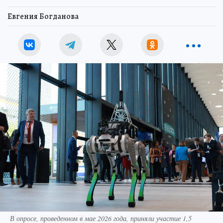
Евгения Богданова
В опросе, проведенном в мае 2026 года, приняли участие 1,5