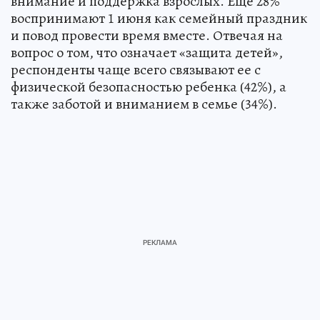
внимание и поддержка взрослых. Еще 28%
воспринимают 1 июня как семейный праздник
и повод провести время вместе. Отвечая на
вопрос о том, что означает «защита детей»,
респонденты чаще всего связывают ее с
физической безопасностью ребенка (42%), а
также заботой и вниманием в семье (34%).