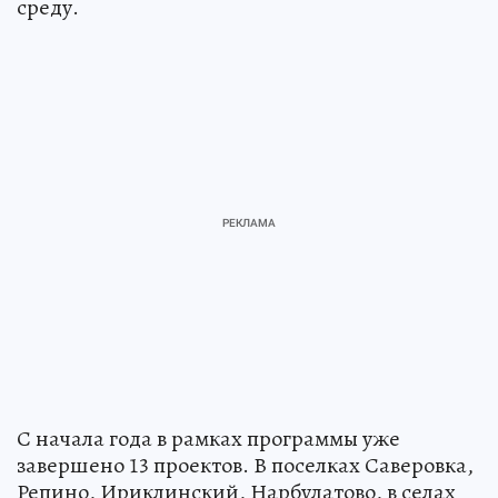
среду.
С начала года в рамках программы уже
завершено 13 проектов. В поселках Саверовка,
Репино, Ириклинский, Нарбулатово, в селах