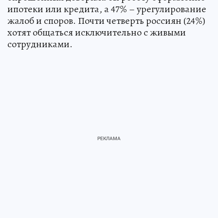
ипотеки или кредита, а 47% – урегулирование
жалоб и споров. Почти четверть россиян (24%)
хотят общаться исключительно с живыми
сотрудниками.