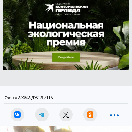
Ольга АХМАДУЛЛИНА