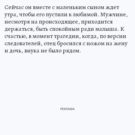
Сейчас он вместе с маленьким сыном ждет
утра, чтобы его пустили к любимой. Мужчине,
несмотря на происходящее, приходится
держаться, быть спокойным ради малыша. К
счастью, в момент трагедии, когда, по версии
следователей, отец бросился с ножом на жену
и дочь, внука не было рядом.