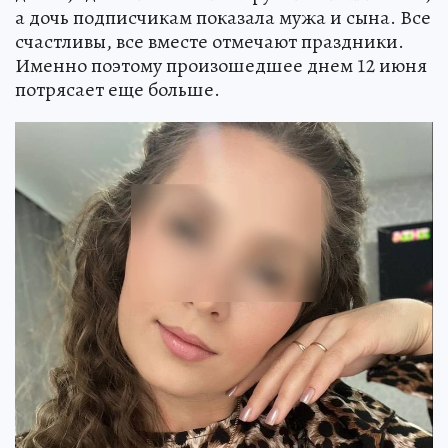
а дочь подписчикам показала мужа и сына. Все
счастливы, все вместе отмечают праздники.
Именно поэтому произошедшее днем 12 июня
потрясает еще больше.