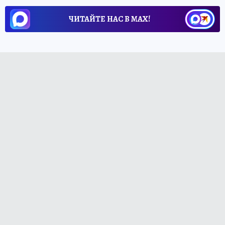
ЧИТАЙТЕ НАС В МАХ!