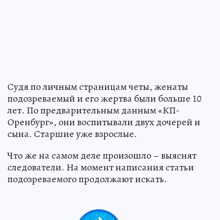
Судя по личным страницам четы, женаты
подозреваемый и его жертва были больше 10
лет. По предварительным данным «КП-
Оренбург», они воспитывали двух дочерей и
сына. Старшие уже взрослые.
Что же на самом деле произошло – выяснят
следователи. На момент написания статьи
подозреваемого продолжают искать.