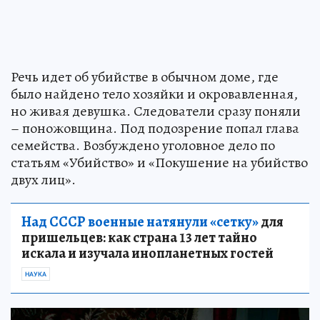
Речь идет об убийстве в обычном доме, где
было найдено тело хозяйки и окровавленная,
но живая девушка. Следователи сразу поняли
– поножовщина. Под подозрение попал глава
семейства. Возбуждено уголовное дело по
статьям «Убийство» и «Покушение на убийство
двух лиц».
Над СССР военные натянули «сетку»
для
пришельцев: как страна 13 лет тайно
искала и изучала инопланетных гостей
НАУКА