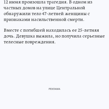
12 июня произошла трагедия. В одном из
частных домов на улице Центральной
обнаружили тело 47-летней женщины с
признаками насильственной смерти.
Вместе с погибшей находилась ее 25-летняя
дочь. Девушка выжила, но получила серьезные
телесные повреждения.