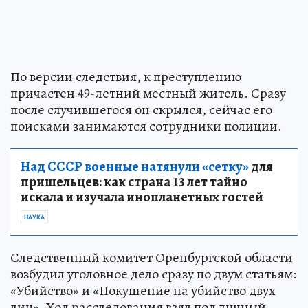
По версии следствия, к преступлению
причастен 49-летний местный житель. Сразу
после случившегося он скрылся, сейчас его
поисками занимаются сотрудники полиции.
Над СССР военные натянули «сетку»
для
пришельцев: как страна 13 лет тайно
искала и изучала инопланетных гостей
НАУКА
Следственный комитет Оренбургской области
возбудил уголовное дело сразу по двум статьям:
«Убийство» и «Покушение на убийство двух
лиц». Ход расследования взял под личный