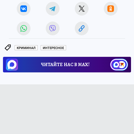
КРИМИНАЛ
ИНТЕРЕСНОЕ
ЧИТАЙТЕ НАС В МАХ!