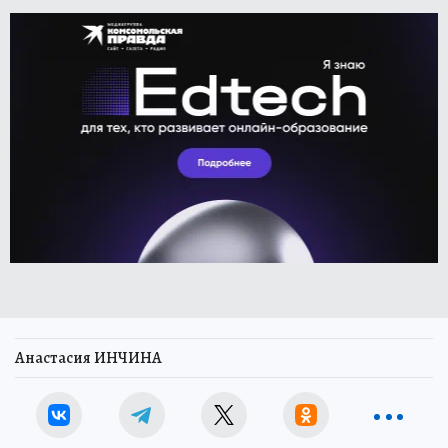
Анастасия ИНЧИНА