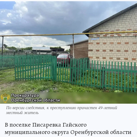
По версии следствия, к преступлению причастен 49-летний
местный житель
В поселке Писаревка Гайского
муниципального округа Оренбургской области