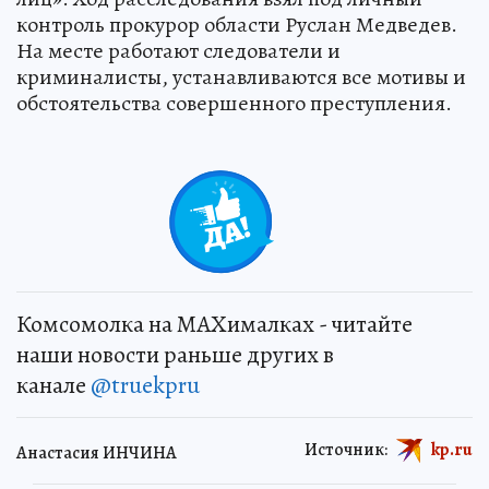
контроль прокурор области Руслан Медведев.
На месте работают следователи и
криминалисты, устанавливаются все мотивы и
обстоятельства совершенного преступления.
Комсомолка на MAXималках - читайте
наши новости раньше других в
канале
@truekpru
Источник:
kp.ru
Анастасия ИНЧИНА