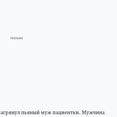
 нагрянул пьяный муж пациентки. Мужчина