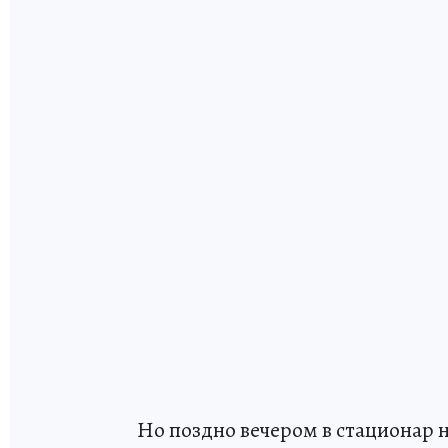
Но поздно вечером в стационар