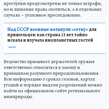
проступки предусмотрены не только штрафы,
но и лишение права охотиться, а в отдельных
случаях – уголовное преследование.
Над СССР военные натянули «сетку»
для
пришельцев: как страна 13 лет тайно
искала и изучала инопланетных гостей
НАУКА
Ведомство призывает держателей оружия
ответственно относиться к закону и
принципам разумного природопользования.
Всю информацию о сроках сезонов, картах
угодий и порядке выдачи разрешений можно
найти на официальном сайте регионального
минприроды.