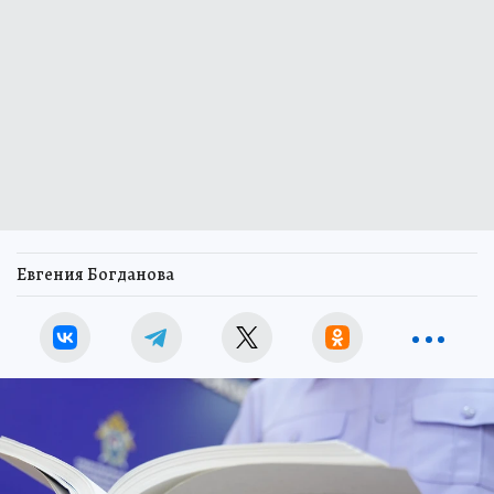
Евгения Богданова