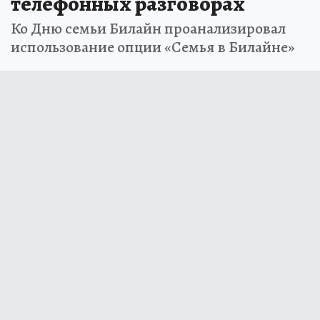
телефонных разговорах
Ко Дню семьи Билайн проанализировал
использование опции «Семья в Билайне»