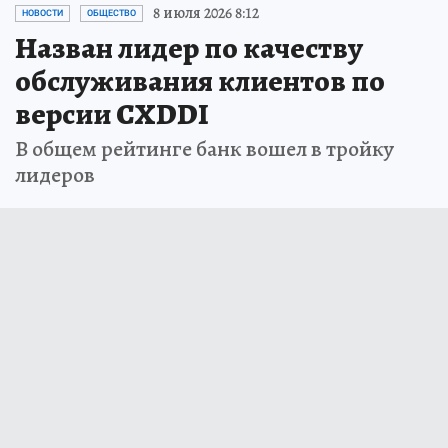
8 июля 2026 8:12
НОВОСТИ
ОБЩЕСТВО
Назван лидер по качеству
обслуживания клиентов по
версии CXDDI
В общем рейтинге банк вошел в тройку
лидеров