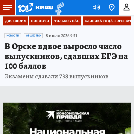
ДЛЯ СВОИХ
НОВОСТИ
ТОЛЬКО У НАС
КЛИНИКА ГОДА В ОРЕНБУРЖЬ
8 июля 2026 9:51
НОВОСТИ
ОБЩЕСТВО
В Орске вдвое выросло число
выпускников, сдавших ЕГЭ на
100 баллов
Экзамены сдавали 738 выпускников