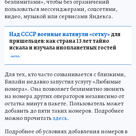
безлимитами», чтобы без ограничений
пользоваться мессенджерами, соцсетями,
видео, музыкой или сервисами Яндекса.
Над СССР военные натянули «сетку»
для
пришельцев: как страна 13 лет тайно
искала и изучала инопланетных гостей
НАУКА
Для тех, кто часто созванивается с близкими,
Билайн недавно запустил услугу «Любимые
номера». Она позволяет безлимитно звонить
на номера других операторов независимо от
остатка минут в пакете. Пользователь может
добавить до пяти таких номеров. Подробнее
можно прочитать
здесь
.
Подробнее об условиях добавления номеров в