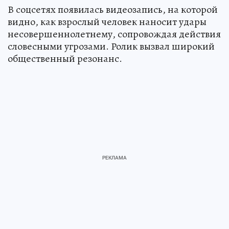
В соцсетях появилась видеозапись, на которой
видно, как взрослый человек наносит удары
несовершеннолетнему, сопровождая действия
словесными угрозами. Ролик вызвал широкий
общественный резонанс.