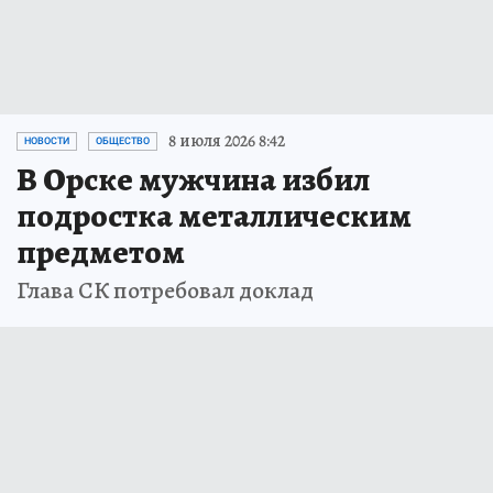
8 июля 2026 8:42
НОВОСТИ
ОБЩЕСТВО
В Орске мужчина избил
подростка металлическим
предметом
Глава СК потребовал доклад