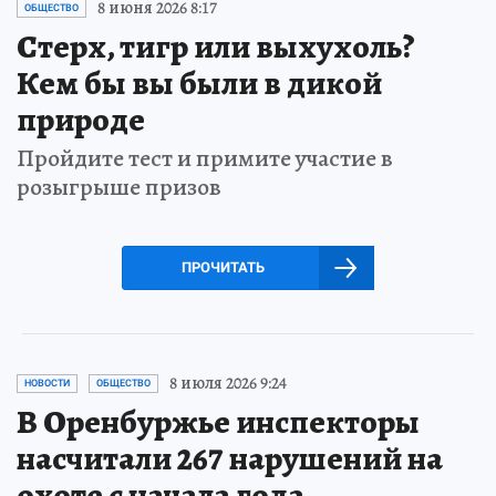
8 июня 2026 8:17
ОБЩЕСТВО
Стерх, тигр или выхухоль?
Кем бы вы были в дикой
природе
Пройдите тест и примите участие в
розыгрыше призов
ПРОЧИТАТЬ
8 июля 2026 9:24
НОВОСТИ
ОБЩЕСТВО
В Оренбуржье инспекторы
насчитали 267 нарушений на
охоте с начала года