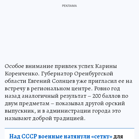
Особое внимание привлек успех Карины
Коренченко. Губернатор Оренбургской
области Евгений Солнцев уже пригласил ее на
встречу в региональном центре. Ровно год
назад аналогичный результат – 200 баллов по
двум предметам – показывал другой орский
выпускник, и в администрации города это
называют доброй традицией.
Над СССР военные натянули «сетку»
для