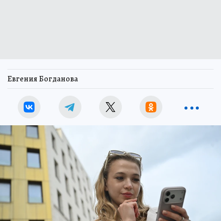
Евгения Богданова