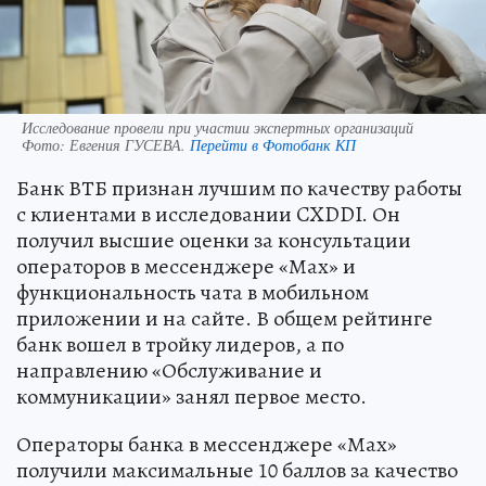
Исследование провели при участии экспертных организаций
Фото:
Евгения ГУСЕВА.
Перейти в Фотобанк КП
Банк ВТБ признан лучшим по качеству работы
с клиентами в исследовании CXDDI. Он
получил высшие оценки за консультации
операторов в мессенджере «Мах» и
функциональность чата в мобильном
приложении и на сайте. В общем рейтинге
банк вошел в тройку лидеров, а по
направлению «Обслуживание и
коммуникации» занял первое место.
Операторы банка в мессенджере «Мах»
получили максимальные 10 баллов за качество