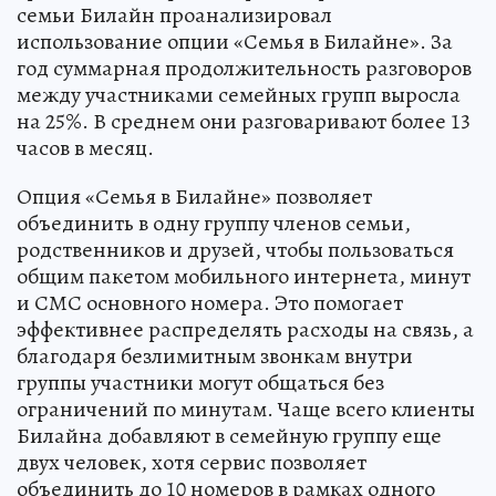
семьи Билайн проанализировал
использование опции «Семья в Билайне». За
год суммарная продолжительность разговоров
между участниками семейных групп выросла
на 25%. В среднем они разговаривают более 13
часов в месяц.
Опция «Семья в Билайне» позволяет
объединить в одну группу членов семьи,
родственников и друзей, чтобы пользоваться
общим пакетом мобильного интернета, минут
и СМС основного номера. Это помогает
эффективнее распределять расходы на связь, а
благодаря безлимитным звонкам внутри
группы участники могут общаться без
ограничений по минутам. Чаще всего клиенты
Билайна добавляют в семейную группу еще
двух человек, хотя сервис позволяет
объединить до 10 номеров в рамках одного