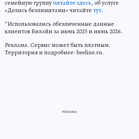
семейную группу
читайте
здесь
, об услуге
«Делись безлимитами» читайте
тут.
*Использовались обезличенные данные
клиентов Билайн за июнь 2025 и июнь 2026.
Реклама. Сервис может быть платным.
Территория и подробнее: beeline.ru.