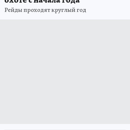
Рейды проходят круглый год