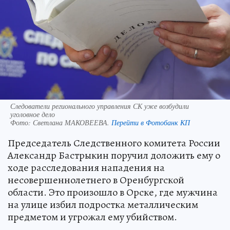
Следователи регионального управления СК уже возбудили
уголовное дело
Фото:
Светлана МАКОВЕЕВА.
Перейти в Фотобанк КП
Председатель Следственного комитета России
Александр Бастрыкин поручил доложить ему о
ходе расследования нападения на
несовершеннолетнего в Оренбургской
области. Это произошло в Орске, где мужчина
на улице избил подростка металлическим
предметом и угрожал ему убийством.