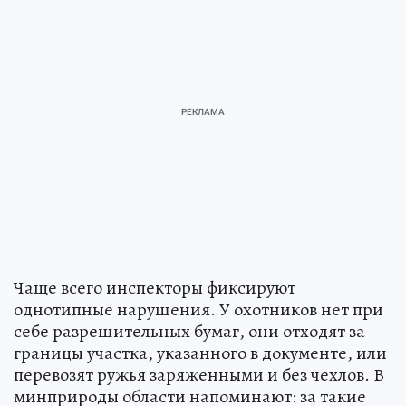
Чаще всего инспекторы фиксируют
однотипные нарушения. У охотников нет при
себе разрешительных бумаг, они отходят за
границы участка, указанного в документе, или
перевозят ружья заряженными и без чехлов. В
минприроды области напоминают: за такие