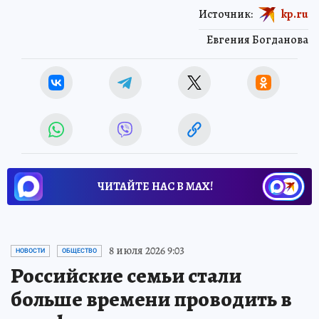
Источник:
kp.ru
Евгения Богданова
ЧИТАЙТЕ НАС В МАХ!
8 июля 2026 9:03
НОВОСТИ
ОБЩЕСТВО
Российские семьи стали
больше времени проводить в