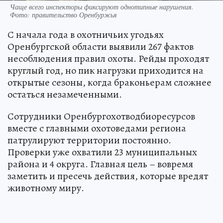
Чаще всего инспекторы фиксируют однотипные нарушения.
Фото: правительство Оренбуржья
С начала года в охотничьих угодьях
Оренбургской области выявили 267 фактов
несоблюдения правил охоты. Рейды проходят
круглый год, но пик нагрузки приходится на
открытые сезоны, когда браконьерам сложнее
остаться незамеченными.
Сотрудники Оренбургохотводбиоресурсов
вместе с главными охотоведами региона
патрулируют территории постоянно.
Проверки уже охватили 23 муниципальных
района и 4 округа. Главная цель – вовремя
заметить и пресечь действия, которые вредят
животному миру.