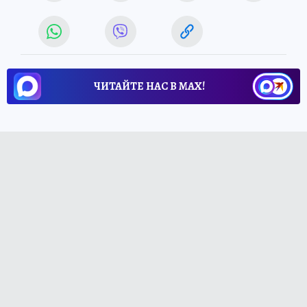
ЧИТАЙТЕ НАС В МАХ!