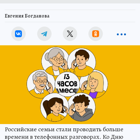
Евгения Богданова
Российские семьи стали проводить больше
времени в телефонных разговорах. Ко Дню