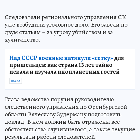
Следователи регионального управления СК
уже возбудили уголовное дело. Его завели по
двум статьям – за угрозу убийством и за
хулиганство.
Над СССР военные натянули «сетку»
для
пришельцев: как страна 13 лет тайно
искала и изучала инопланетных гостей
НАУКА
Глава ведомства поручил руководителю
следственного управления по Оренбургской
области Вячеславу Зудерману подготовить
доклад. В нем должны быть отражены все
обстоятельства случившегося, а также текущие
результаты работы следователей.