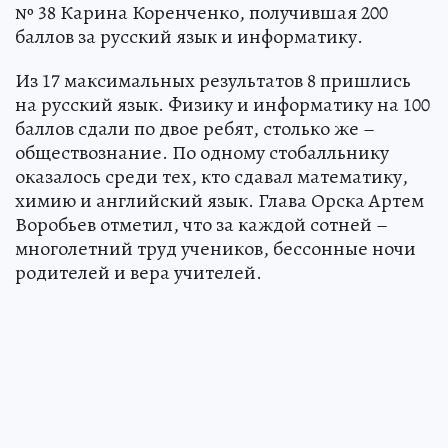
№ 38 Карина Коренченко, получившая 200
баллов за русский язык и информатику.
Из 17 максимальных результатов 8 пришлись
на русский язык. Физику и информатику на 100
баллов сдали по двое ребят, столько же –
обществознание. По одному стобалльнику
оказалось среди тех, кто сдавал математику,
химию и английский язык. Глава Орска Артем
Воробьев отметил, что за каждой сотней –
многолетний труд учеников, бессонные ночи
родителей и вера учителей.