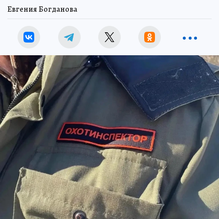
Евгения Богданова