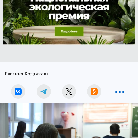
Евгения Богданова