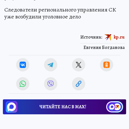
Следователи регионального управления СК
уже возбудили уголовное дело
Источник:
kp.ru
Евгения Богданова
ЧИТАЙТЕ НАС В МАХ!