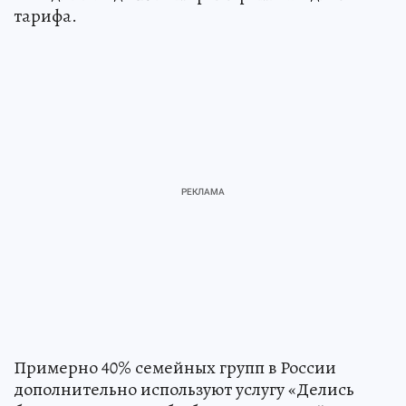
тарифа.
Примерно 40% семейных групп в России
дополнительно используют услугу «Делись