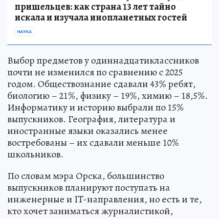
пришельцев: как страна 13 лет тайно
искала и изучала инопланетных гостей
НАУКА
Выбор предметов у одиннадцатиклассников
почти не изменился по сравнению с 2025
годом. Обществознание сдавали 43% ребят,
биологию – 21%, физику – 19%, химию – 18,5%.
Информатику и историю выбрали по 15%
выпускников. География, литература и
иностранные языки оказались менее
востребованы – их сдавали меньше 10%
школьников.
По словам мэра Орска, большинство
выпускников планируют поступать на
инженерные и IT-направления, но есть и те,
кто хочет заниматься журналистикой,