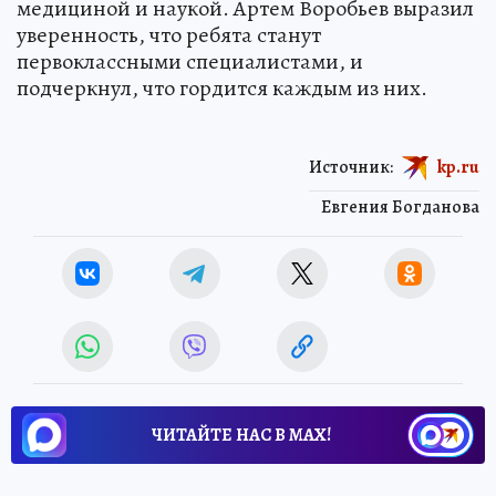
медициной и наукой. Артем Воробьев выразил
уверенность, что ребята станут
первоклассными специалистами, и
подчеркнул, что гордится каждым из них.
Источник:
kp.ru
Евгения Богданова
ЧИТАЙТЕ НАС В МАХ!