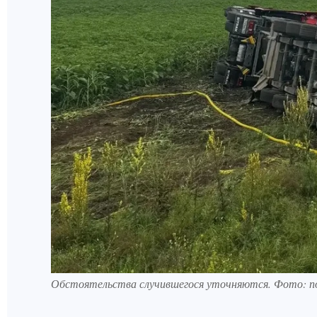
Обстоятельства случившегося уточняются. Фото: п