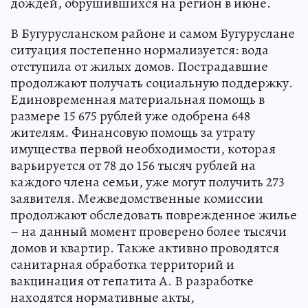
дождей, обрушившихся на регион в июне.
В Бугурусланском районе и самом Бугуруслане
ситуация постепенно нормализуется: вода
отступила от жилых домов. Пострадавшие
продолжают получать социальную поддержку.
Единовременная материальная помощь в
размере 15 675 рублей уже одобрена 648
жителям. Финансовую помощь за утрату
имущества первой необходимости, которая
варьируется от 78 до 156 тысяч рублей на
каждого члена семьи, уже могут получить 273
заявителя. Межведомственные комиссии
продолжают обследовать поврежденное жилье
– на данный момент проверено более тысячи
домов и квартир. Также активно проводятся
санитарная обработка территорий и
вакцинация от гепатита А. В разработке
находятся нормативные акты,