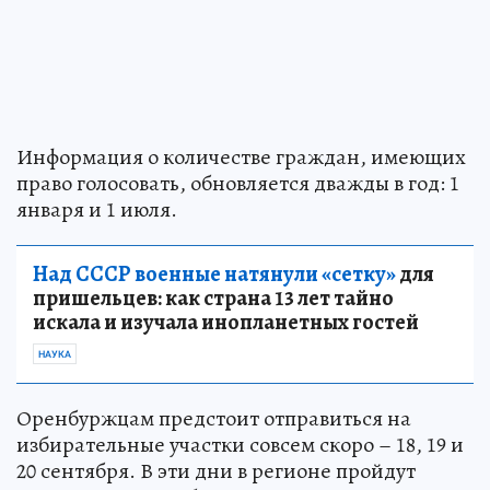
Информация о количестве граждан, имеющих
право голосовать, обновляется дважды в год: 1
января и 1 июля.
Над СССР военные натянули «сетку»
для
пришельцев: как страна 13 лет тайно
искала и изучала инопланетных гостей
НАУКА
Оренбуржцам предстоит отправиться на
избирательные участки совсем скоро – 18, 19 и
20 сентября. В эти дни в регионе пройдут