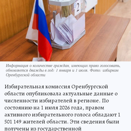
Информация о количестве граждан, имеющих право голосовать,
обновляется дважды в год: 1 января и 1 июля. Фото: избирком
Оренбургской области
Избирательная комиссия Оренбургской
области опубликовала актуальные данные о
численности избирателей в регионе. По
состоянию на 1 июля 2026 года, правом
активного избирательного голоса обладают 1
501 149 жителей области. Эти сведения были
получены из государственной