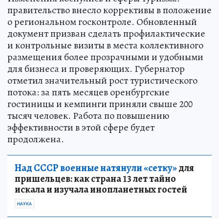
правительство внесло коррективы в положение
о региональном госконтроле. Обновленный
документ призван сделать профилактические
и контрольные визиты в места коллективного
размещения более прозрачными и удобными
для бизнеса и проверяющих. Губернатор
отметил значительный рост туристического
потока: за пять месяцев оренбургские
гостиницы и кемпинги приняли свыше 200
тысяч человек. Работа по повышению
эффективности в этой сфере будет
продолжена.
Над СССР военные натянули «сетку»
для
пришельцев: как страна 13 лет тайно
искала и изучала инопланетных гостей
НАУКА