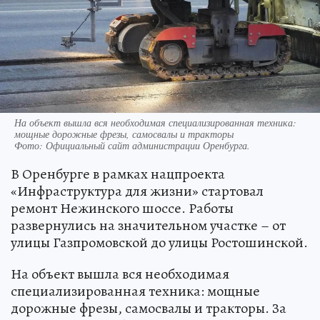
На объект вышла вся необходимая специализированная техника:
мощные дорожные фрезы, самосвалы и тракторы
Фото:
Официальный сайт администрации Оренбурга.
В Оренбурге в рамках нацпроекта
«Инфраструктура для жизни» стартовал
ремонт Нежинского шоссе. Работы
развернулись на значительном участке – от
улицы Газпромовской до улицы Ростошинской.
На объект вышла вся необходимая
специализированная техника: мощные
дорожные фрезы, самосвалы и тракторы. За