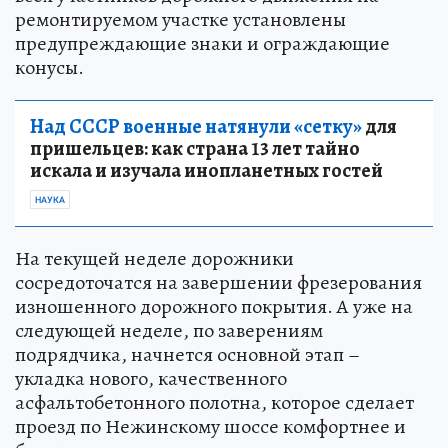
ремонтируемом участке установлены
предупреждающие знаки и ограждающие
конусы.
Над СССР военные натянули «сетку»
для
пришельцев: как страна 13 лет тайно
искала и изучала инопланетных гостей
НАУКА
На текущей неделе дорожники
сосредоточатся на завершении фрезерования
изношенного дорожного покрытия. А уже на
следующей неделе, по заверениям
подрядчика, начнется основной этап –
укладка нового, качественного
асфальтобетонного полотна, которое сделает
проезд по Нежинскому шоссе комфортнее и