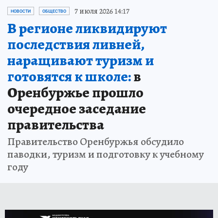
7 июля 2026 14:17
НОВОСТИ
ОБЩЕСТВО
В регионе ликвидируют
последствия ливней,
наращивают туризм и
готовятся к школе:
в
Оренбуржье прошло
очередное заседание
правительства
Правительство Оренбуржья обсудило
паводки, туризм и подготовку к учебному
году