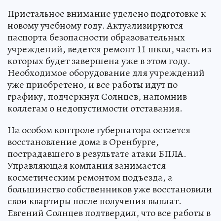
Пристальное внимание уделено подготовке к
новому учебному году. Актуализируются
паспорта безопасности образовательных
учреждений, ведется ремонт 11 школ, часть из
которых будет завершена уже в этом году.
Необходимое оборудование для учреждений
уже приобретено, и все работы идут по
графику, подчеркнул Солнцев, напомнив
коллегам о недопустимости отставания.
На особом контроле губернатора остается
восстановление дома в Оренбурге,
пострадавшего в результате атаки БПЛА.
Управляющая компания занимается
косметическим ремонтом подъезда, а
большинство собственников уже восстановили
свои квартиры после получения выплат.
Евгений Солнцев подтвердил, что все работы в