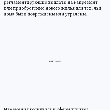
регламентирующие выплаты на капремонт
или приобретение нового жилья для тех, чьи
дома были повреждены или утрачены.
Изменения коснулись и сферы туризма: