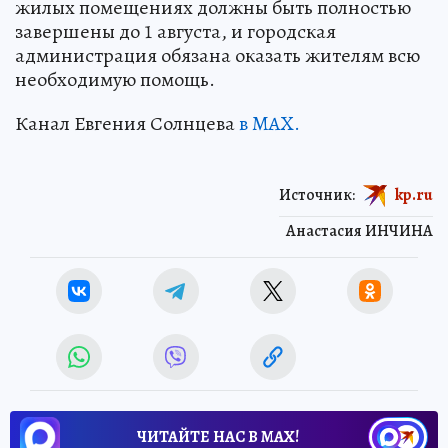
жилых помещениях должны быть полностью
завершены до 1 августа, и городская
администрация обязана оказать жителям всю
необходимую помощь.
Канал Евгения Солнцева
в MAX.
Источник:
kp.ru
Анастасия ИНЧИНА
ЧИТАЙТЕ НАС В МАХ!