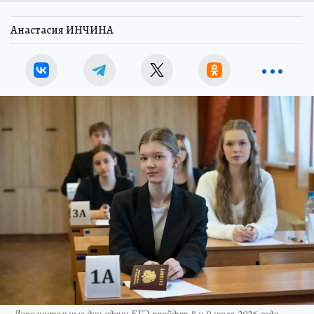
Анастасия ИНЧИНА
Дополнительные дни сдачи ЕГЭ пройдут 8 и 9 июля 2026 года