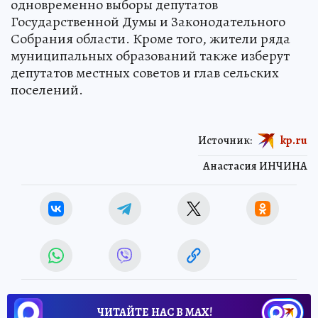
одновременно выборы депутатов
Государственной Думы и Законодательного
Собрания области. Кроме того, жители ряда
муниципальных образований также изберут
депутатов местных советов и глав сельских
поселений.
Источник:
kp.ru
Анастасия ИНЧИНА
ЧИТАЙТЕ НАС В МАХ!