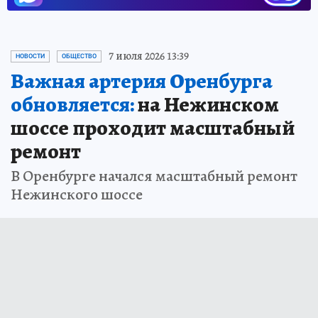
7 июля 2026 13:39
НОВОСТИ
ОБЩЕСТВО
Важная артерия Оренбурга
обновляется:
на Нежинском
шоссе проходит масштабный
ремонт
В Оренбурге начался масштабный ремонт
Нежинского шоссе