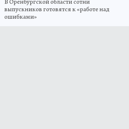
В Оренбургской области сотни
выпускников готовятся к «работе над
ошибками»