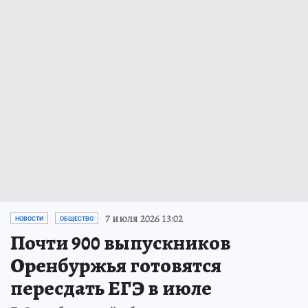
7 июля 2026 13:02
НОВОСТИ
ОБЩЕСТВО
Почти 900 выпускников
Оренбуржья готовятся
пересдать ЕГЭ в июле