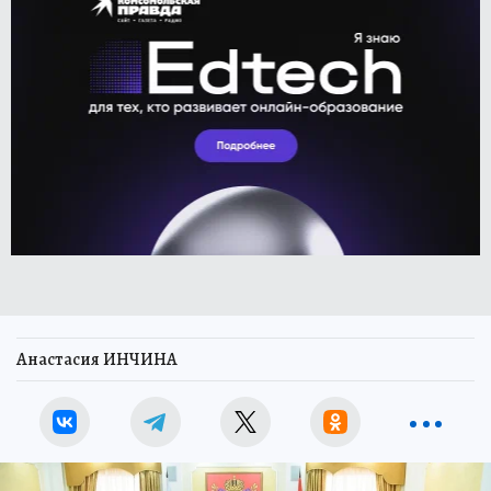
Анастасия ИНЧИНА