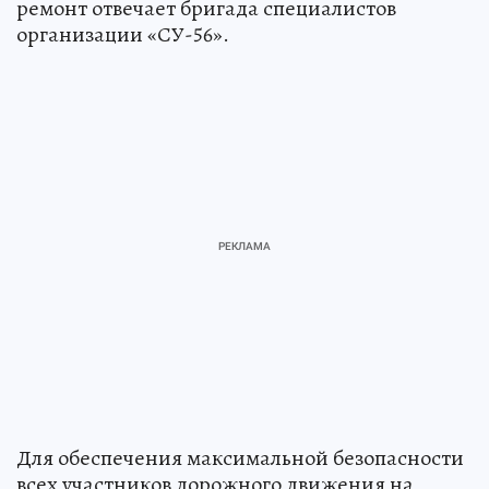
ремонт отвечает бригада специалистов
организации «СУ-56».
Для обеспечения максимальной безопасности
всех участников дорожного движения на