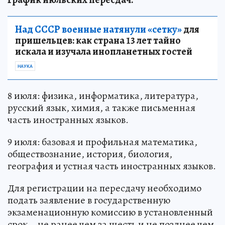
Над СССР военные натянули «сетку»
для
пришельцев: как страна 13 лет тайно
искала и изучала инопланетных гостей
НАУКА
8 июля: физика, информатика, литература,
русский язык, химия, а также письменная
часть иностранных языков.
9 июля: базовая и профильная математика,
обществознание, история, биология,
география и устная часть иностранных языков.
Для регистрации на пересдачу необходимо
подать заявление в государственную
экзаменационную комиссию в установленный
срок – не ранее чем за шесть и не позднее чем