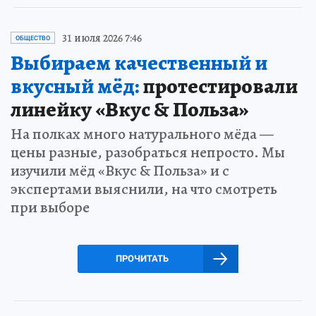
31 июля 2026 7:46
ОБЩЕСТВО
Выбираем качественный и
вкусный мёд:
протестировали
линейку «Вкус & Польза»
На полках много натурального мёда —
цены разные, разобраться непросто. Мы
изучили мёд «Вкус & Польза» и с
экспертами выяснили, на что смотреть
при выборе
ПРОЧИТАТЬ