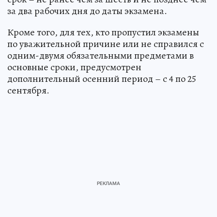
за два рабочих дня до даты экзамена.
Кроме того, для тех, кто пропустил экзамены
по уважительной причине или не справился с
одним-двумя обязательными предметами в
основные сроки, предусмотрен
дополнительный осенний период – с 4 по 25
сентября.