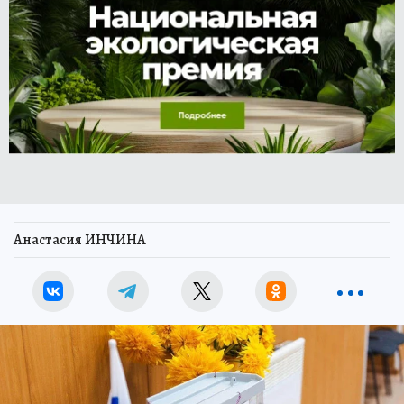
Анастасия ИНЧИНА