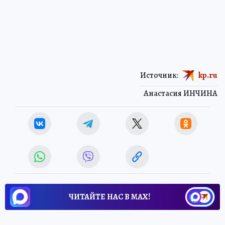
Источник:
kp.ru
Анастасия ИНЧИНА
ЧИТАЙТЕ НАС В МАХ!