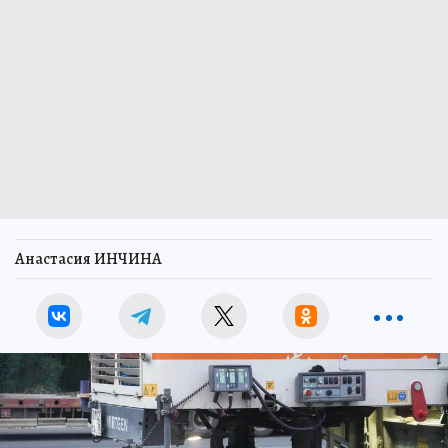
Анастасия ИНЧИНА