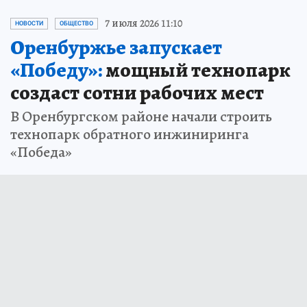
7 июля 2026 11:10
НОВОСТИ
ОБЩЕСТВО
Оренбуржье запускает
«Победу»:
мощный технопарк
создаст сотни рабочих мест
В Оренбургском районе начали строить
технопарк обратного инжиниринга
«Победа»