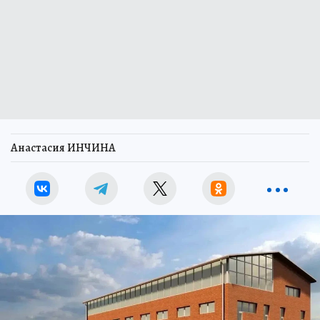
Анастасия ИНЧИНА