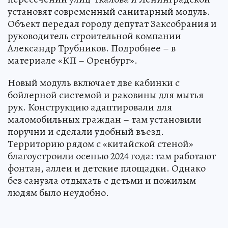
установят современный санитарный модуль.
Объект передал городу депутат Заксобрания и
руководитель строительной компании
Александр Трубников. Подробнее – в
материале «КП – Оренбург».
Новый модуль включает две кабинки с
бойлерной системой и раковины для мытья
рук. Конструкцию адаптировали для
маломобильных граждан – там установили
поручни и сделали удобный въезд.
Территорию рядом с «китайской стеной»
благоустроили осенью 2024 года: там работают
фонтан, аллеи и детские площадки. Однако
без санузла отдыхать с детьми и пожилым
людям было неудобно.