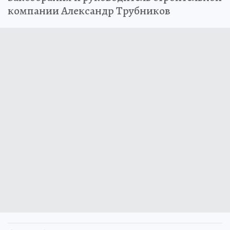
компании Александр Трубников