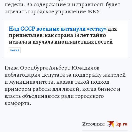
недели. За содержание и исправность будет
отвечать городское управление ЖКХ.
Над СССР военные натянули «сетку»
для
пришельцев: как страна 13 лет тайно
искала и изучала инопланетных гостей
НАУКА
Глава Оренбурга Альберт Юмадилов
поблагодарил депутата за поддержку жителей
и муниципалитета, назвав такой подход
примером работы для людей, когда бизнес и
власть объединяются ради городского
комфорта.
Источник:
kp.ru