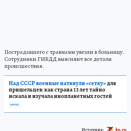
Пострадавшего с травмами увезли в больницу.
Сотрудники ГИБДД выясняют все детали
происшествия.
Над СССР военные натянули «сетку»
для
пришельцев: как страна 13 лет тайно
искала и изучала инопланетных гостей
НАУКА
Источник:
kp.ru