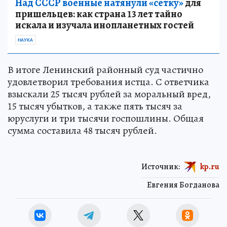
Над СССР военные натянули «сетку»
для
пришельцев: как страна 13 лет тайно
искала и изучала инопланетных гостей
НАУКА
В итоге Ленинский районный суд частично
удовлетворил требования истца. С ответчика
взыскали 25 тысяч рублей за моральный вред,
15 тысяч убытков, а также пять тысяч за
юруслуги и три тысячи госпошлины. Общая
сумма составила 48 тысяч рублей.
Источник:
kp.ru
Евгения Богданова