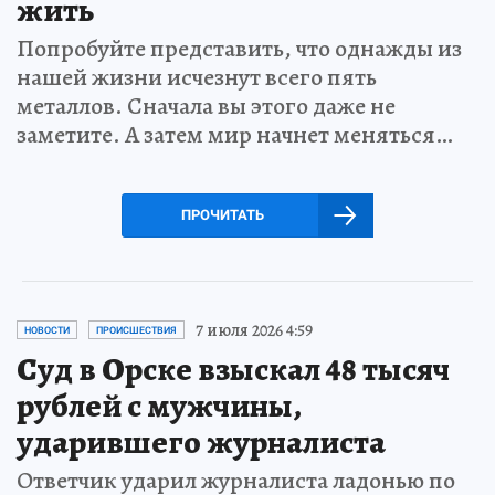
жить
Попробуйте представить, что однажды из
нашей жизни исчезнут всего пять
металлов. Сначала вы этого даже не
заметите. А затем мир начнет меняться…
ПРОЧИТАТЬ
7 июля 2026 4:59
НОВОСТИ
ПРОИСШЕСТВИЯ
Суд в Орске взыскал 48 тысяч
рублей с мужчины,
ударившего журналиста
Ответчик ударил журналиста ладонью по