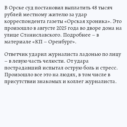
В Орске суд постановил выплатить 48 тысяч
рублей местному жителю за удар
корреспондента газеты «Орская хроника». Это
произошло в августе 2025 года во дворе дома на
улице Станиславского. Подробнее – в
материале «КП – Оренбург».
Ответчик ударил журналиста ладонью по лицу
– в левую часть челюсти. От удара
пострадавший испытал острую боль и стресс.
Произошло все это на людях, в том числе в
присутствии знакомых и коллег журналиста.