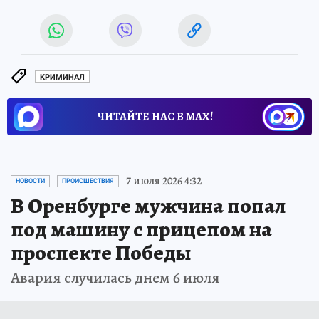
КРИМИНАЛ
ЧИТАЙТЕ НАС В МАХ!
7 июля 2026 4:32
НОВОСТИ
ПРОИСШЕСТВИЯ
В Оренбурге мужчина попал
под машину с прицепом на
проспекте Победы
Авария случилась днем 6 июля