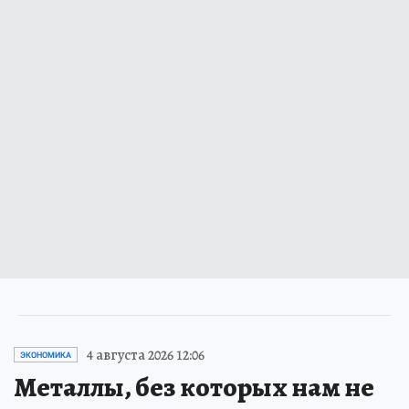
4 августа 2026 12:06
ЭКОНОМИКА
Металлы, без которых нам не