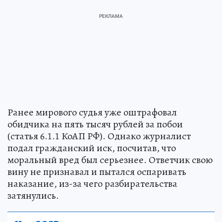
Ранее мирового судья уже оштрафовал
обидчика на пять тысяч рублей за побои
(статья 6.1.1 КоАП РФ). Однако журналист
подал гражданский иск, посчитав, что
моральный вред был серьезнее. Ответчик свою
вину не признавал и пытался оспаривать
наказание, из-за чего разбирательства
затянулись.