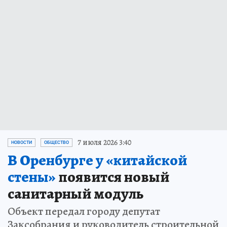
7 июля 2026 3:40
НОВОСТИ
ОБЩЕСТВО
В Оренбурге у «китайской
стены»
появится новый
санитарный модуль
Объект передал городу депутат
Заксобрания и руководитель строительной