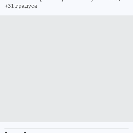
+31 градуса