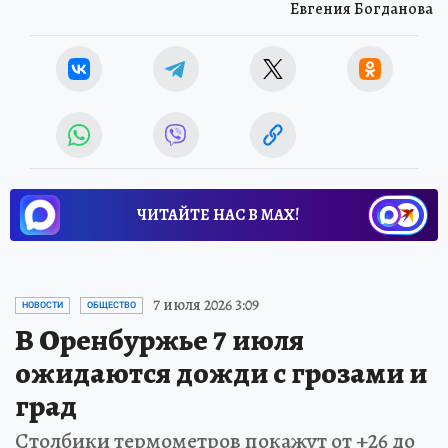
Евгения Богданова
ЧИТАЙТЕ НАС В МАХ!
7 июля 2026 3:09
НОВОСТИ
ОБЩЕСТВО
В Оренбуржье 7 июля
ожидаются дожди с грозами и
град
Столбики термометров покажут от +26 до