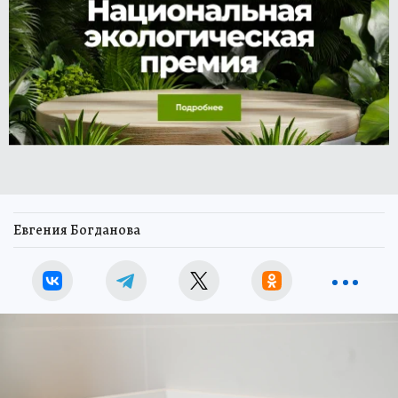
Евгения Богданова