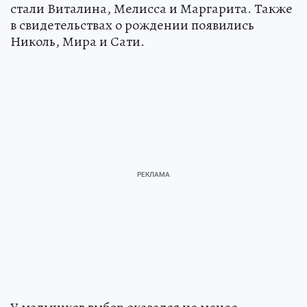
стали Виталина, Мелисса и Маргарита. Также
в свидетельствах о рождении появились
Николь, Мира и Сати.