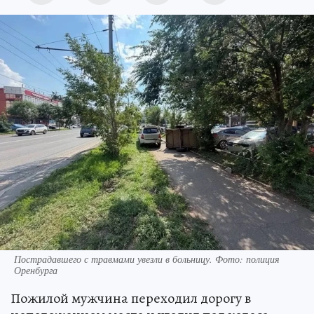
Пострадавшего с травмами увезли в больницу. Фото: полиция
Оренбурга
Пожилой мужчина переходил дорогу в