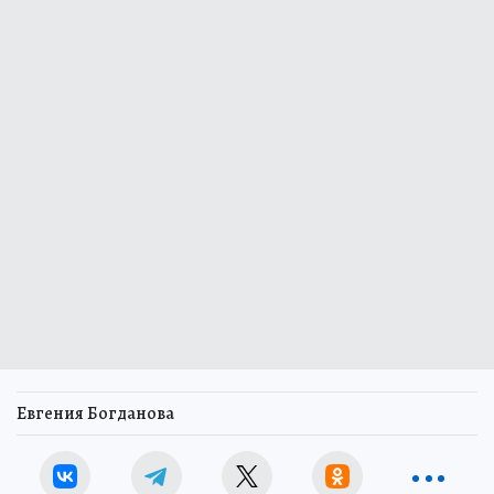
Евгения Богданова