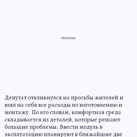
Депутат откликнулся на просьбы жителей и
взял на себя все расходы по изготовлению и
монтажу. По его словам, комфортная среда
складывается из деталей, которые решают
большие проблемы. Ввести модуль в
эксплуатацию планируют в ближайшие две