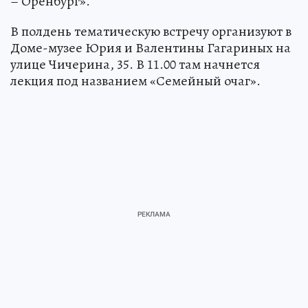
– Оренбург».
В полдень тематическую встречу организуют в
Доме-музее Юрия и Валентины Гагариных на
улице Чичерина, 35. В 11.00 там начнется
лекция под названием «Семейный очаг».