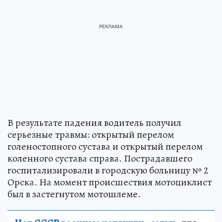
В результате падения водитель получил
серьезные травмы: открытый перелом
голеностопного сустава и открытый перелом
коленного сустава справа. Пострадавшего
госпитализировали в городскую больницу № 2
Орска. На момент происшествия мотоциклист
был в застегнутом мотошлеме.