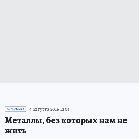
4 августа 2026 12:06
ЭКОНОМИКА
Металлы, без которых нам не
жить