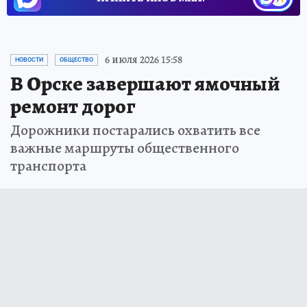
6 июля 2026 15:58
НОВОСТИ
ОБЩЕСТВО
В Орске завершают ямочный
ремонт дорог
Дорожники постарались охватить все
важные маршруты общественного
транспорта