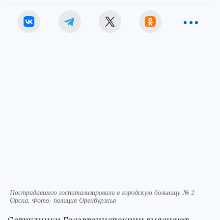
Пострадавшего госпитализировали в городскую больницу № 2
Орска. Фото: полиция Оренбуржья
Сотрудники Госавтоинспекции выясняют