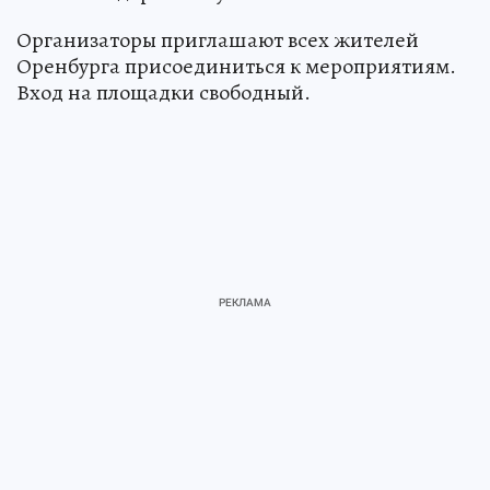
Организаторы приглашают всех жителей
Оренбурга присоединиться к мероприятиям.
Вход на площадки свободный.