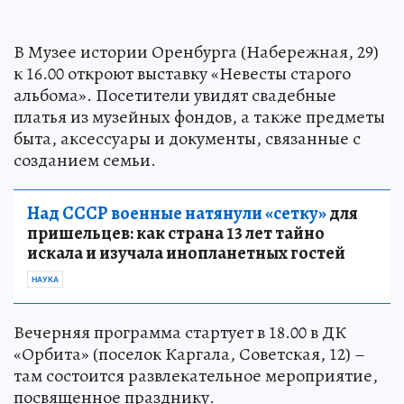
В Музее истории Оренбурга (Набережная, 29)
к 16.00 откроют выставку «Невесты старого
альбома». Посетители увидят свадебные
платья из музейных фондов, а также предметы
быта, аксессуары и документы, связанные с
созданием семьи.
Над СССР военные натянули «сетку»
для
пришельцев: как страна 13 лет тайно
искала и изучала инопланетных гостей
НАУКА
Вечерняя программа стартует в 18.00 в ДК
«Орбита» (поселок Каргала, Советская, 12) –
там состоится развлекательное мероприятие,
посвященное празднику.