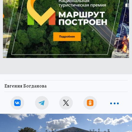
Евгения Богданова