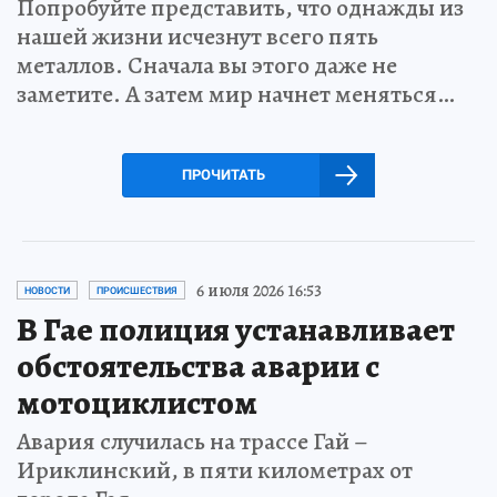
Попробуйте представить, что однажды из
нашей жизни исчезнут всего пять
металлов. Сначала вы этого даже не
заметите. А затем мир начнет меняться…
ПРОЧИТАТЬ
6 июля 2026 16:53
НОВОСТИ
ПРОИСШЕСТВИЯ
В Гае полиция устанавливает
обстоятельства аварии с
мотоциклистом
Авария случилась на трассе Гай –
Ириклинский, в пяти километрах от