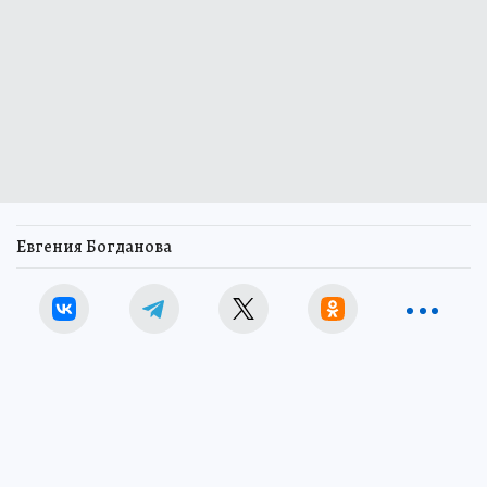
Евгения Богданова