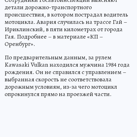
детали дорожно-транспортного
происшествия, в котором пострадал водитель
мотоцикла. Авария случилась на трассе Гай –
Ириклинский, в пяти километрах от города
Гая. Подробнее – в материале «КП –
Оренбург».
По предварительным данным, за рулем
Kawasaki Vulkan находился мужчина 1984 года
рождения. Он не справился с управлением –
выбранная скорость не соответствовала
дорожным условиям, из-за чего мотоцикл
опрокинулся прямо на проезжей части.