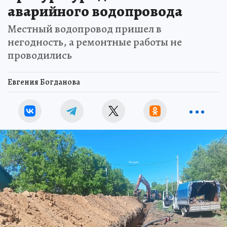
аварийного водопровода
Местный водопровод пришел в
негодность, а ремонтные работы не
проводились
Евгения Богданова