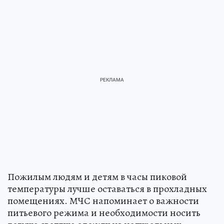
Пожилым людям и детям в часы пиковой
температуры лучше оставаться в прохладных
помещениях. МЧС напоминает о важности
питьевого режима и необходимости носить