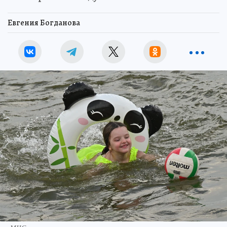
Евгения Богданова