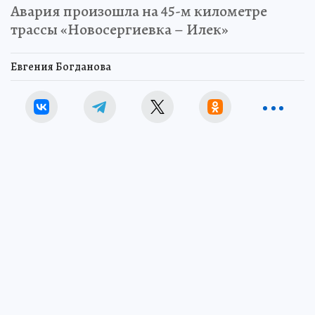
Авария произошла на 45-м километре
трассы «Новосергиевка – Илек»
Евгения Богданова