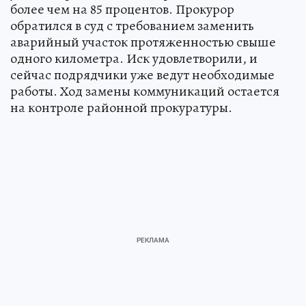
более чем на 85 процентов. Прокурор
обратился в суд с требованием заменить
аварийный участок протяженностью свыше
одного километра. Иск удовлетворили, и
сейчас подрядчики уже ведут необходимые
работы. Ход замены коммуникаций остается
на контроле районной прокуратуры.