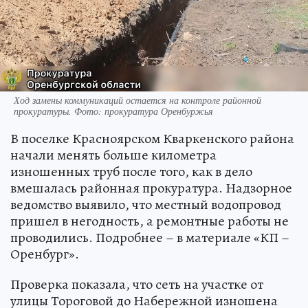
Ход замены коммуникаций остается на контроле районной
прокуратуры. Фото: прокуратура Оренбуржья
В поселке Красноярском Кваркенского района
начали менять больше километра
изношенных труб после того, как в дело
вмешалась районная прокуратура. Надзорное
ведомство выявило, что местный водопровод
пришел в негодность, а ремонтные работы не
проводились. Подробнее – в материале «КП –
Оренбург».
Проверка показала, что сеть на участке от
улицы Тороговой до Набережной изношена