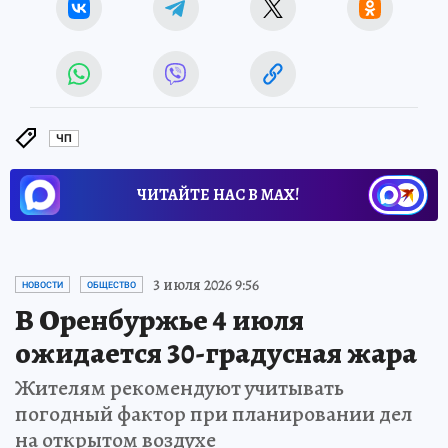
ЧП
ЧИТАЙТЕ НАС В МАХ!
3 июля 2026 9:56
НОВОСТИ
ОБЩЕСТВО
В Оренбуржье 4 июля
ожидается 30-градусная жара
Жителям рекомендуют учитывать
погодный фактор при планировании дел
на открытом воздухе