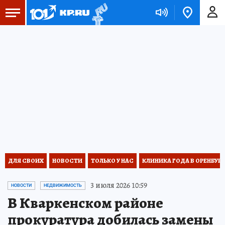
ДЛЯ СВОИХ
НОВОСТИ
ТОЛЬКО У НАС
КЛИНИКА ГОДА В ОРЕНБУРЖЬ
3 июля 2026 10:59
НОВОСТИ
НЕДВИЖИМОСТЬ
В Кваркенском районе
прокуратура добилась замены