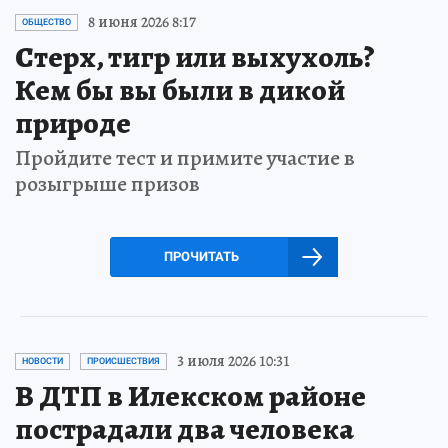
8 июня 2026 8:17
ОБЩЕСТВО
Стерх, тигр или выхухоль?
Кем бы вы были в дикой
природе
Пройдите тест и примите участие в
розыгрыше призов
ПРОЧИТАТЬ
3 июля 2026 10:31
НОВОСТИ
ПРОИСШЕСТВИЯ
В ДТП в Илекском районе
пострадали два человека