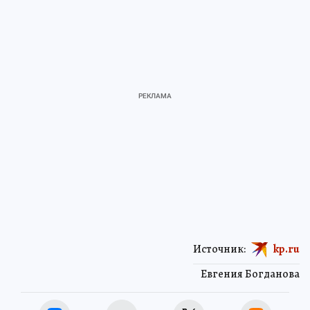
Источник:
kp.ru
Евгения Богданова