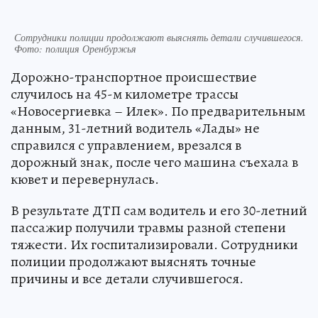
Сотрудники полиции продолжают выяснять детали случившегося.
Фото: полиция Оренбуржья
Дорожно-транспортное происшествие
случилось на 45-м километре трассы
«Новосергиевка – Илек». По предварительным
данным, 31-летний водитель «Лады» не
справился с управлением, врезался в
дорожный знак, после чего машина съехала в
кювет и перевернулась.
В результате ДТП сам водитель и его 30-летний
пассажир получили травмы разной степени
тяжести. Их госпитализировали. Сотрудники
полиции продолжают выяснять точные
причины и все детали случившегося.