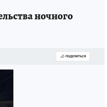
АПАДЕНИЯ БРОДЯЧИХ СОБАК
АФИША
ельства ночного
ПОДЕЛИТЬСЯ