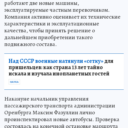
работают две новые машины,
эксплуатируемые частным перевозчиком.
Компания активно оценивает их технические
характеристики и эксплуатационные
качества, чтобы принять решение о
дальнейшем приобретении такого
подвижного состава.
Над СССР военные натянули «сетку»
для
пришельцев: как страна 13 лет тайно
искала и изучала инопланетных гостей
НАУКА
Накануне начальник управления
пассажирского транспорта администрации
Оренбурга Максим Фазуллин лично
проинспектировал новые автобусы. Проверка
состоялась на конечной остановке маршрута