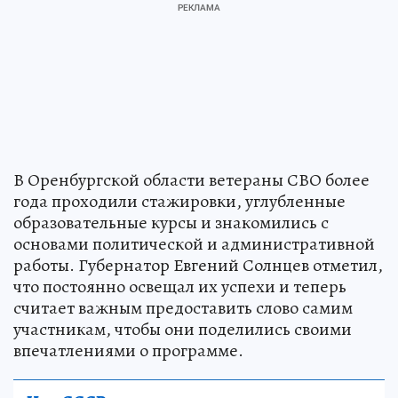
В Оренбургской области ветераны СВО более
года проходили стажировки, углубленные
образовательные курсы и знакомились с
основами политической и административной
работы. Губернатор Евгений Солнцев отметил,
что постоянно освещал их успехи и теперь
считает важным предоставить слово самим
участникам, чтобы они поделились своими
впечатлениями о программе.