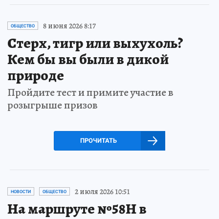
8 июня 2026 8:17
ОБЩЕСТВО
Стерх, тигр или выхухоль?
Кем бы вы были в дикой
природе
Пройдите тест и примите участие в
розыгрыше призов
ПРОЧИТАТЬ
2 июля 2026 10:51
НОВОСТИ
ОБЩЕСТВО
На маршруте №58Н в