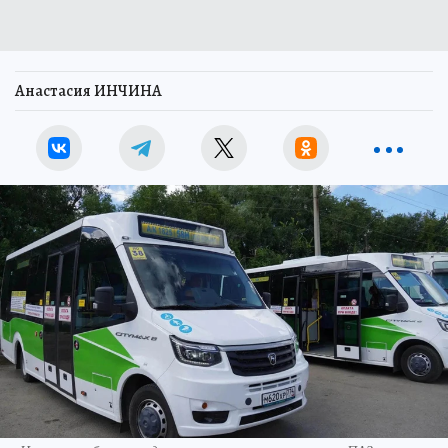
Анастасия ИНЧИНА