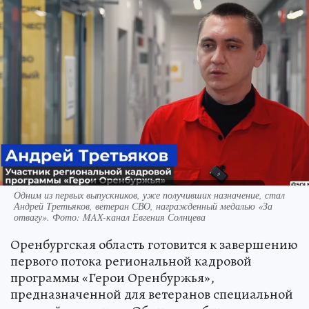
Одним из первых выпускников, уже получивших назначение, стал
Андрей Третьяков, ветеран СВО, награжденный медалью «За
отвагу». Фото: MAX-канал Евгения Солнцева
Оренбургская область готовится к завершению
первого потока региональной кадровой
программы «Герои Оренбуржья»,
предназначенной для ветеранов специальной