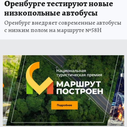
Оренбурге тестируют новые
низкопольные автобусы
Оренбург внедряет современные автобусы
с низким полом на маршруте №58Н