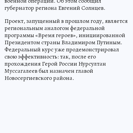
военной операции. Об этом сообщил
губернатор региона Евгений Солнцев.
Проект, запущенный в прошлом году, является
региональным аналогом федеральной
программы «Время героев», инициированной
Президентом страны Владимиром Путиным.
Федеральный курс уже продемонстрировал
свою эффективность: так, после его
прохождения Герой России Нурсултан
Муссагалеев был назначен главой
Новосергиевского района.