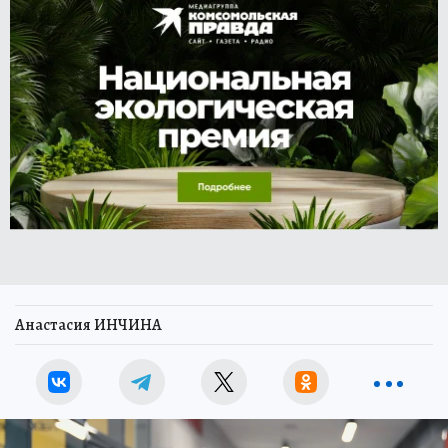
Анастасия ИНЧИНА