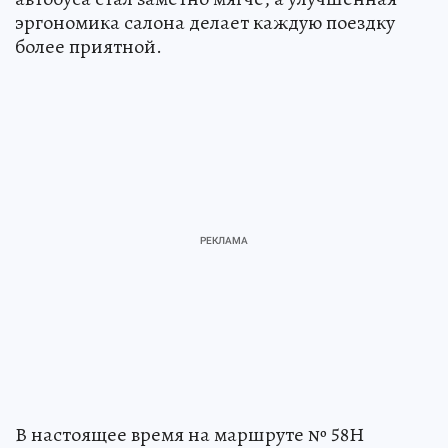
эргономика салона делает каждую поездку
более приятной.
В настоящее время на маршруте № 58Н