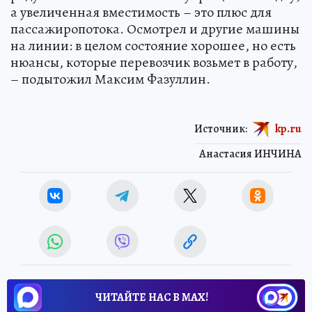
а увеличенная вместимость – это плюс для
пассажиропотока. Осмотрел и другие машины
на линии: в целом состояние хорошее, но есть
нюансы, которые перевозчик возьмет в работу,
– подытожил Максим Фазуллин.
Источник:
kp.ru
Анастасия ИНЧИНА
ЧИТАЙТЕ НАС В МАХ!