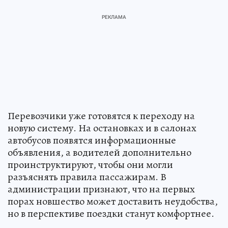
Перевозчики уже готовятся к переходу на
новую систему. На остановках и в салонах
автобусов появятся информационные
объявления, а водителей дополнительно
проинструктируют, чтобы они могли
разъяснять правила пассажирам. В
администрации признают, что на первых
порах новшество может доставить неудобства,
но в перспективе поездки станут комфортнее.