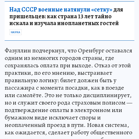
Над СССР военные натянули «сетку»
для
пришельцев: как страна 13 лет тайно
искала и изучала инопланетных гостей
НАУКА
Фазуллин подчеркнул, что Оренбург оставался
одним из немногих городов страны, где
сохранялась оплата при выходе. Отказ от этой
практики, по его мнению, выстраивает
правильную логику: билет должен быть у
пассажира с момента посадки, как в поезде
или самолёте. Это не только дисциплинирует,
но и служит своего рода страховым полисом —
подтверждение оплаты в электронном или
бумажном виде исключает споры и
неоплаченный проезд в пути. Новая система,
как ожидается, сделает работу общественного