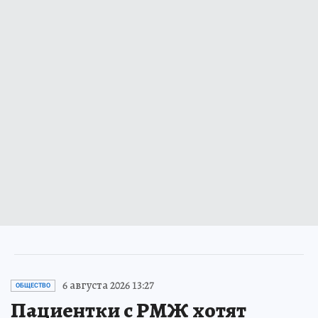
6 августа 2026 13:27
ОБЩЕСТВО
Пациентки с РМЖ хотят