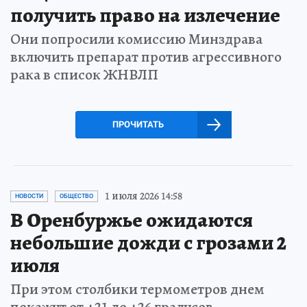
получить право на излечение
Они попросили комиссию Минздрава
включить препарат против агрессивного
рака в список ЖНВЛП
ПРОЧИТАТЬ
1 июля 2026 14:58
НОВОСТИ
ОБЩЕСТВО
В Оренбуржье ожидаются
небольшие дожди с грозами 2
июля
При этом столбики термометров днем