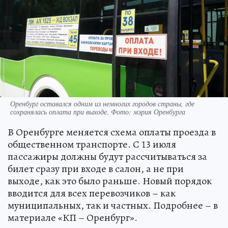
Оренбург оставался одним из немногих городов страны, где
сохранялась оплата при выходе. Фото: мэрия Оренбурга
В Оренбурге меняется схема оплаты проезда в
общественном транспорте. С 13 июля
пассажиры должны будут рассчитываться за
билет сразу при входе в салон, а не при
выходе, как это было раньше. Новый порядок
вводится для всех перевозчиков – как
муниципальных, так и частных. Подробнее – в
материале «КП – Оренбург».