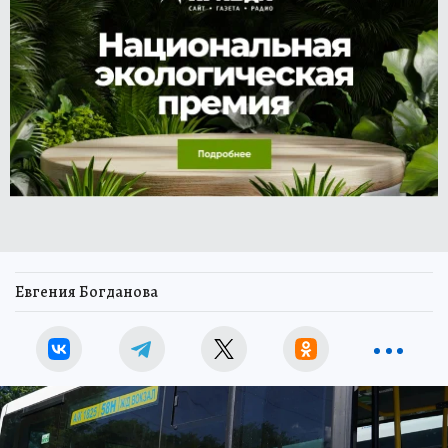
Евгения Богданова