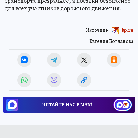
транспорта прозрачнее, а поездки безопаснее
для всех участников дорожного движения.
Источник:
kp.ru
Евгения Богданова
ЧИТАЙТЕ НАС В МАХ!