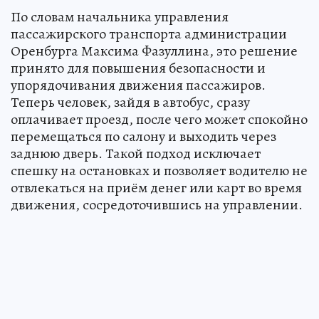
По словам начальника управления
пассажирского транспорта администрации
Оренбурга Максима Фазуллина, это решение
принято для повышения безопасности и
упорядочивания движения пассажиров.
Теперь человек, зайдя в автобус, сразу
оплачивает проезд, после чего может спокойно
перемещаться по салону и выходить через
заднюю дверь. Такой подход исключает
спешку на остановках и позволяет водителю не
отвлекаться на приём денег или карт во время
движения, сосредоточившись на управлении.