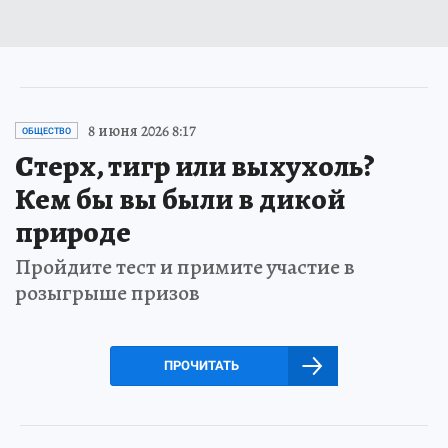
8 июня 2026 8:17
ОБЩЕСТВО
Стерх, тигр или выхухоль?
Кем бы вы были в дикой
природе
Пройдите тест и примите участие в
розыгрыше призов
ПРОЧИТАТЬ