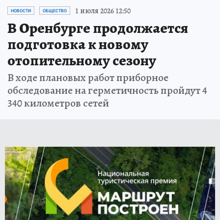
1 июля 2026 12:50
НОВОСТИ
ОБЩЕСТВО
В Оренбурге продолжается
подготовка к новому
отопительному сезону
В ходе плановых работ приборное
обследование на герметичность пройдут 4
340 километров сетей