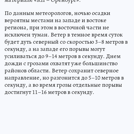
По данным метеорологов, ночью осадки
вероятны местами на западе и востоке
региона, при этом в восточной части не
исключен туман. Ветер в темное время суток
будет дуть северный со скоростью 3–8 метров в
секунду, а на западе его порывы могут
усиливаться до 9–14 метров в секунду. Днем
дожди с грозами охватят уже большинство
районов области. Ветер сохранит северное
направление, но разгонится до 5–10 метров в
секунду, а во время грозы отдельные порывы
достигнут 11–16 метров в секунду.