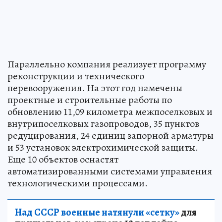
Параллельно компания реализует программу
реконструкции и технического
перевооружения. На этот год намечены
проектные и строительные работы по
обновлению 11,09 километра межпоселковых и
внутрипоселковых газопроводов, 35 пунктов
редуцирования, 24 единиц запорной арматуры
и 53 установок электрохимической защиты.
Еще 10 объектов оснастят
автоматизированными системами управления
технологическими процессами.
Над СССР военные натянули «сетку»
для