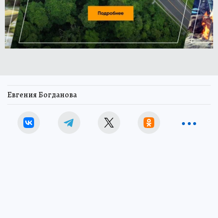
Евгения Богданова