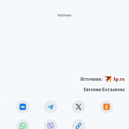
Источник:
kp.ru
Евгения Богданова