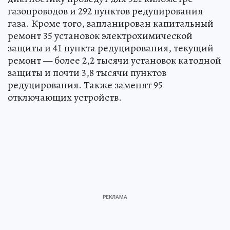
газопроводов и 292 пунктов редуцирования
газа. Кроме того, запланирован капитальный
ремонт 35 установок электрохимической
защиты и 41 пункта редуцирования, текущий
ремонт — более 2,2 тысячи установок катодной
защиты и почти 3,8 тысячи пунктов
редуцирования. Также заменят 95
отключающих устройств.