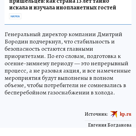
пришельцев: как страна 13 лет тайно
искала и изучала инопланетных гостей
НАУКА
Генеральный директор компании Дмитрий
Бородин подчеркнул, что стабильность и
безопасность остаются главными
приоритетами. По его словам, подготовка к
осенне-зимнему периоду — это непрерывный
процесс, а не разовая акция, и все намеченные
мероприятия будут выполнены в полном
объеме, чтобы потребители не сомневались в
бесперебойном газоснабжении в холода.
Источник:
kp.ru
Евгения Богданова