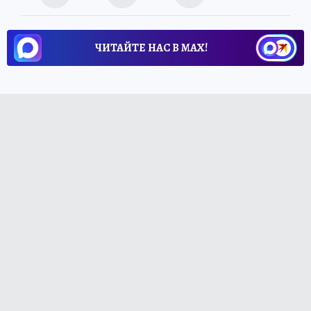
ЧИТАЙТЕ НАС В МАХ!