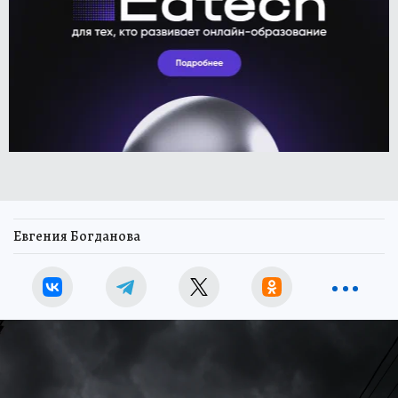
Евгения Богданова