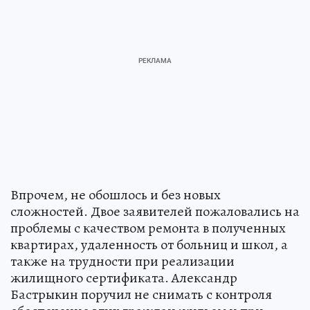
Впрочем, не обошлось и без новых
сложностей. Двое заявителей пожаловались на
проблемы с качеством ремонта в полученных
квартирах, удаленность от больниц и школ, а
также на трудности при реализации
жилищного сертификата. Александр
Бастрыкин поручил не снимать с контроля