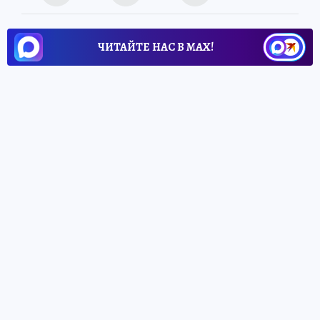
ЧИТАЙТЕ НАС В МАХ!