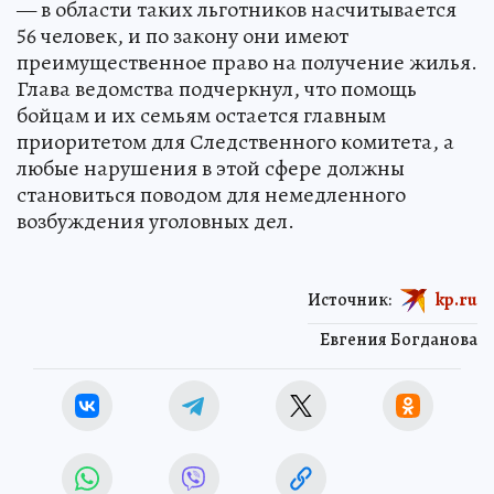
— в области таких льготников насчитывается
56 человек, и по закону они имеют
преимущественное право на получение жилья.
Глава ведомства подчеркнул, что помощь
бойцам и их семьям остается главным
приоритетом для Следственного комитета, а
любые нарушения в этой сфере должны
становиться поводом для немедленного
возбуждения уголовных дел.
Источник:
kp.ru
Евгения Богданова