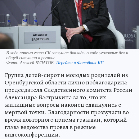
В ходе приема глава СК заслушал доклады о ходе уголовных дел и
общей ситуации в регионе
Фото:
Алексей БУЛАТОВ.
Перейти в Фотобанк КП
Группа детей-сирот и молодых родителей из
Оренбургской области лично поблагодарила
председателя Следственного комитета России
Александра Бастрыкина за то, что их
жилищные вопросы наконец сдвинулись с
мертвой точки. Благодарности прозвучали во
время повторного приема граждан, который
глава ведомства провел в режиме
видеоконференции.