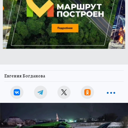
Евгения Богданова