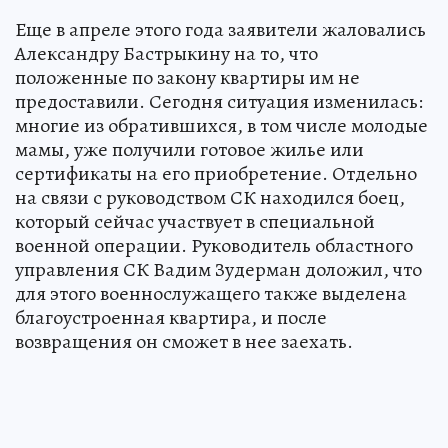
Еще в апреле этого года заявители жаловались
Александру Бастрыкину на то, что
положенные по закону квартиры им не
предоставили. Сегодня ситуация изменилась:
многие из обратившихся, в том числе молодые
мамы, уже получили готовое жилье или
сертификаты на его приобретение. Отдельно
на связи с руководством СК находился боец,
который сейчас участвует в специальной
военной операции. Руководитель областного
управления СК Вадим Зудерман доложил, что
для этого военнослужащего также выделена
благоустроенная квартира, и после
возвращения он сможет в нее заехать.