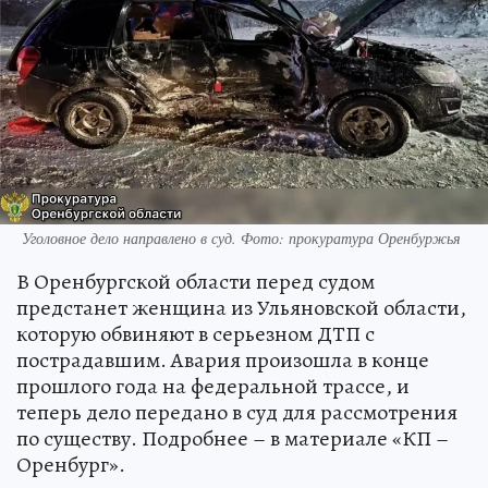
Уголовное дело направлено в суд. Фото: прокуратура Оренбуржья
В Оренбургской области перед судом
предстанет женщина из Ульяновской области,
которую обвиняют в серьезном ДТП с
пострадавшим. Авария произошла в конце
прошлого года на федеральной трассе, и
теперь дело передано в суд для рассмотрения
по существу. Подробнее – в материале «КП –
Оренбург».