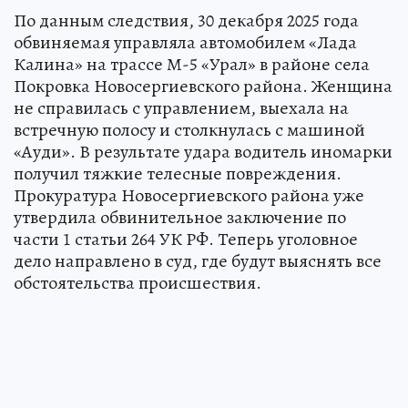
По данным следствия, 30 декабря 2025 года
обвиняемая управляла автомобилем «Лада
Калина» на трассе М-5 «Урал» в районе села
Покровка Новосергиевского района. Женщина
не справилась с управлением, выехала на
встречную полосу и столкнулась с машиной
«Ауди». В результате удара водитель иномарки
получил тяжкие телесные повреждения.
Прокуратура Новосергиевского района уже
утвердила обвинительное заключение по
части 1 статьи 264 УК РФ. Теперь уголовное
дело направлено в суд, где будут выяснять все
обстоятельства происшествия.