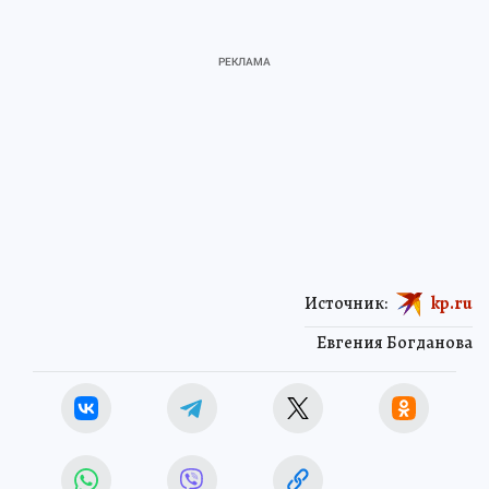
Источник:
kp.ru
Евгения Богданова