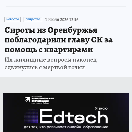
1 июля 2026 12:56
НОВОСТИ
ОБЩЕСТВО
Сироты из Оренбуржья
поблагодарили главу СК за
помощь с квартирами
Их жилищные вопросы наконец
сдвинулись с мертвой точки