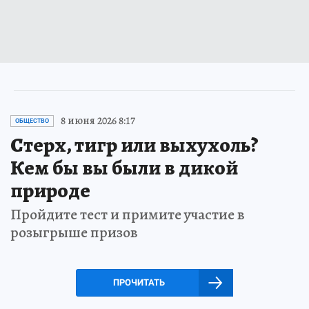
8 июня 2026 8:17
ОБЩЕСТВО
Стерх, тигр или выхухоль?
Кем бы вы были в дикой
природе
Пройдите тест и примите участие в
розыгрыше призов
ПРОЧИТАТЬ