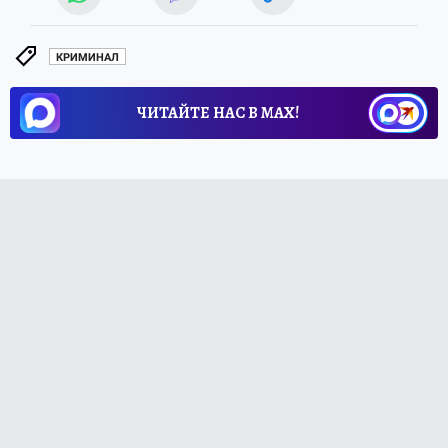
КРИМИНАЛ
ЧИТАЙТЕ НАС В МАХ!