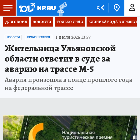
ДЛЯ СВОИХ
НОВОСТИ
ТОЛЬКО У НАС
КЛИНИКА ГОДА В ОРЕНБУРЖЬ
1 июля 2026 13:57
НОВОСТИ
ПРОИСШЕСТВИЯ
Жительница Ульяновской
области ответит в суде за
аварию на трассе М-5
Авария произошла в конце прошлого года
на федеральной трассе