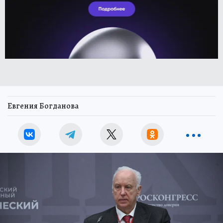
Евгения Богданова