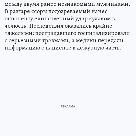
между двумя ранее незнакомыми мужчинами.
В разгаре ссоры подозреваемый нанес
оппоненту единственный удар кулаком в
челюсть. Последствия оказались крайне
тяжелыми: пострадавшего госпитализировали
с серьезными травмами, а медики передали
информацию о пациенте в дежурную часть.