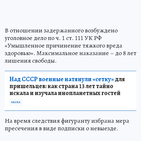
В отношении задержанного возбуждено
уголовное дело по ч. 1 ст. 111 УК РФ
«Умышленное причинение тяжкого вреда
здоровью». Максимальное наказание – до 8 лет
лишения свободы.
Над СССР военные натянули «сетку»
для
пришельцев: как страна 13 лет тайно
искала и изучала инопланетных гостей
НАУКА
На время следствия фигуранту избрана мера
пресечения в виде подписки о невыезде.