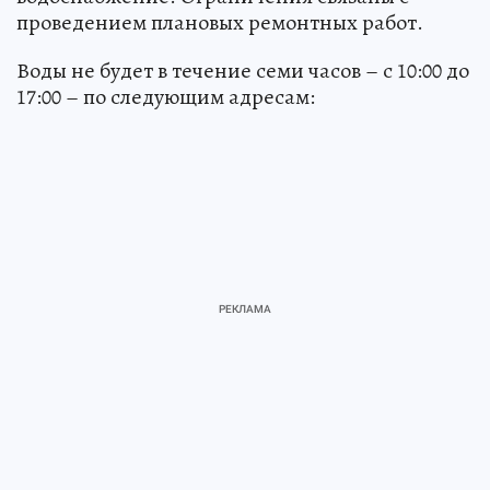
проведением плановых ремонтных работ.
Воды не будет в течение семи часов – с 10:00 до
17:00 – по следующим адресам: