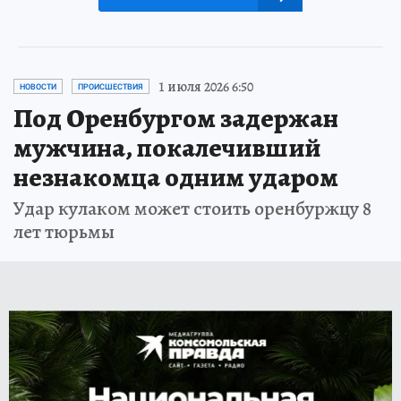
1 июля 2026 6:50
НОВОСТИ
ПРОИСШЕСТВИЯ
Под Оренбургом задержан
мужчина, покалечивший
незнакомца одним ударом
Удар кулаком может стоить оренбуржцу 8
лет тюрьмы