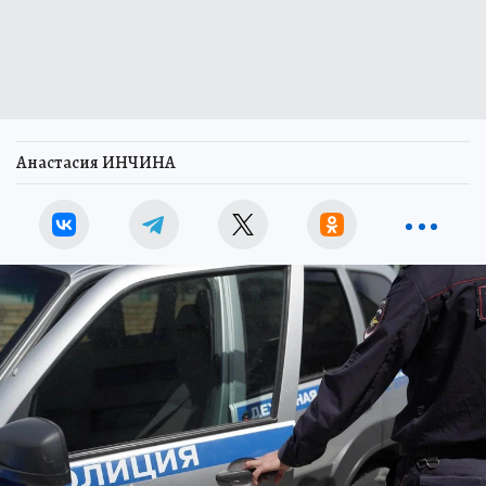
Анастасия ИНЧИНА