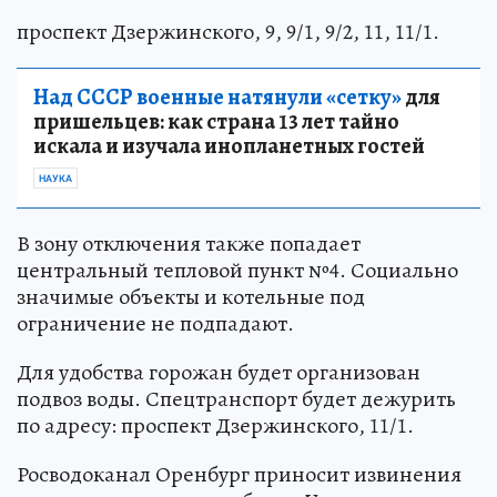
проспект Дзержинского, 9, 9/1, 9/2, 11, 11/1.
Над СССР военные натянули «сетку»
для
пришельцев: как страна 13 лет тайно
искала и изучала инопланетных гостей
НАУКА
В зону отключения также попадает
центральный тепловой пункт №4. Социально
значимые объекты и котельные под
ограничение не подпадают.
Для удобства горожан будет организован
подвоз воды. Спецтранспорт будет дежурить
по адресу: проспект Дзержинского, 11/1.
Росводоканал Оренбург приносит извинения