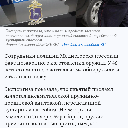
Экспертиза показала, что изъятый предмет является
пневматической пружинно-поршневой винтовкой, переделанной
кустарным способом
Фото:
Светлана МАКОВЕЕВА.
Перейти в Фотобанк КП
Сотрудники полиции Медногорска пресекли
факт незаконного изготовления оружия. У 46-
летнего местного жителя дома обнаружили и
изъяли винтовку.
Экспертиза показала, что изъятый предмет
является пневматической пружинно-
поршневой винтовкой, переделанной
кустарным способом. Несмотря на
самодельный характер сборки, оружие
признано полностью пригодным для