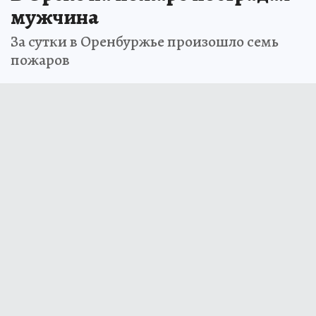
мужчина
За сутки в Оренбуржье произошло семь
пожаров