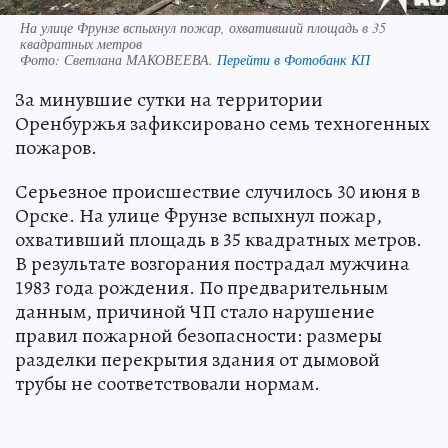
На улице Фрунзе вспыхнул пожар, охвативший площадь в 35
квадратных метров
Фото:
Светлана МАКОВЕЕВА.
Перейти в Фотобанк КП
За минувшие сутки на территории
Оренбуржья зафиксировано семь техногенных
пожаров.
Серьезное происшествие случилось 30 июня в
Орске. На улице Фрунзе вспыхнул пожар,
охвативший площадь в 35 квадратных метров.
В результате возгорания пострадал мужчина
1983 года рождения. По предварительным
данным, причиной ЧП стало нарушение
правил пожарной безопасности: размеры
разделки перекрытия здания от дымовой
трубы не соответствовали нормам.