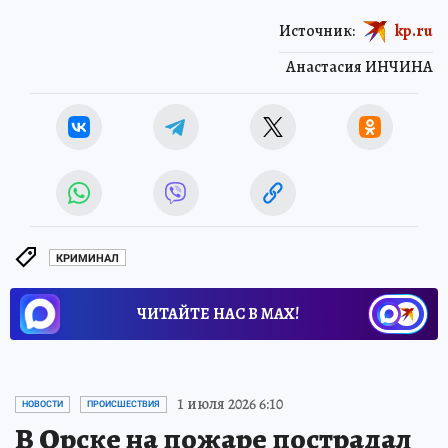
Источник:
kp.ru
Анастасия ИНЧИНА
КРИМИНАЛ
ЧИТАЙТЕ НАС В МАХ!
1 июля 2026 6:10
НОВОСТИ
ПРОИСШЕСТВИЯ
В Орске на пожаре пострадал