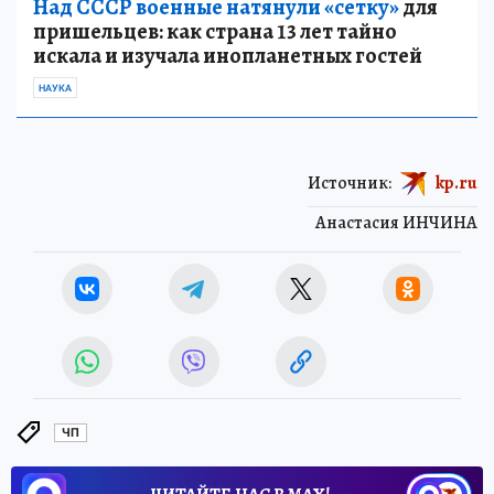
Над СССР военные натянули «сетку»
для
пришельцев: как страна 13 лет тайно
искала и изучала инопланетных гостей
НАУКА
Источник:
kp.ru
Анастасия ИНЧИНА
ЧП