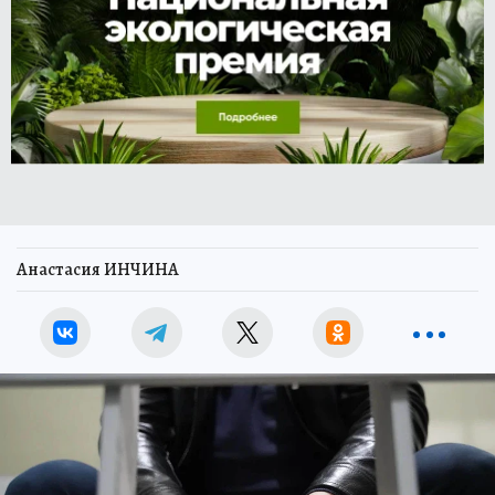
Анастасия ИНЧИНА