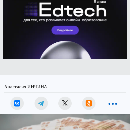
Анастасия ИНЧИНА