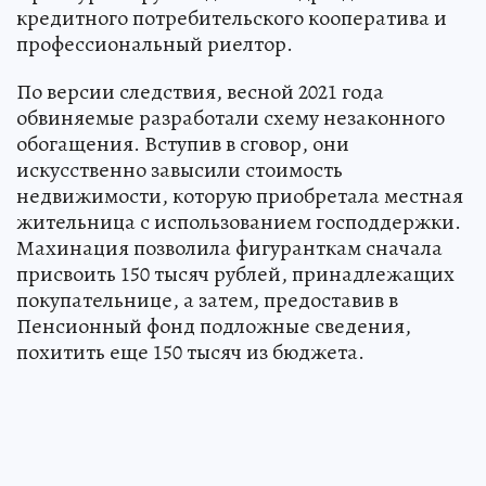
кредитного потребительского кооператива и
профессиональный риелтор.
По версии следствия, весной 2021 года
обвиняемые разработали схему незаконного
обогащения. Вступив в сговор, они
искусственно завысили стоимость
недвижимости, которую приобретала местная
жительница с использованием господдержки.
Махинация позволила фигуранткам сначала
присвоить 150 тысяч рублей, принадлежащих
покупательнице, а затем, предоставив в
Пенсионный фонд подложные сведения,
похитить еще 150 тысяч из бюджета.