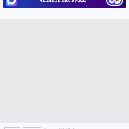
ЧИТАЙТЕ НАС В МАХ!