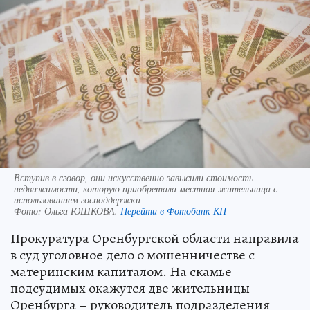
Вступив в сговор, они искусственно завысили стоимость
недвижимости, которую приобретала местная жительница с
использованием господдержки
Фото:
Ольга ЮШКОВА.
Перейти в Фотобанк КП
Прокуратура Оренбургской области направила
в суд уголовное дело о мошенничестве с
материнским капиталом. На скамье
подсудимых окажутся две жительницы
Оренбурга – руководитель подразделения