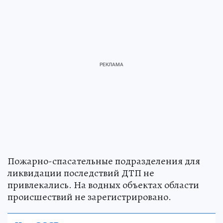
Пожарно-спасательные подразделения для
ликвидации последствий ДТП не
привлекались. На водных объектах области
происшествий не зарегистрировано.