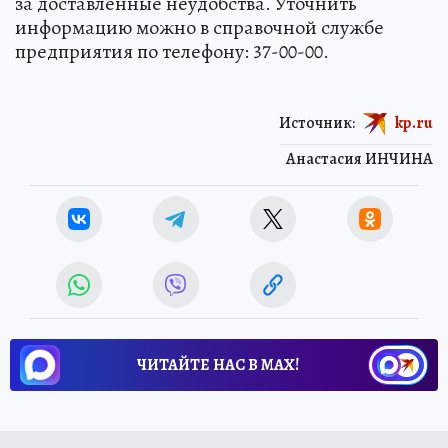
за доставленные неудобства. Уточнить
информацию можно в справочной службе
предприятия по телефону: 37-00-00.
Источник:
kp.ru
Анастасия ИНЧИНА
ЧИТАЙТЕ НАС В МАХ!