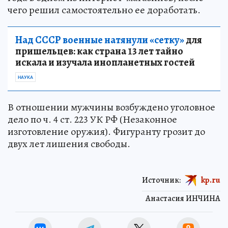
чего решил самостоятельно ее доработать.
Над СССР военные натянули «сетку»
для
пришельцев: как страна 13 лет тайно
искала и изучала инопланетных гостей
НАУКА
В отношении мужчины возбуждено уголовное
дело по ч. 4 ст. 223 УК РФ (Незаконное
изготовление оружия). Фигуранту грозит до
двух лет лишения свободы.
Источник:
kp.ru
Анастасия ИНЧИНА