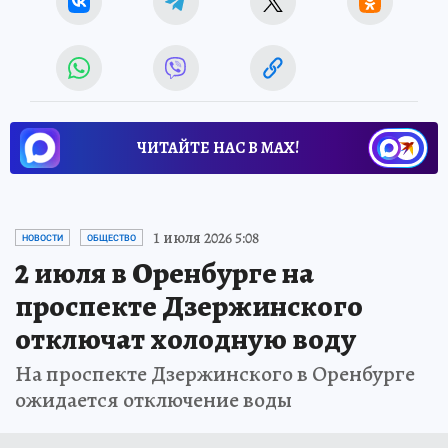
ЧИТАЙТЕ НАС В МАХ!
1 июля 2026 5:08
НОВОСТИ
ОБЩЕСТВО
2 июля в Оренбурге на
проспекте Дзержинского
отключат холодную воду
На проспекте Дзержинского в Оренбурге
ожидается отключение воды