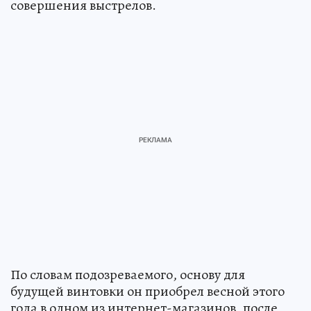
совершения выстрелов.
По словам подозреваемого, основу для
будущей винтовки он приобрел весной этого
года в одном из интернет-магазинов, после