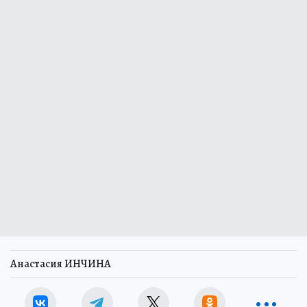
Анастасия ИНЧИНА