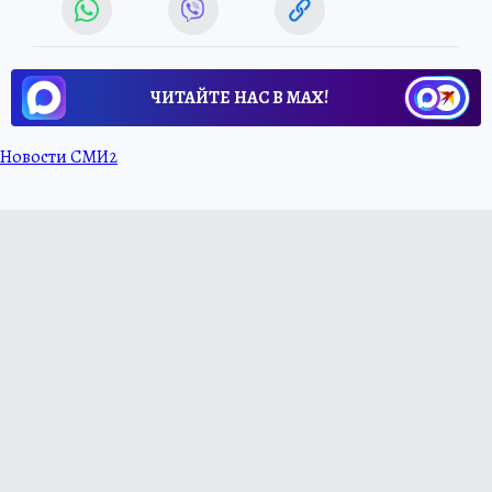
ЧИТАЙТЕ НАС В МАХ!
Новости СМИ2