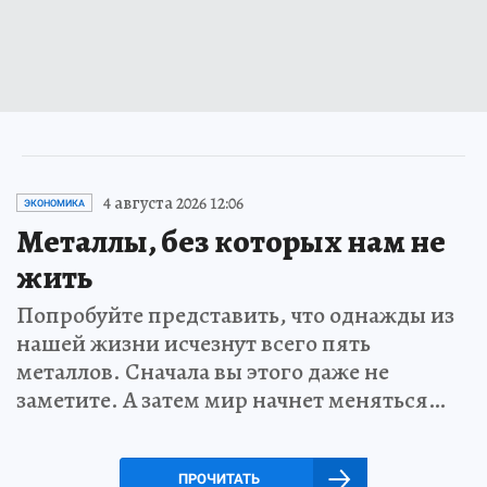
4 августа 2026 12:06
ЭКОНОМИКА
Металлы, без которых нам не
жить
Попробуйте представить, что однажды из
нашей жизни исчезнут всего пять
металлов. Сначала вы этого даже не
заметите. А затем мир начнет меняться…
ПРОЧИТАТЬ