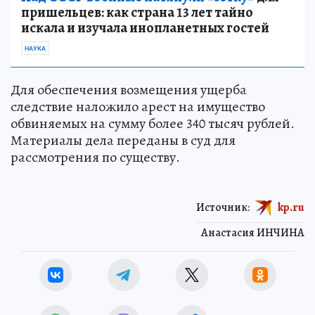
пришельцев: как страна 13 лет тайно
искала и изучала инопланетных гостей
НАУКА
Для обеспечения возмещения ущерба
следствие наложило арест на имущество
обвиняемых на сумму более 340 тысяч рублей.
Материалы дела переданы в суд для
рассмотрения по существу.
Источник:
kp.ru
Анастасия ИНЧИНА