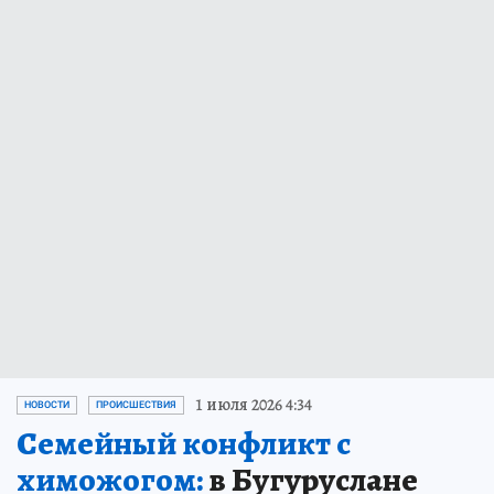
1 июля 2026 4:34
НОВОСТИ
ПРОИСШЕСТВИЯ
Семейный конфликт с
химожогом:
в Бугуруслане