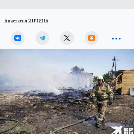
Анастасия ИНЧИНА