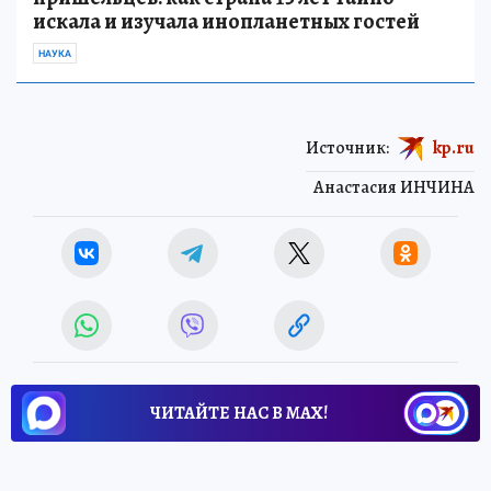
искала и изучала инопланетных гостей
НАУКА
Источник:
kp.ru
Анастасия ИНЧИНА
ЧИТАЙТЕ НАС В МАХ!