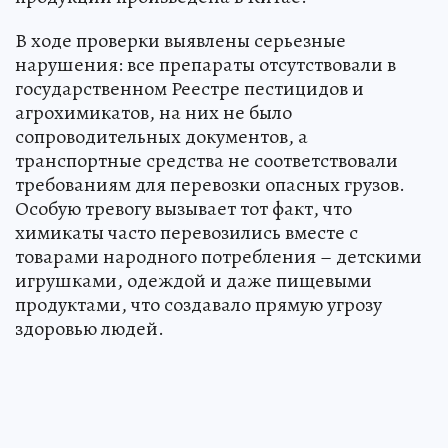
В ходе проверки выявлены серьезные
нарушения: все препараты отсутствовали в
государственном Реестре пестицидов и
агрохимикатов, на них не было
сопроводительных документов, а
транспортные средства не соответствовали
требованиям для перевозки опасных грузов.
Особую тревогу вызывает тот факт, что
химикаты часто перевозились вместе с
товарами народного потребления – детскими
игрушками, одеждой и даже пищевыми
продуктами, что создавало прямую угрозу
здоровью людей.