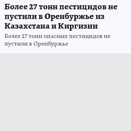
Более 27 тонн пестицидов не
пустили в Оренбуржье из
Казахстана и Киргизии
Более 27 тонн опасных пестицидов не
пустили в Оренбуржье