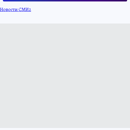
Новости СМИ2