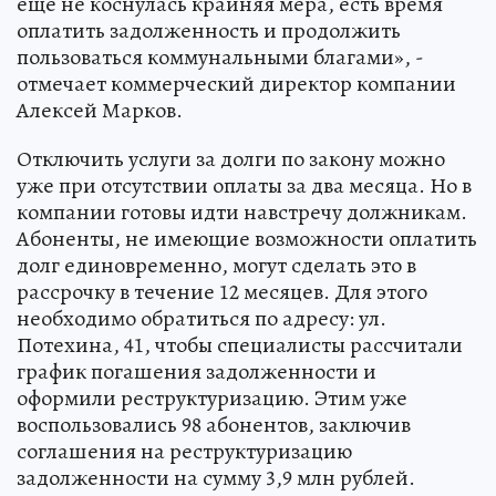
еще не коснулась крайняя мера, есть время
оплатить задолженность и продолжить
пользоваться коммунальными благами», -
отмечает коммерческий директор компании
Алексей Марков.
Отключить услуги за долги по закону можно
уже при отсутствии оплаты за два месяца. Но в
компании готовы идти навстречу должникам.
Абоненты, не имеющие возможности оплатить
долг единовременно, могут сделать это в
рассрочку в течение 12 месяцев. Для этого
необходимо обратиться по адресу: ул.
Потехина, 41, чтобы специалисты рассчитали
график погашения задолженности и
оформили реструктуризацию. Этим уже
воспользовались 98 абонентов, заключив
соглашения на реструктуризацию
задолженности на сумму 3,9 млн рублей.