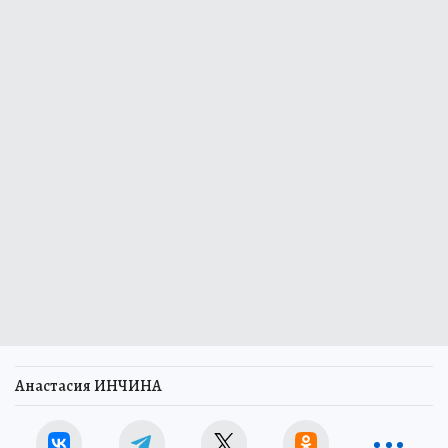
Анастасия ИНЧИНА