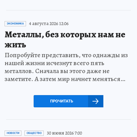
4 августа 2026 12:06
ЭКОНОМИКА
Металлы, без которых нам не
жить
Попробуйте представить, что однажды из
нашей жизни исчезнут всего пять
металлов. Сначала вы этого даже не
заметите. А затем мир начнет меняться…
ПРОЧИТАТЬ
30 июня 2026 7:00
НОВОСТИ
ОБЩЕСТВО