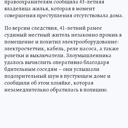
правоохранителям сообщила 43-летняя
владелица жилья, которая в момент
совершения преступления отсутствовала дома.
По версии следствия, 41-летний ранее
судимый местный житель незаконно проник в
помещение и похитил электрооборудование:
электросчетчик, кабель, реле насоса, а также
розетки и выключатели. Злоумышленника
удалось вычислить оперативно благодаря
бдительным соседям – они услышали
подозрительный шум в пустующем доме и
сообщили об этом хозяйке, которая
незамедлительно обратилась в полицию.