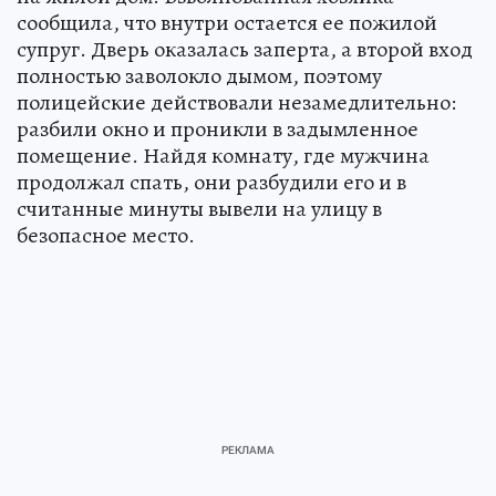
сообщила, что внутри остается ее пожилой
супруг. Дверь оказалась заперта, а второй вход
полностью заволокло дымом, поэтому
полицейские действовали незамедлительно:
разбили окно и проникли в задымленное
помещение. Найдя комнату, где мужчина
продолжал спать, они разбудили его и в
считанные минуты вывели на улицу в
безопасное место.