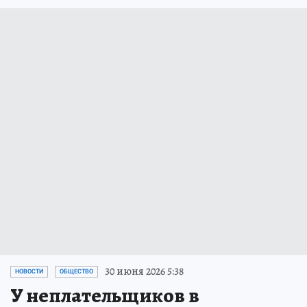
30 июня 2026 5:38
НОВОСТИ
ОБЩЕСТВО
У неплательщиков в