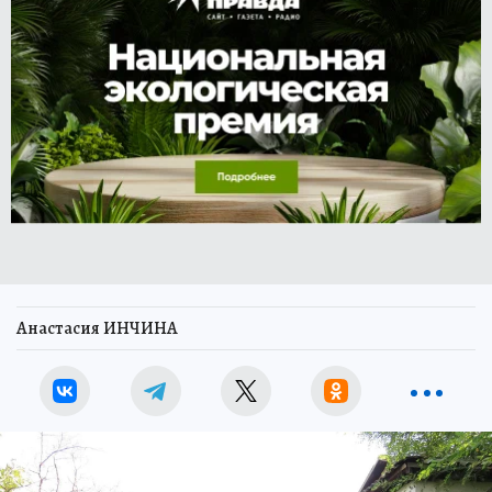
Анастасия ИНЧИНА