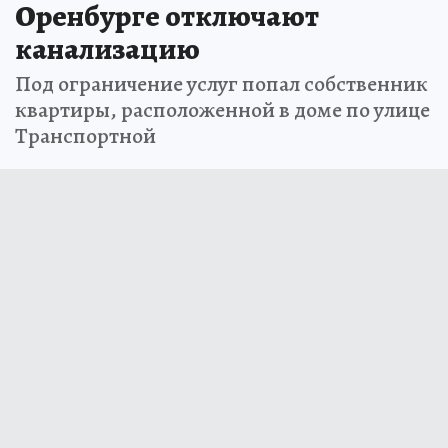
Оренбурге отключают
канализацию
Под ограничение услуг попал собственник
квартиры, расположенной в доме по улице
Транспортной