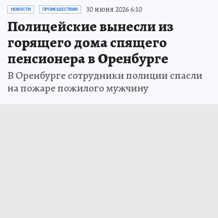
30 июня 2026 6:10
НОВОСТИ
ПРОИСШЕСТВИЯ
Полицейские вынесли из
горящего дома спящего
пенсионера в Оренбурге
В Оренбурге сотрудники полиции спасли
на пожаре пожилого мужчину