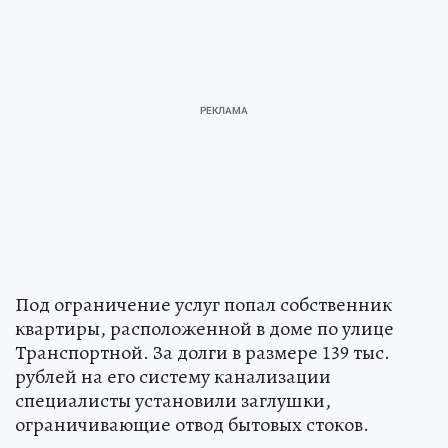
Под ограничение услуг попал собственник
квартиры, расположенной в доме по улице
Транспортной. За долги в размере 139 тыс.
рублей на его систему канализации
специалисты установили заглушки,
ограничивающие отвод бытовых стоков.