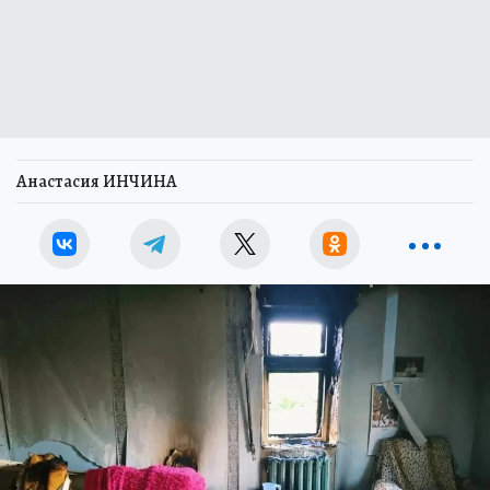
Анастасия ИНЧИНА