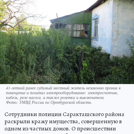
41-летний ранее судимый местный житель незаконно проник в
помещение и похитил электрооборудование: электросчетчик,
кабель, реле насоса, а также розетки и выключатели
Фото:
УМВД России по Оренбургской области.
Сотрудники полиции Саракташского района
раскрыли кражу имущества, совершенную в
одном из частных домов. О происшествии