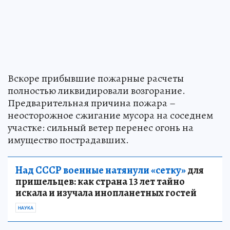
Вскоре прибывшие пожарные расчеты
полностью ликвидировали возгорание.
Предварительная причина пожара –
неосторожное сжигание мусора на соседнем
участке: сильный ветер перенес огонь на
имущество пострадавших.
Над СССР военные натянули «сетку»
для
пришельцев: как страна 13 лет тайно
искала и изучала инопланетных гостей
НАУКА