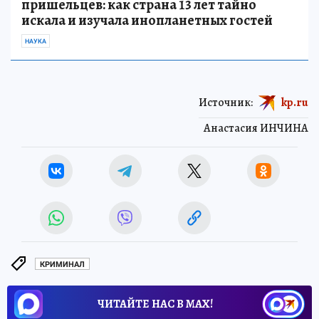
пришельцев: как страна 13 лет тайно
искала и изучала инопланетных гостей
НАУКА
Источник:
kp.ru
Анастасия ИНЧИНА
КРИМИНАЛ
ЧИТАЙТЕ НАС В МАХ!