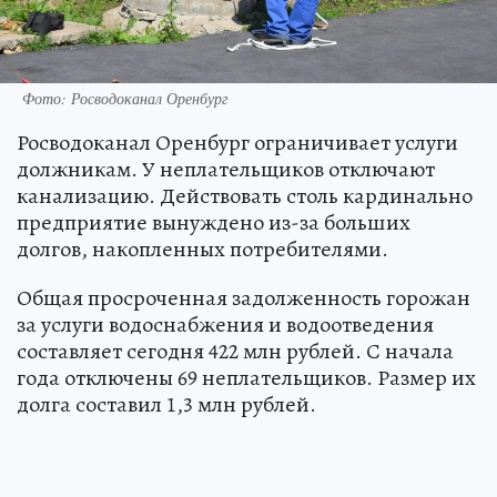
Фото: Росводоканал Оренбург
Росводоканал Оренбург ограничивает услуги
должникам. У неплательщиков отключают
канализацию. Действовать столь кардинально
предприятие вынуждено из-за больших
долгов, накопленных потребителями.
Общая просроченная задолженность горожан
за услуги водоснабжения и водоотведения
составляет сегодня 422 млн рублей. С начала
года отключены 69 неплательщиков. Размер их
долга составил 1,3 млн рублей.