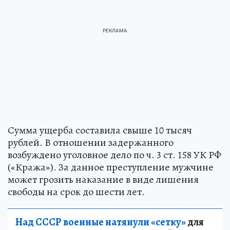
Сумма ущерба составила свыше 10 тысяч
рублей. В отношении задержанного
возбуждено уголовное дело по ч. 3 ст. 158 УК РФ
(«Кража»). За данное преступление мужчине
может грозить наказание в виде лишения
свободы на срок до шести лет.
Над СССР военные натянули «сетку»
для