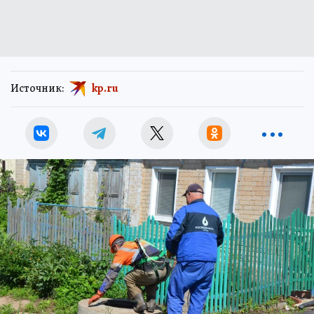
Источник:
kp.ru