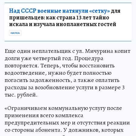
Над СССР военные натянули «сетку»
для
пришельцев: как страна 13 лет тайно
искала и изучала инопланетных гостей
НАУКА
Еще один неплательщик с ул. Мичурина копит
долги уже четвертый год. Процедура
повторяется. Теперь, чтобы восстановить
водоотведение, нужно будет полностью
погасить задолженность, а также оплатить
расходы за возобновление услуги в размере 3
тыс. рублей.
«Ограничиваем коммунальную услугу после
применения всего комплекса
предупредительных мер и отсутствия реакции
со стороны абонента. У должников, которых