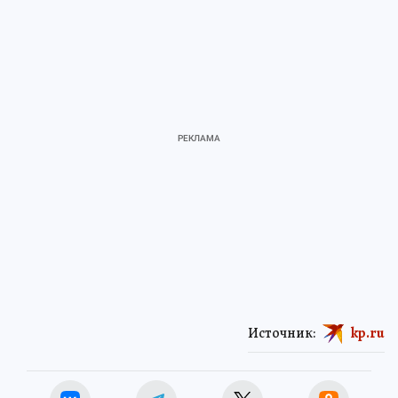
Источник:
kp.ru