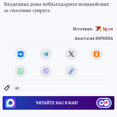
Владелица дома поблагодарила полицейских
за спасение супруга.
Источник:
kp.ru
Анастасия ИНЧИНА
ЧП
ЧИТАЙТЕ НАС В МАХ!