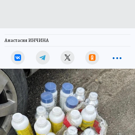
Анастасия ИНЧИНА