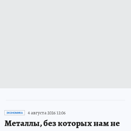
4 августа 2026 12:06
ЭКОНОМИКА
Металлы, без которых нам не