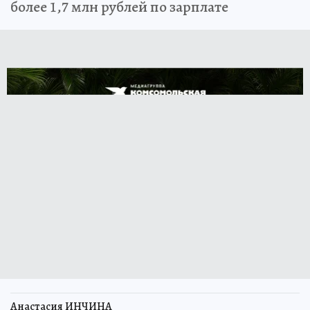
более 1,7 млн рублей по зарплате
Анастасия ИНЧИНА