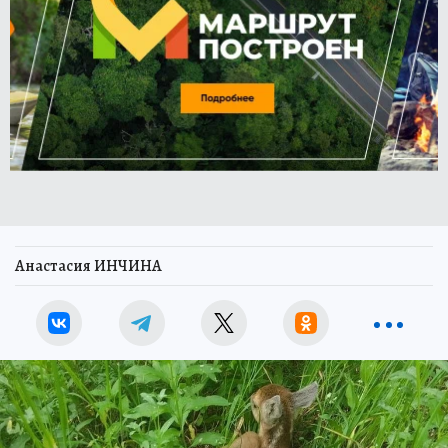
Анастасия ИНЧИНА