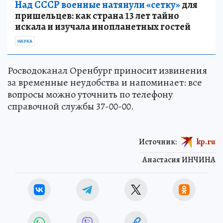
Над СССР военные натянули «сетку»
для
пришельцев: как страна 13 лет тайно
искала и изучала инопланетных гостей
НАУКА
Росводоканал Оренбург приносит извинения
за временные неудобства и напоминает: все
вопросы можно уточнить по телефону
справочной службы 37-00-00.
Источник:
kp.ru
Анастасия ИНЧИНА