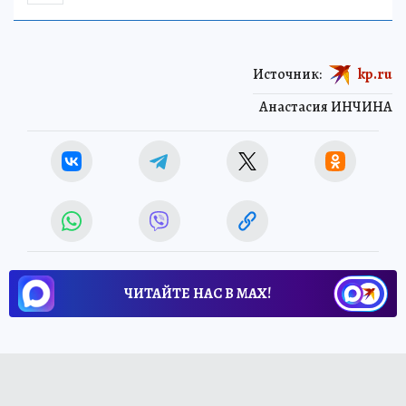
Источник:
kp.ru
Анастасия ИНЧИНА
ЧИТАЙТЕ НАС В МАХ!