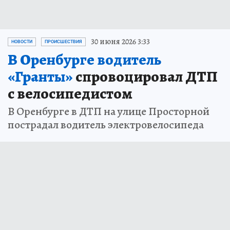
30 июня 2026 3:33
НОВОСТИ
ПРОИСШЕСТВИЯ
В Оренбурге водитель
«Гранты»
спровоцировал ДТП
с велосипедистом
В Оренбурге в ДТП на улице Просторной
пострадал водитель электровелосипеда