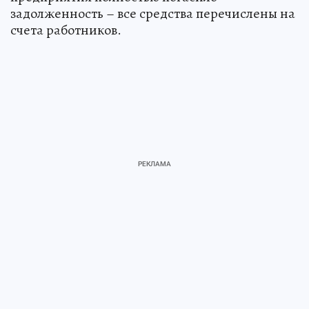
задолженность – все средства перечислены на
счета работников.