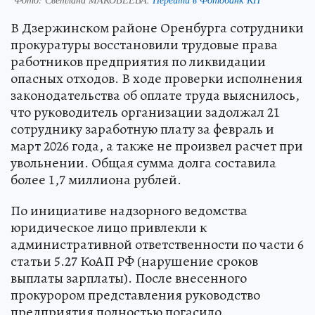
В Дзержинском районе Оренбурга сотрудники
прокуратуры восстановили трудовые права
работников предприятия по ликвидации
опасных отходов. В ходе проверки исполнения
законодательства об оплате труда выяснилось,
что руководитель организации задолжал 21
сотруднику заработную плату за февраль и
март 2026 года, а также не произвел расчет при
увольнении. Общая сумма долга составила
более 1,7 миллиона рублей.
По инициативе надзорного ведомства
юридическое лицо привлекли к
административной ответственности по части 6
статьи 5.27 КоАП РФ (нарушение сроков
выплаты зарплаты). После внесенного
прокурором представления руководство
предприятия полностью погасило