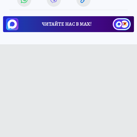
ЧИТАЙТЕ НАС В МАХ!