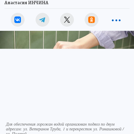
Анастасия ИНЧИНА
Для обеспечения горожан водой организован подвоз по двум
адресам: ул. Ветеранов Труда, 1 и перекресток ул. Ромашковой /
ул. Полевой