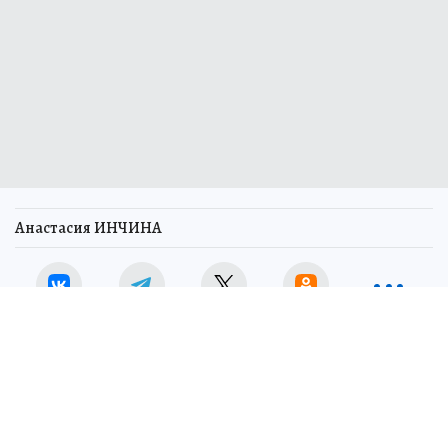
Анастасия ИНЧИНА