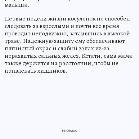
малыша.
Первые недели жизни косуленок не способен
следовать за взрослыми и почти все время
проводит неподвижно, затаившись в высокой
траве. Надежную защиту ему обеспечивают
пятнистый окрас и слабый запах из-за
неразвитых сальных желез. Кстати, сама мама
также держится на расстоянии, чтобы не
привлекать хищников.