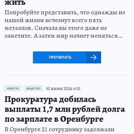
жить
Попробуйте представить, что однажды из
нашей жизни исчезнут всего пять
металлов. Сначала вы этого даже не
заметите. А затем мир начнет меняться…
ПРОЧИТАТЬ
30 июня 2026 4:32
НОВОСТИ
ОБЩЕСТВО
Прокуратура добилась
выплаты 1,7 млн рублей долга
по зарплате в Оренбурге
В Оренбурге 21 сотруднику задолжали