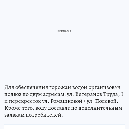
Для обеспечения горожан водой организован
подвоз по двум адресам: ул. Ветеранов Труда, 1
и перекресток ул. Ромашковой / ул. Полевой.
Кроме того, воду доставят по дополнительным
заявкам потребителей.