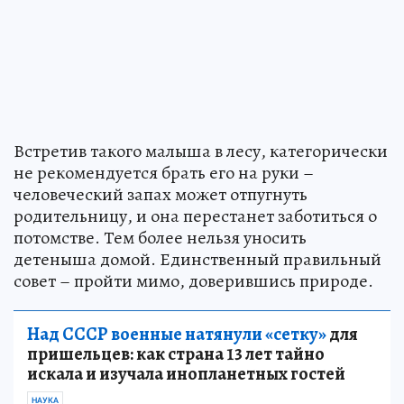
Встретив такого малыша в лесу, категорически
не рекомендуется брать его на руки –
человеческий запах может отпугнуть
родительницу, и она перестанет заботиться о
потомстве. Тем более нельзя уносить
детеныша домой. Единственный правильный
совет – пройти мимо, доверившись природе.
Над СССР военные натянули «сетку»
для
пришельцев: как страна 13 лет тайно
искала и изучала инопланетных гостей
НАУКА