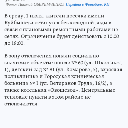
Фото:
Николай ОБЕРЕМЧЕНКО.
Перейти в Фотобанк КП
В среду, 1 июля, жители поселка имени
Куйбышева останутся без холодной воды в
связи с плановыми ремонтными работами на
сетях. Ограничение будет действовать с 10:00
до 18:00.
В зону отключения попали социально
значимые объекты: школа № 60 (ул. Школьная,
1), детский сад № 91 (ул. Комарова, 5), взрослая
поликлиника и Городская клиническая
больница № 1 (ул. Ветеранов Труда, 16/2), а
также котельная «Овощевод». Центральные
тепловые пункты в этом районе не
отключаются.