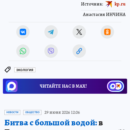
Источник:
kp.ru
Анастасия ИНЧИНА
ЭКОЛОГИЯ
ЧИТАЙТЕ НАС В МАХ!
29 июня 2026 12:06
НОВОСТИ
ОБЩЕСТВО
Битва с большой водой:
в