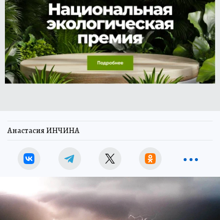
Анастасия ИНЧИНА