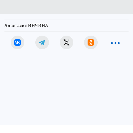
Анастасия ИНЧИНА