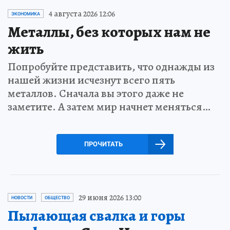
4 августа 2026 12:06
ЭКОНОМИКА
Металлы, без которых нам не
жить
Попробуйте представить, что однажды из
нашей жизни исчезнут всего пять
металлов. Сначала вы этого даже не
заметите. А затем мир начнет меняться…
ПРОЧИТАТЬ
29 июня 2026 13:00
НОВОСТИ
ОБЩЕСТВО
Пылающая свалка и горы