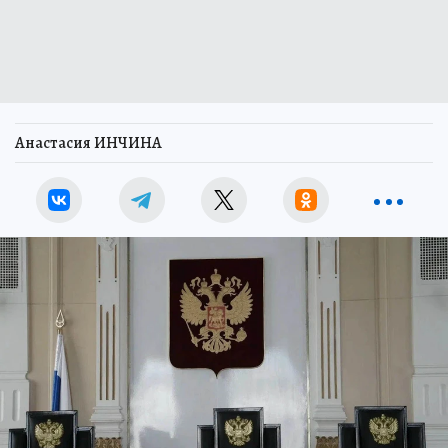
Анастасия ИНЧИНА