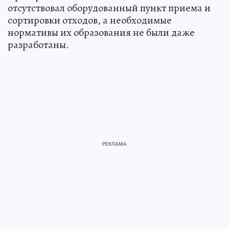
отсутствовал оборудованный пункт приема и
сортировки отходов, а необходимые
нормативы их образования не были даже
разработаны.