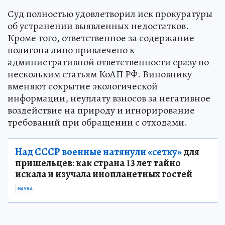
Суд полностью удовлетворил иск прокуратуры
об устранении выявленных недостатков.
Кроме того, ответственное за содержание
полигона лицо привлечено к
административной ответственности сразу по
нескольким статьям КоАП РФ. Виновнику
вменяют сокрытие экологической
информации, неуплату взносов за негативное
воздействие на природу и игнорирование
требований при обращении с отходами.
Над СССР военные натянули «сетку»
для
пришельцев: как страна 13 лет тайно
искала и изучала инопланетных гостей
НАУКА