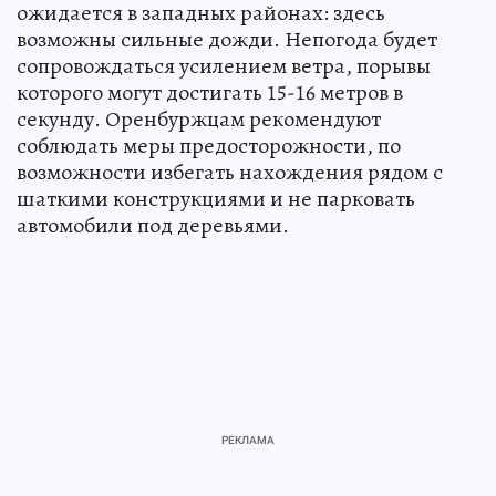
ожидается в западных районах: здесь
возможны сильные дожди. Непогода будет
сопровождаться усилением ветра, порывы
которого могут достигать 15-16 метров в
секунду. Оренбуржцам рекомендуют
соблюдать меры предосторожности, по
возможности избегать нахождения рядом с
шаткими конструкциями и не парковать
автомобили под деревьями.