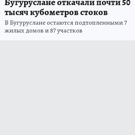
Бугуруслане откачали почти 50
тысяч кубометров стоков
В Бугуруслане остаются подтопленными 7
жилых домов и 87 участков