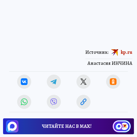
Источник:
kp.ru
Анастасия ИНЧИНА
ЧИТАЙТЕ НАС В МАХ!