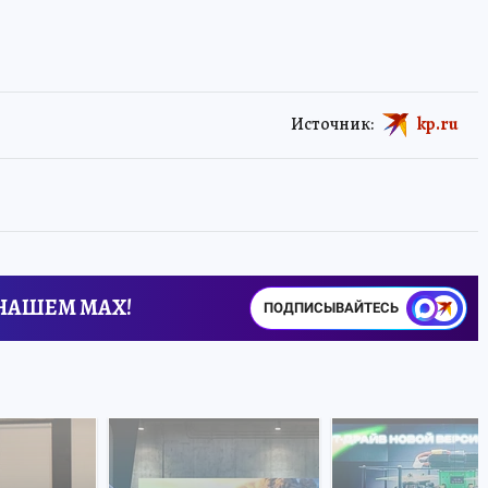
Источник:
kp.ru
 НАШЕМ MAX!
ПОДПИСЫВАЙТЕСЬ