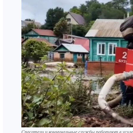
Спасатели и коммунальные службы работают в усиле