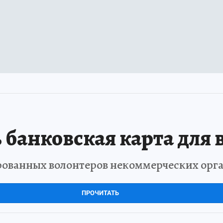
 банковская карта для 
рованных волонтеров некоммерческих орг
ПРОЧИТАТЬ