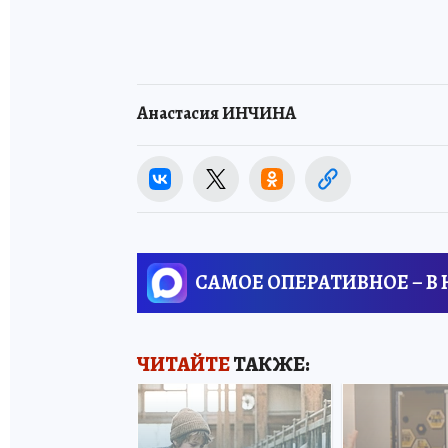
Анастасия ИНЧИНА
САМОЕ ОПЕРАТИВНОЕ – В
ЧИТАЙТЕ
ТАКЖЕ: