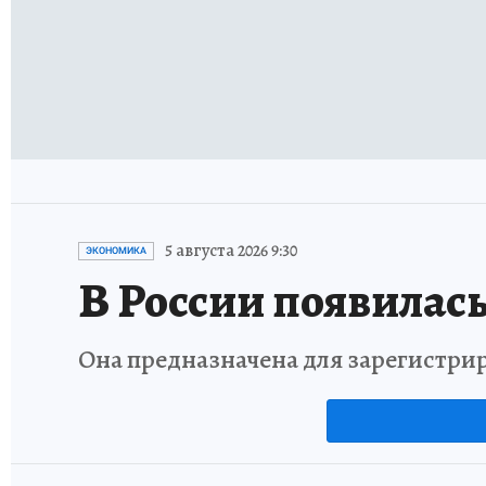
5 августа 2026 9:30
ЭКОНОМИКА
В России появилась
Она предназначена для зарегистри