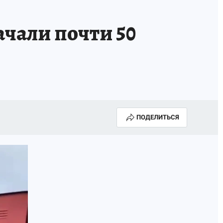
АПАДЕНИЯ БРОДЯЧИХ СОБАК
АФИША
ачали почти 50
ПОДЕЛИТЬСЯ