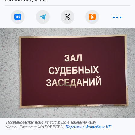
Постановление пока не вступило в законную силу
Фото:
Светлана МАКОВЕЕВА.
Перейти в Фотобанк КП