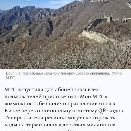
Войти в приложение можно с номером любого оператора. Фото:
МТС
МТС запустила для абонентов и всех
пользователей приложения «Мой МТС»
возможность безналично расплачиваться в
Китае через национальную систему QR-кодов.
Теперь жители региона могут сканировать
коды на терминалах в десятках миллионов