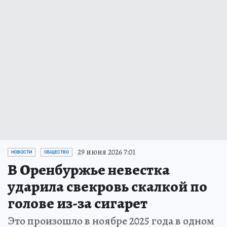
29 июня 2026 7:01
НОВОСТИ
ОБЩЕСТВО
В Оренбуржье невестка
ударила свекровь скалкой по
голове из-за сигарет
Это произошло в ноябре 2025 года в одном