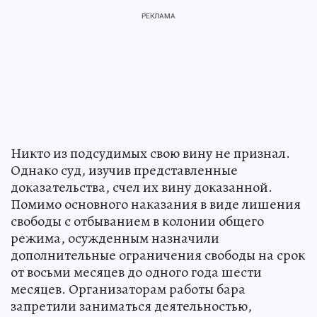
Никто из подсудимых свою вину не признал.
Однако суд, изучив представленные
доказательства, счел их вину доказанной.
Помимо основного наказания в виде лишения
свободы с отбыванием в колонии общего
режима, осужденным назначили
дополнительные ограничения свободы на срок
от восьми месяцев до одного года шести
месяцев. Организаторам работы бара
запретили заниматься деятельностью,