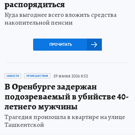
распорядиться
Куда выгоднее всего вложить средства
накопительной пенсии
ПРОЧИТАТЬ
29 июня 2026 8:52
НОВОСТИ
ПРОИСШЕСТВИЯ
В Оренбурге задержан
подозреваемый в убийстве 40-
летнего мужчины
Трагедия произошла в квартире на улице
Ташкентской