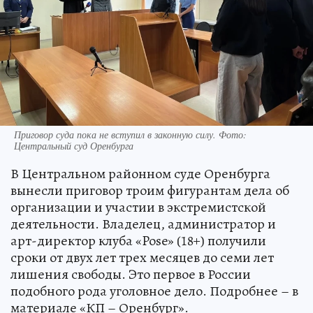
Приговор суда пока не вступил в законную силу. Фото:
Центральный суд Оренбурга
В Центральном районном суде Оренбурга
вынесли приговор троим фигурантам дела об
организации и участии в экстремистской
деятельности. Владелец, администратор и
арт-директор клуба «Pose» (18+) получили
сроки от двух лет трех месяцев до семи лет
лишения свободы. Это первое в России
подобного рода уголовное дело. Подробнее – в
материале «КП – Оренбург».