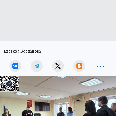
Евгения Богданова