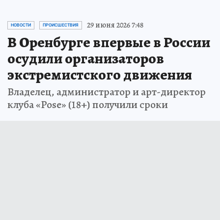
29 июня 2026 7:48
НОВОСТИ
ПРОИСШЕСТВИЯ
В Оренбурге впервые в России
осудили организаторов
экстремистского движения
Владелец, администратор и арт-директор
клуба «Pose» (18+) получили сроки