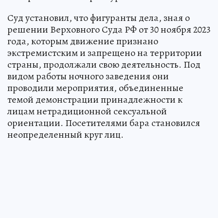
Суд установил, что фигуранты дела, зная о
решении Верховного Суда РФ от 30 ноября 2023
года, которым движение признано
экстремистским и запрещено на территории
страны, продолжали свою деятельность. Под
видом работы ночного заведения они
проводили мероприятия, объединенные
темой демонстрации принадлежности к
лицам нетрадиционной сексуальной
ориентации. Посетителями бара становился
неопределенный круг лиц.