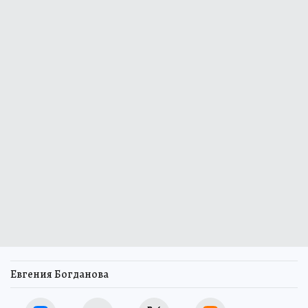
Евгения Богданова