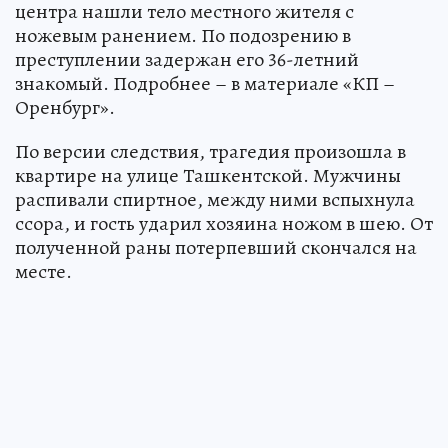
центра нашли тело местного жителя с
ножевым ранением. По подозрению в
преступлении задержан его 36-летний
знакомый. Подробнее – в материале «КП –
Оренбург».
По версии следствия, трагедия произошла в
квартире на улице Ташкентской. Мужчины
распивали спиртное, между ними вспыхнула
ссора, и гость ударил хозяина ножом в шею. От
полученной раны потерпевший скончался на
месте.