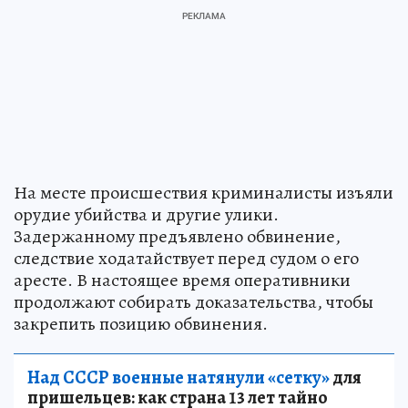
На месте происшествия криминалисты изъяли
орудие убийства и другие улики.
Задержанному предъявлено обвинение,
следствие ходатайствует перед судом о его
аресте. В настоящее время оперативники
продолжают собирать доказательства, чтобы
закрепить позицию обвинения.
Над СССР военные натянули «сетку»
для
пришельцев: как страна 13 лет тайно