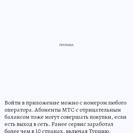
Войти в приложение можно с номером любого
оператора. Абоненты МТС с отрицательным
балансом тоже могут совершать покупки, если
есть выход в сеть. Ранее сервис заработал
более чем в 10 странах, включая Турцию,