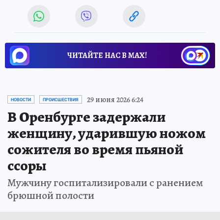
ЧИТАЙТЕ НАС В МАХ!
29 июня 2026 6:24
НОВОСТИ
ПРОИСШЕСТВИЯ
В Оренбурге задержали
женщину, ударившую ножом
сожителя во время пьяной
ссоры
Мужчину госпитализировали с ранением
брюшной полости