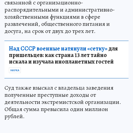
связанной с организационно-
распорядительными и административно-
хозяйственными функциями в сфере
развлечений, общественного питания и
досуга, на срок от двух до трех лет.
Над СССР военные натянули «сетку»
для
пришельцев: как страна 13 лет тайно
искала и изучала инопланетных гостей
НАУКА
Суд также взыскал с владельца заведения
полученные преступные доходы от
деятельности экстремистской организации.
Общая сумма превысила один миллион
рублей.