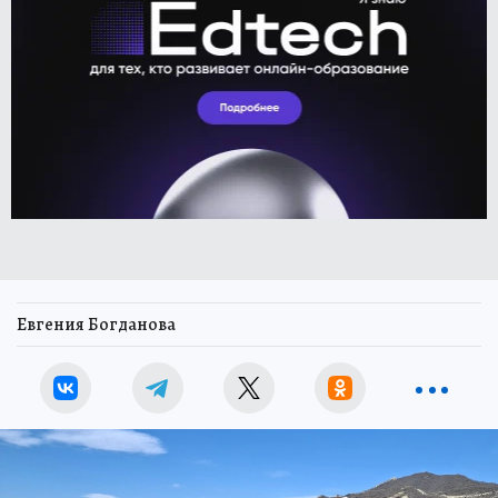
Евгения Богданова