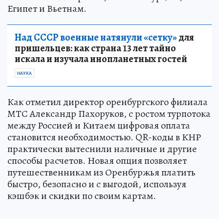
Египет и Вьетнам.
Над СССР военные натянули «сетку»
для
пришельцев: как страна 13 лет тайно
искала и изучала инопланетных гостей
НАУКА
Как отметил директор оренбургского филиала
МТС Александр Пахоруков, с ростом турпотока
между Россией и Китаем цифровая оплата
становится необходимостью. QR-коды в КНР
практически вытеснили наличные и другие
способы расчетов. Новая опция позволяет
путешественникам из Оренбуржья платить
быстро, безопасно и с выгодой, используя
кэшбэк и скидки по своим картам.