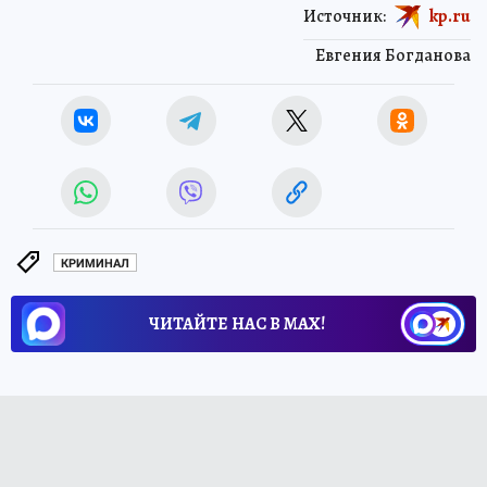
Источник:
kp.ru
Евгения Богданова
КРИМИНАЛ
ЧИТАЙТЕ НАС В МАХ!