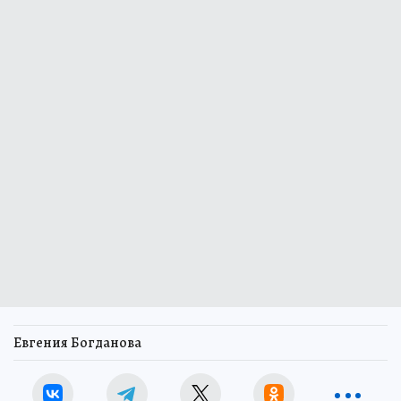
Евгения Богданова