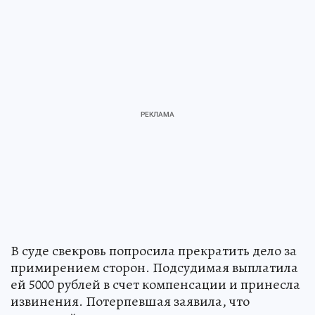
В суде свекровь попросила прекратить дело за
примирением сторон. Подсудимая выплатила
ей 5000 рублей в счет компенсации и принесла
извинения. Потерпевшая заявила, что