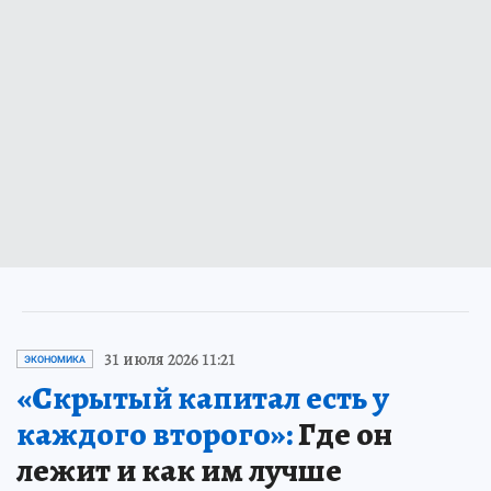
31 июля 2026 11:21
ЭКОНОМИКА
«Скрытый капитал есть у
каждого второго»:
Где он
лежит и как им лучше