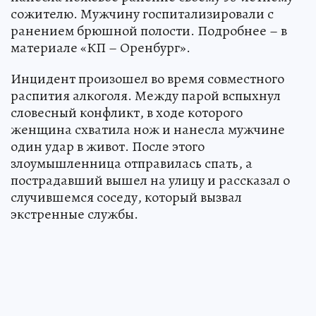
сожителю. Мужчину госпитализировали с
ранением брюшной полости. Подробнее – в
материале «КП – Оренбург».
Инцидент произошел во время совместного
распития алкоголя. Между парой вспыхнул
словесный конфликт, в ходе которого
женщина схватила нож и нанесла мужчине
один удар в живот. После этого
злоумышленница отправилась спать, а
пострадавший вышел на улицу и рассказал о
случившемся соседу, который вызвал
экстренные службы.