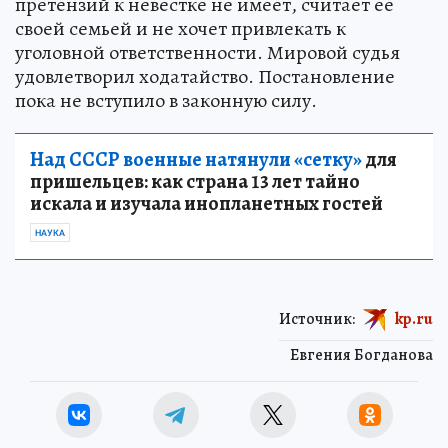
претензий к невестке не имеет, считает ее
своей семьей и не хочет привлекать к
уголовной ответственности. Мировой судья
удовлетворил ходатайство. Постановление
пока не вступило в законную силу.
Над СССР военные натянули «сетку»
для
пришельцев: как страна 13 лет тайно
искала и изучала инопланетных гостей
НАУКА
Источник:
kp.ru
Евгения Богданова