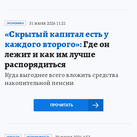
31 июля 2026 11:21
ЭКОНОМИКА
«Скрытый капитал есть у
каждого второго»:
Где он
лежит и как им лучше
распорядиться
Куда выгоднее всего вложить средства
накопительной пенсии
ПРОЧИТАТЬ
29 июня 2026 4:52
НОВОСТИ
НЕДВИЖИМОСТЬ