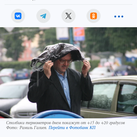
Столбики термометров днем покажут от +15 до +20 градусов
Фото:
Рамиль Галиев.
Перейти в Фотобанк КП