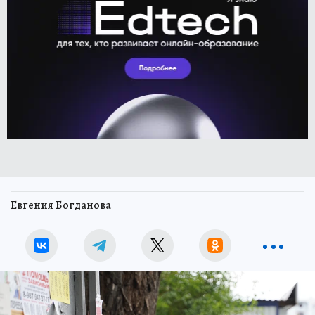
Евгения Богданова