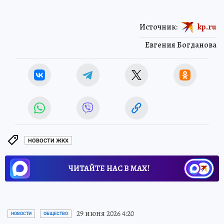
Источник:
kp.ru
Евгения Богданова
НОВОСТИ ЖКХ
ЧИТАЙТЕ НАС В МАХ!
29 июня 2026 4:20
НОВОСТИ
ОБЩЕСТВО