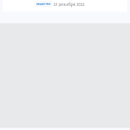
25 декабря 2022
ОБЩЕСТВО