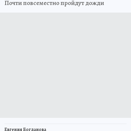
Почти повсеместно пройдут дожди
Евгения Богданова