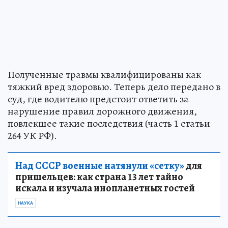
Полученные травмы квалифицированы как
тяжкий вред здоровью. Теперь дело передано в
суд, где водителю предстоит ответить за
нарушение правил дорожного движения,
повлекшее такие последствия (часть 1 статьи
264 УК РФ).
Над СССР военные натянули «сетку»
для
пришельцев: как страна 13 лет тайно
искала и изучала инопланетных гостей
НАУКА