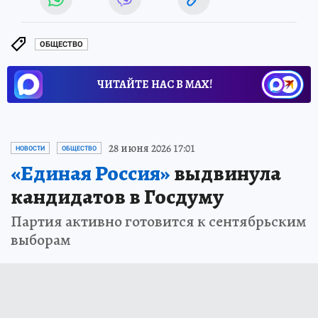
ОБЩЕСТВО
ЧИТАЙТЕ НАС В МАХ!
28 июня 2026 17:01
НОВОСТИ
ОБЩЕСТВО
«Единая Россия»
выдвинула
кандидатов в Госдуму
Партия активно готовится к сентябрьским
выборам