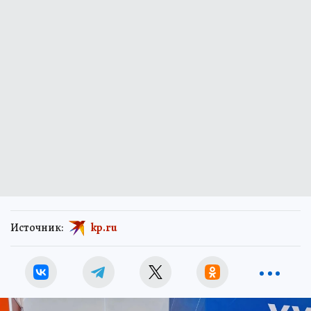
Источник:
kp.ru