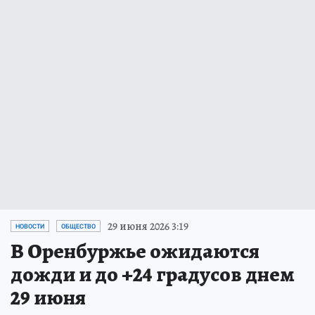
29 июня 2026 3:19
НОВОСТИ
ОБЩЕСТВО
В Оренбуржье ожидаются
дожди и до +24 градусов днем
29 июня