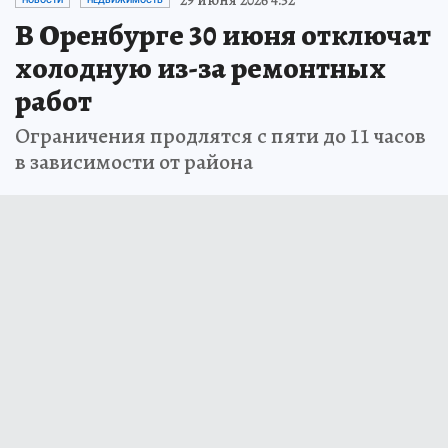
В Оренбурге 30 июня отключат
холодную из-за ремонтных
работ
Ограничения продлятся с пяти до 11 часов
в зависимости от района