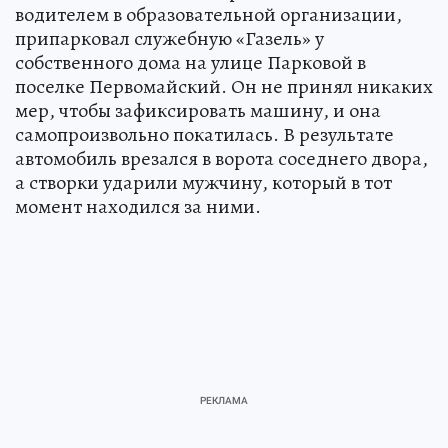
водителем в образовательной организации,
припарковал служебную «Газель» у
собственного дома на улице Парковой в
поселке Первомайский. Он не принял никаких
мер, чтобы зафиксировать машину, и она
самопроизвольно покатилась. В результате
автомобиль врезался в ворота соседнего двора,
а створки ударили мужчину, который в тот
момент находился за ними.