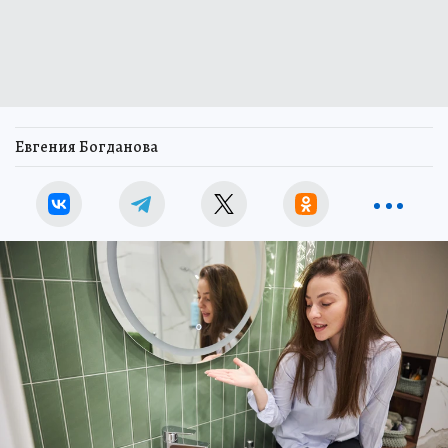
Евгения Богданова