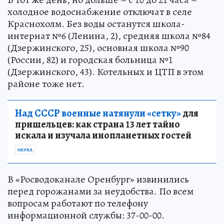
холодное водоснабжение отключат в селе
Краснохолм. Без воды останутся школа-
интернат №6 (Ленина, 2), средняя школа №84
(Дзержинского, 25), основная школа №90
(России, 82) и городская больница №1
(Дзержинского, 43). Котельных и ЦТП в этом
районе тоже нет.
Над СССР военные натянули «сетку»
для
пришельцев: как страна 13 лет тайно
искала и изучала инопланетных гостей
НАУКА
В «Росводоканале Оренбург» извинились
перед горожанами за неудобства. По всем
вопросам работают по телефону
информационной службы: 37-00-00.