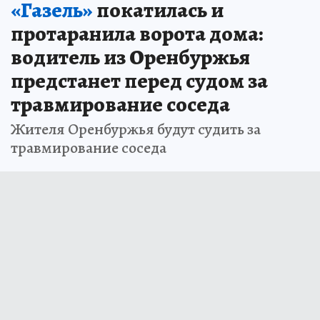
«Газель»
покатилась и
протаранила ворота дома:
водитель из Оренбуржья
предстанет перед судом за
травмирование соседа
Жителя Оренбуржья будут судить за
травмирование соседа