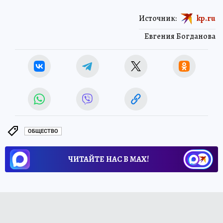
Источник:
kp.ru
Евгения Богданова
ОБЩЕСТВО
ЧИТАЙТЕ НАС В МАХ!