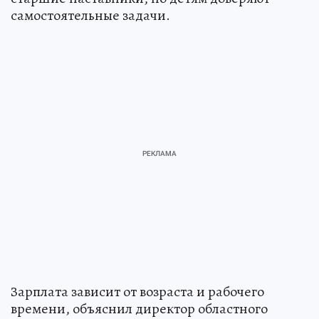
самостоятельные задачи.
Зарплата зависит от возраста и рабочего
времени, объяснил директор областного