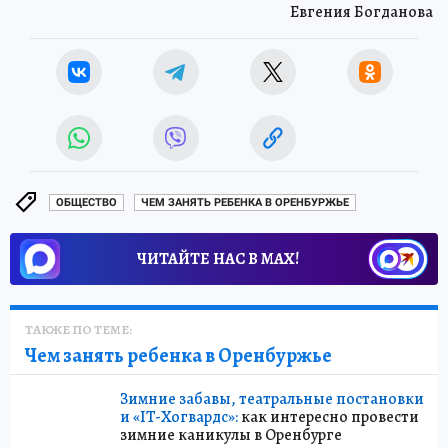
Евгения Богданова
ОБЩЕСТВО
ЧЕМ ЗАНЯТЬ РЕБЕНКА В ОРЕНБУРЖЬЕ
ЧИТАЙТЕ НАС В МАХ!
ТАКЖЕ ПО ТЕМЕ:
Чем занять ребенка в Оренбуржье
Зимние забавы, театральные постановки
и «IT-Хогвардс»:
как интересно провести
зимние каникулы в Оренбурге