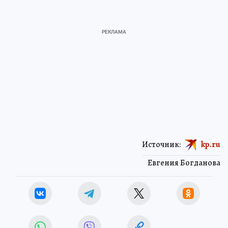
Источник:
kp.ru
Евгения Богданова