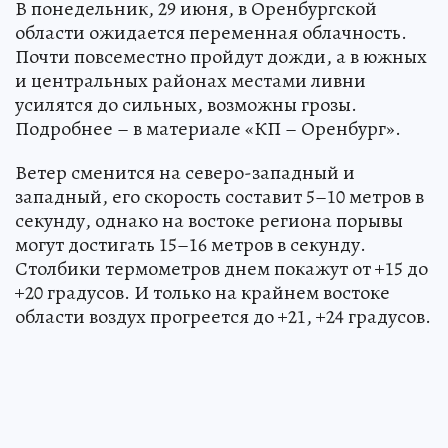
В понедельник, 29 июня, в Оренбургской
области ожидается переменная облачность.
Почти повсеместно пройдут дожди, а в южных
и центральных районах местами ливни
усилятся до сильных, возможны грозы.
Подробнее – в материале «КП – Оренбург».
Ветер сменится на северо-западный и
западный, его скорость составит 5–10 метров в
секунду, однако на востоке региона порывы
могут достигать 15–16 метров в секунду.
Столбики термометров днем покажут от +15 до
+20 градусов. И только на крайнем востоке
области воздух прогреется до +21, +24 градусов.