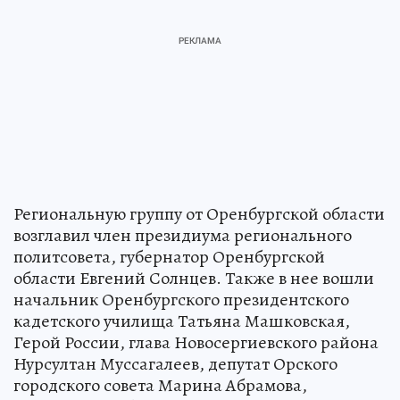
Региональную группу от Оренбургской области
возглавил член президиума регионального
политсовета, губернатор Оренбургской
области Евгений Солнцев. Также в нее вошли
начальник Оренбургского президентского
кадетского училища Татьяна Машковская,
Герой России, глава Новосергиевского района
Нурсултан Муссагалеев, депутат Орского
городского совета Марина Абрамова,