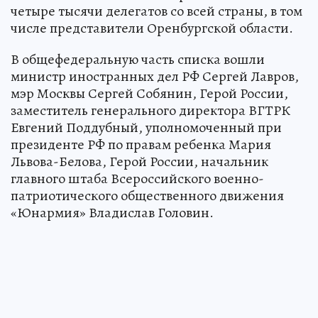
четыре тысячи делегатов со всей страны, в том
числе представители Оренбургской области.
В общефедеральную часть списка вошли
министр иностранных дел РФ Сергей Лавров,
мэр Москвы Сергей Собянин, Герой России,
заместитель генерального директора ВГТРК
Евгений Поддубный, уполномоченный при
президенте РФ по правам ребенка Мария
Львова-Белова, Герой России, начальник
главного штаба Всероссийского военно-
патриотического общественного движения
«Юнармия» Владислав Головин.