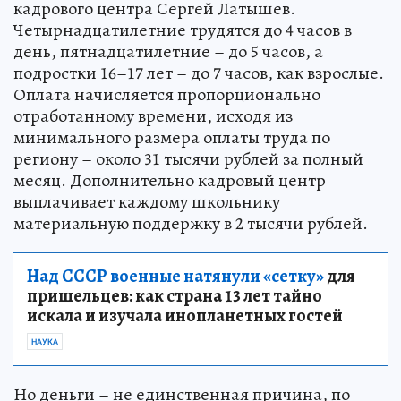
кадрового центра Сергей Латышев.
Четырнадцатилетние трудятся до 4 часов в
день, пятнадцатилетние – до 5 часов, а
подростки 16–17 лет – до 7 часов, как взрослые.
Оплата начисляется пропорционально
отработанному времени, исходя из
минимального размера оплаты труда по
региону – около 31 тысячи рублей за полный
месяц. Дополнительно кадровый центр
выплачивает каждому школьнику
материальную поддержку в 2 тысячи рублей.
Над СССР военные натянули «сетку»
для
пришельцев: как страна 13 лет тайно
искала и изучала инопланетных гостей
НАУКА
Но деньги – не единственная причина, по