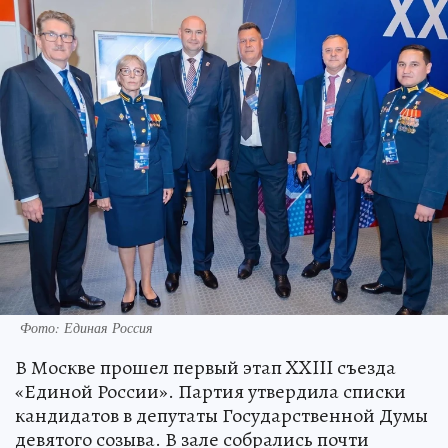
Фото: Единая Россия
В Москве прошел первый этап XXIII съезда
«Единой России». Партия утвердила списки
кандидатов в депутаты Государственной Думы
девятого созыва. В зале собрались почти