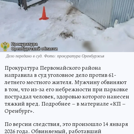
Дело передано в суд. Фото: прокуратура Оренбуржья
Прокуратура Первомайского района
направила в суд уголовное дело против 61-
летнего местного жителя. Мужчину обвиняют
в том, что из-за его небрежности при парковке
пострадал человек, здоровью которого нанесен
тяжкий вред. Подробнее – в материале «КП –
Оренбург».
По версии следствия, это произошло 14 января
2026 года. Обвиняемый, работавший