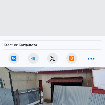
Евгения Богданова