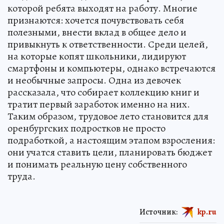
которой ребята выходят на работу. Многие
признаются: хочется почувствовать себя
полезными, внести вклад в общее дело и
привыкнуть к ответственности. Среди целей,
на которые копят школьники, лидируют
смартфоны и компьютеры, однако встречаются
и необычные запросы. Одна из девочек
рассказала, что собирает коллекцию книг и
тратит первый заработок именно на них.
Таким образом, трудовое лето становится для
оренбургских подростков не просто
подработкой, а настоящим этапом взросления:
они учатся ставить цели, планировать бюджет
и понимать реальную цену собственного
труда.
Источник:
kp.ru