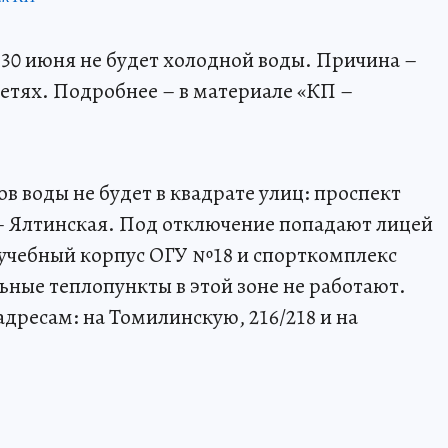
30 июня не будет холодной воды. Причина –
етях. Подробнее – в материале «КП –
сов воды не будет в квадрате улиц: проспект
– Ялтинская. Под отключение попадают лицей
учебный корпус ОГУ №18 и спорткомплекс
ьные теплопункты в этой зоне не работают.
дресам: на Томилинскую, 216/218 и на