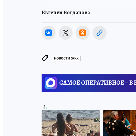
Евгения Богданова
НОВОСТИ ЖКХ
САМОЕ ОПЕРАТИВНОЕ – В