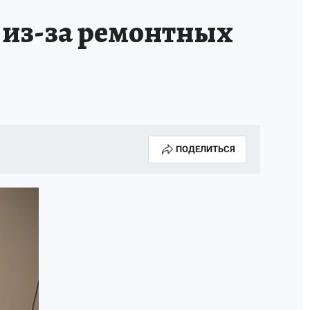
 из-за ремонтных
ПОДЕЛИТЬСЯ