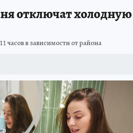
юня отключат холодную
11 часов в зависимости от района