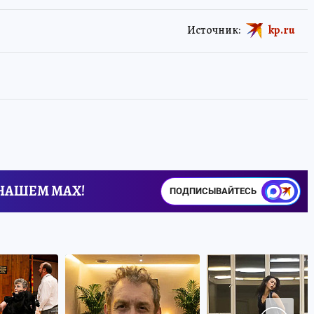
Источник:
kp.ru
 НАШЕМ MAX!
ПОДПИСЫВАЙТЕСЬ