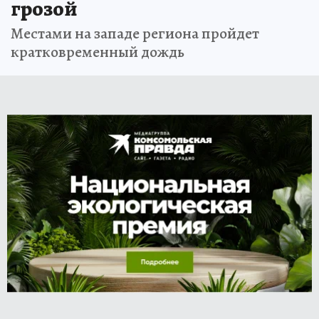
грозой
Местами на западе региона пройдет
кратковременный дождь