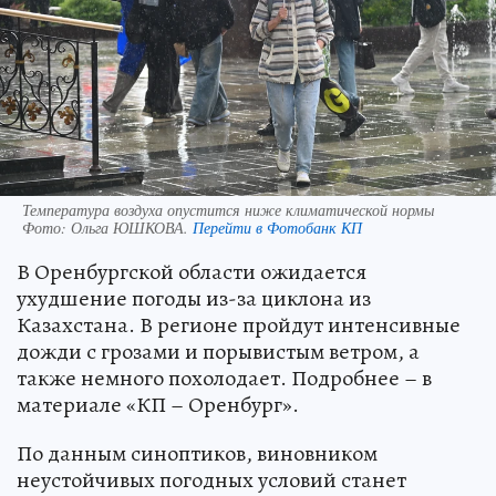
Температура воздуха опустится ниже климатической нормы
Фото:
Ольга ЮШКОВА.
Перейти в Фотобанк КП
В Оренбургской области ожидается
ухудшение погоды из-за циклона из
Казахстана. В регионе пройдут интенсивные
дожди с грозами и порывистым ветром, а
также немного похолодает. Подробнее – в
материале «КП – Оренбург».
По данным синоптиков, виновником
неустойчивых погодных условий станет