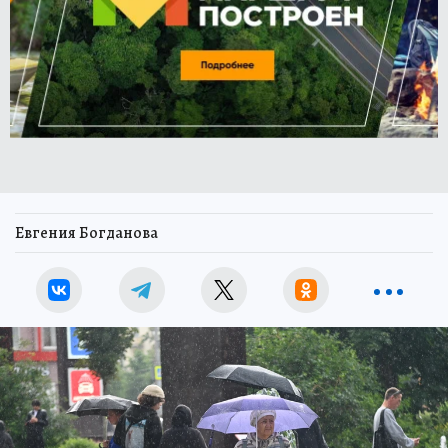
Евгения Богданова