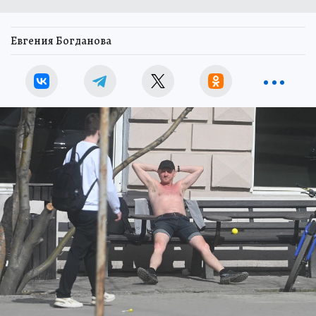
Евгения Богданова