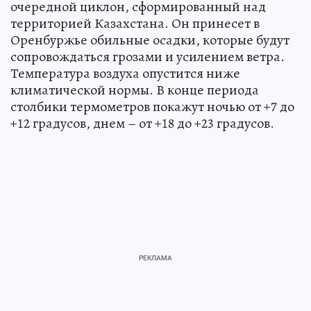
очередной циклон, сформированный над
территорией Казахстана. Он принесет в
Оренбуржье обильные осадки, которые будут
сопровождаться грозами и усилением ветра.
Температура воздуха опустится ниже
климатической нормы. В конце периода
столбики термометров покажут ночью от +7 до
+12 градусов, днем – от +18 до +23 градусов.