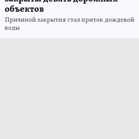
объектов
Причиной закрытия стал приток дождевой
воды