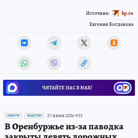
Источник:
kp.ru
Евгения Богданова
ЧИТАЙТЕ НАС В МАХ!
27 июня 2026 9:53
НОВОСТИ
ОБЩЕСТВО
В Оренбуржье из-за паводка
закрыты девять дорожных