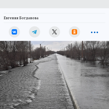
Евгения Богданова