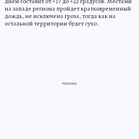
днем составит от +17 до +22 градусов. Местами
на западе региона пройдет кратковременный
дождь, не исключена гроза, тогда как на
остальной территории будет сухо.