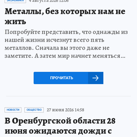
4 августа 2026 12:06
ЭКОНОМИКА
Металлы, без которых нам не
жить
Попробуйте представить, что однажды из
нашей жизни исчезнут всего пять
металлов. Сначала вы этого даже не
заметите. А затем мир начнет меняться…
ПРОЧИТАТЬ
27 июня 2026 14:58
НОВОСТИ
ОБЩЕСТВО
В Оренбургской области 28
июня ожидаются дожди с