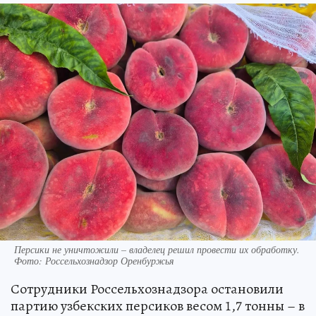
Персики не уничтожили – владелец решил провести их обработку.
Фото: Россельхознадзор Оренбуржья
Сотрудники Россельхознадзора остановили
партию узбекских персиков весом 1,7 тонны – в