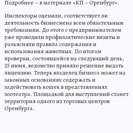
Подробнее – в материале «КП – Оренбург».
Инспекторы оценили, соответствует ли
деятельность бизнесмена всем обязательным
требованиям. До этого с предпринимателем
уже проводили профилактические визиты и
разъясняли правила содержания и
использования животных. По итогам
проверки, состоявшейся на следующий день,
25 июня, ведомство приняло решение выдать
лицензию. Теперь владелец бизнеса может на
законных основаниях содержать и
задействовать кошек в представлениях
зоотеатра. Площадкой для выступлений станет
территория одного из торговых центров
Оренбурга.