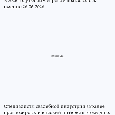
В 2026 году особым спросом пользовалось
именно 26.06.2026.
Специалисты свадебной индустрии заранее
прогнозировали высокий интерес к этому дню.