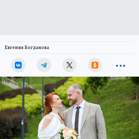
Евгения Богданова