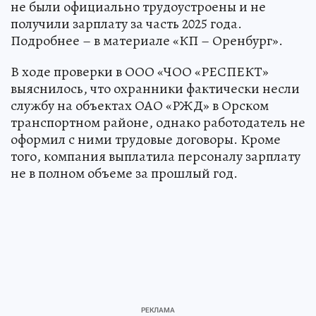
не были официально трудоустроены и не
получили зарплату за часть 2025 года.
Подробнее – в материале «КП – Оренбург».
В ходе проверки в ООО «ЧОО «РЕСПЕКТ»
выяснилось, что охранники фактически несли
службу на объектах ОАО «РЖД» в Орском
транспортном районе, однако работодатель не
оформил с ними трудовые договоры. Кроме
того, компания выплатила персоналу зарплату
не в полном объеме за прошлый год.