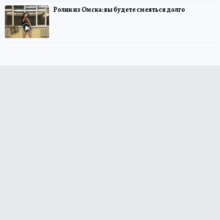
Ролик из Омска: вы будете смеяться долго