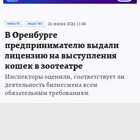
26 июня 2026 11:48
НОВОСТИ
ОБЩЕСТВО
В Оренбурге
предпринимателю выдали
лицензию на выступления
кошек в зоотеатре
Инспекторы оценили, соответствует ли
деятельность бизнесмена всем
обязательным требованиям