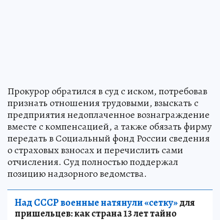
Прокурор обратился в суд с иском, потребовав
признать отношения трудовыми, взыскать с
предприятия недоплаченное вознаграждение
вместе с компенсацией, а также обязать фирму
передать в Социальный фонд России сведения
о страховых взносах и перечислить сами
отчисления. Суд полностью поддержал
позицию надзорного ведомства.
Над СССР военные натянули «сетку»
для
пришельцев: как страна 13 лет тайно