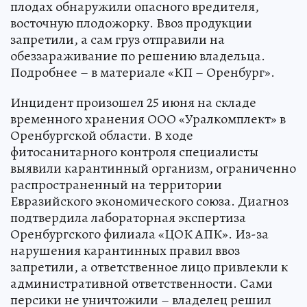
плодах обнаружили опасного вредителя,
восточную плодожорку. Ввоз продукции
запретили, а сам груз отправили на
обеззараживание по решению владельца.
Подробнее – в материале «КП – Оренбург».
Инцидент произошел 25 июня на складе
временного хранения ООО «Уралкомплект» в
Оренбургской области. В ходе
фитосанитарного контроля специалисты
выявили карантинный организм, ограниченно
распространенный на территории
Евразийского экономического союза. Диагноз
подтвердила лабораторная экспертиза
Оренбургского филиала «ЦОК АПК». Из-за
нарушения карантинных правил ввоз
запретили, а ответственное лицо привлекли к
административной ответственности. Сами
персики не уничтожили – владелец решил