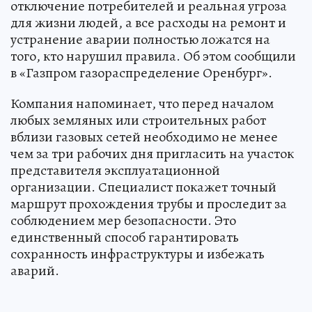
отключение потребителей и реальная угроза
для жизни людей, а все расходы на ремонт и
устранение аварии полностью ложатся на
того, кто нарушил правила. Об этом сообщили
в «Газпром газораспределение Оренбург».
Компания напоминает, что перед началом
любых земляных или строительных работ
вблизи газовых сетей необходимо не менее
чем за три рабочих дня пригласить на участок
представителя эксплуатационной
организации. Специалист покажет точный
маршрут прохождения трубы и проследит за
соблюдением мер безопасности. Это
единственный способ гарантировать
сохранность инфраструктуры и избежать
аварий.