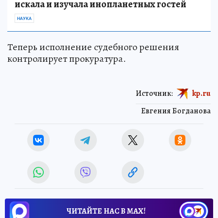
искала и изучала инопланетных гостей
НАУКА
Теперь исполнение судебного решения
контролирует прокуратура.
Источник:
kp.ru
Евгения Богданова
ЧИТАЙТЕ НАС В МАХ!