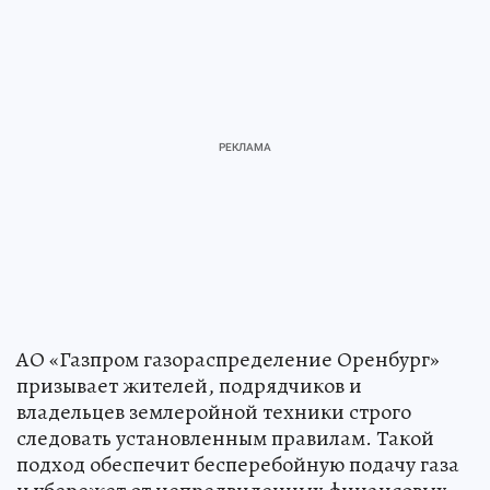
АО «Газпром газораспределение Оренбург»
призывает жителей, подрядчиков и
владельцев землеройной техники строго
следовать установленным правилам. Такой
подход обеспечит бесперебойную подачу газа