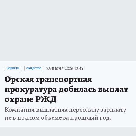
26 июня 2026 12:49
НОВОСТИ
ОБЩЕСТВО
Орская транспортная
прокуратура добилась выплат
охране РЖД
Компания выплатила персоналу зарплату
не в полном объеме за прошлый год.