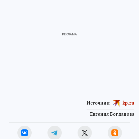
Источник:
kp.ru
Евгения Богданова