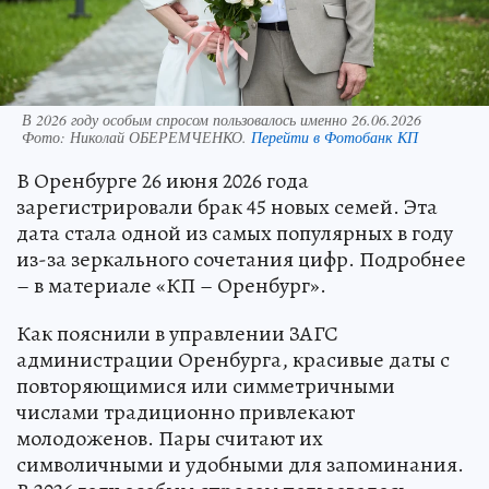
В 2026 году особым спросом пользовалось именно 26.06.2026
Фото:
Николай ОБЕРЕМЧЕНКО.
Перейти в Фотобанк КП
В Оренбурге 26 июня 2026 года
зарегистрировали брак 45 новых семей. Эта
дата стала одной из самых популярных в году
из-за зеркального сочетания цифр. Подробнее
– в материале «КП – Оренбург».
Как пояснили в управлении ЗАГС
администрации Оренбурга, красивые даты с
повторяющимися или симметричными
числами традиционно привлекают
молодоженов. Пары считают их
символичными и удобными для запоминания.