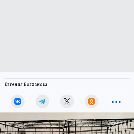
Евгения Богданова