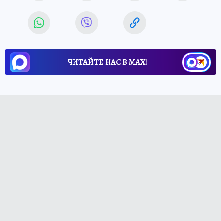
ЧИТАЙТЕ НАС В МАХ!