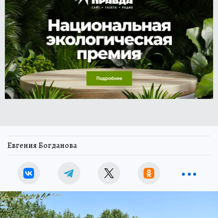
Евгения Богданова