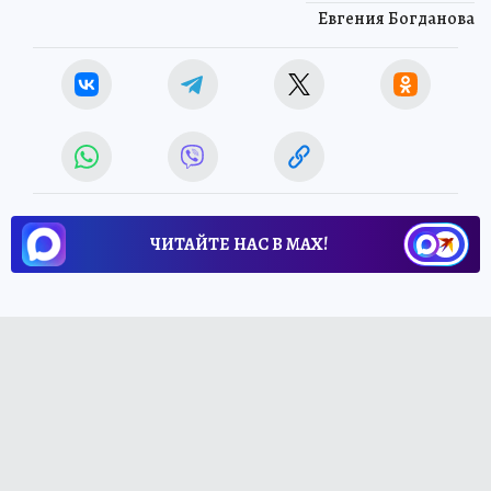
Евгения Богданова
ЧИТАЙТЕ НАС В МАХ!