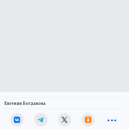
Евгения Богданова