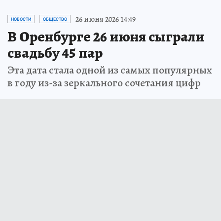
26 июня 2026 14:49
НОВОСТИ
ОБЩЕСТВО
В Оренбурге 26 июня сыграли
свадьбу 45 пар
Эта дата стала одной из самых популярных
в году из-за зеркального сочетания цифр