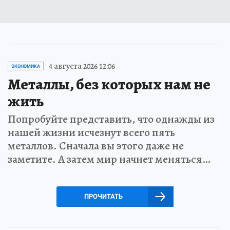
4 августа 2026 12:06
ЭКОНОМИКА
Металлы, без которых нам не
жить
Попробуйте представить, что однажды из
нашей жизни исчезнут всего пять
металлов. Сначала вы этого даже не
заметите. А затем мир начнет меняться…
ПРОЧИТАТЬ