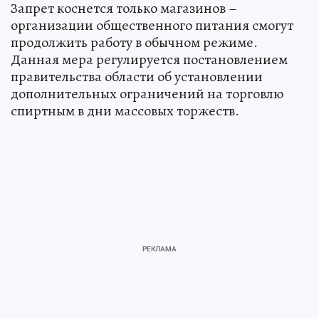
Запрет коснется только магазинов –
организации общественного питания смогут
продолжить работу в обычном режиме.
Данная мера регулируется постановлением
правительства области об установлении
дополнительных ограничений на торговлю
спиртным в дни массовых торжеств.