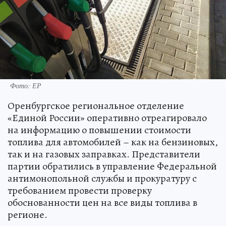
Фото: ЕР
Оренбургское региональное отделение
«Единой России» оперативно отреагировало
на информацию о повышении стоимости
топлива для автомобилей – как на бензиновых,
так и на газовых заправках. Представители
партии обратились в управление Федеральной
антимонопольной службы и прокуратуру с
требованием провести проверку
обоснованности цен на все виды топлива в
регионе.