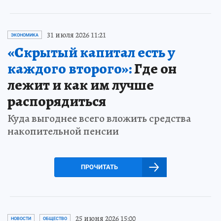
31 июля 2026 11:21
ЭКОНОМИКА
«Скрытый капитал есть у
каждого второго»:
Где он
лежит и как им лучше
распорядиться
Куда выгоднее всего вложить средства
накопительной пенсии
ПРОЧИТАТЬ
25 июня 2026 15:00
НОВОСТИ
ОБЩЕСТВО