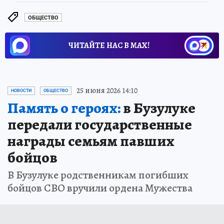
ОБЩЕСТВО
ЧИТАЙТЕ НАС В МАХ!
25 июня 2026 14:10
НОВОСТИ
ОБЩЕСТВО
Память о героях:
в Бузулуке
передали государственные
награды семьям павших
бойцов
В Бузулуке родственникам погибших
бойцов СВО вручили ордена Мужества