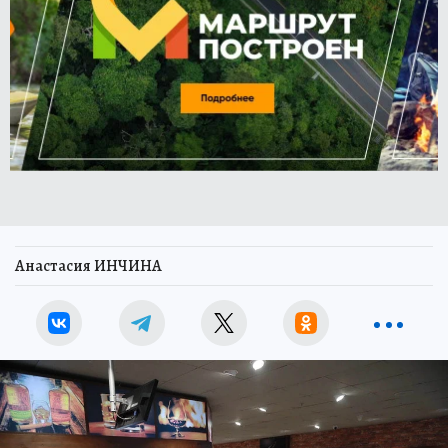
Анастасия ИНЧИНА