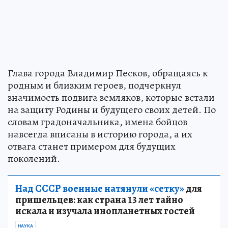
Глава города Владимир Песков, обращаясь к
родным и близким героев, подчеркнул
значимость подвига земляков, которые встали
на защиту Родины и будущего своих детей. По
словам градоначальника, имена бойцов
навсегда вписаны в историю города, а их
отвага станет примером для будущих
поколений.
Над СССР военные натянули «сетку»
для
пришельцев: как страна 13 лет тайно
искала и изучала инопланетных гостей
НАУКА