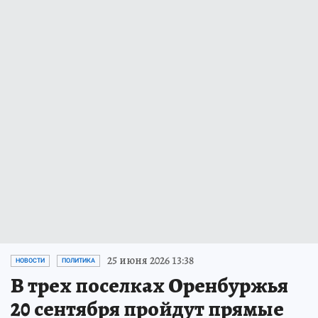
25 июня 2026 13:38
НОВОСТИ
ПОЛИТИКА
В трех поселках Оренбуржья
20 сентября пройдут прямые