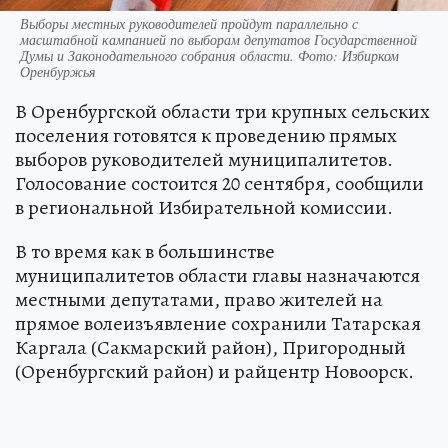
Выборы местных руководителей пройдут параллельно с
масштабной кампанией по выборам депутатов Государственной
Думы и Законодательного собрания области. Фото: Избирком
Оренбуржья
В Оренбургской области три крупных сельских
поселения готовятся к проведению прямых
выборов руководителей муниципалитетов.
Голосование состоится 20 сентября, сообщили
в региональной Избирательной комиссии.
В то время как в большинстве
муниципалитетов области главы назначаются
местными депутатами, право жителей на
прямое волеизъявление сохранили Татарская
Каргала (Сакмарский район), Пригородный
(Оренбургский район) и райцентр Новоорск.