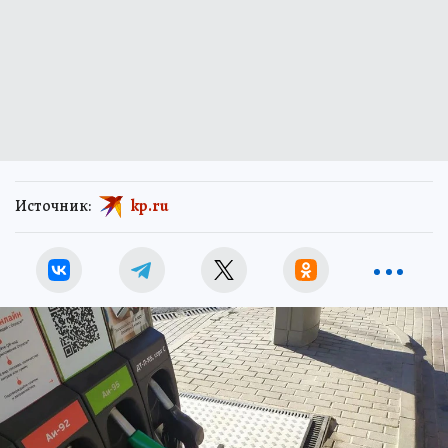
Источник:
kp.ru