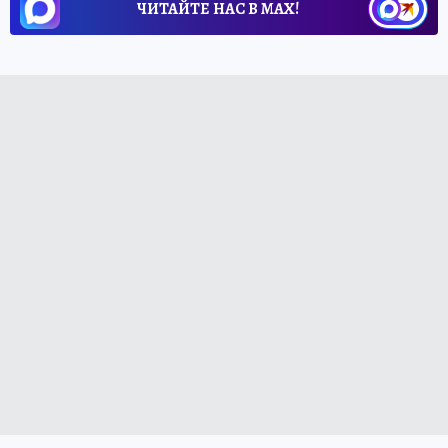
ЧИТАЙТЕ НАС В МАХ!