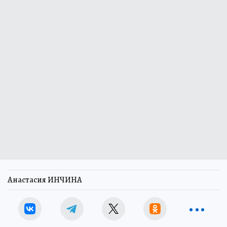
Анастасия ИНЧИНА