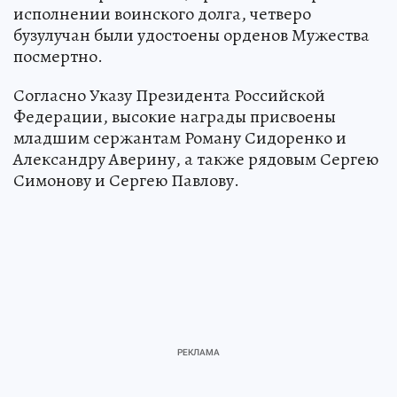
исполнении воинского долга, четверо
бузулучан были удостоены орденов Мужества
посмертно.
Согласно Указу Президента Российской
Федерации, высокие награды присвоены
младшим сержантам Роману Сидоренко и
Александру Аверину, а также рядовым Сергею
Симонову и Сергею Павлову.