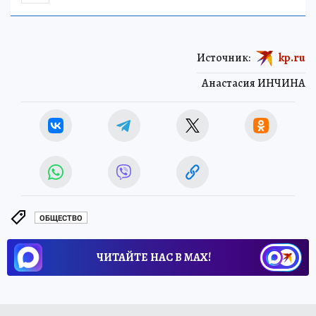
Источник:
kp.ru
Анастасия ИНЧИНА
ОБЩЕСТВО
ЧИТАЙТЕ НАС В МАХ!