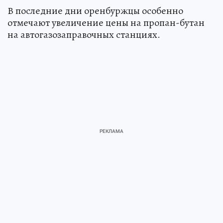
В последние дни оренбуржцы особенно
отмечают увеличение цены на пропан-бутан
на автогазозаправочных станциях.