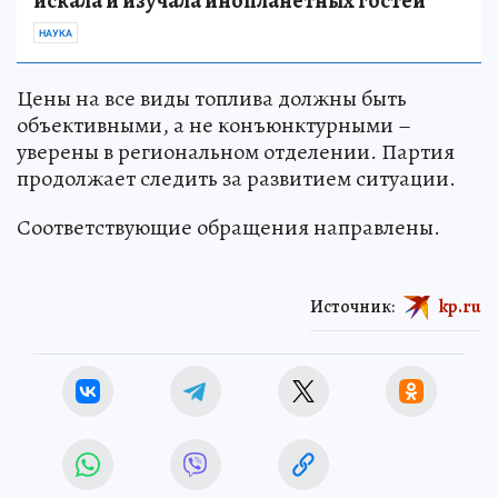
искала и изучала инопланетных гостей
НАУКА
Цены на все виды топлива должны быть
объективными, а не конъюнктурными –
уверены в региональном отделении. Партия
продолжает следить за развитием ситуации.
Соответствующие обращения направлены.
Источник:
kp.ru