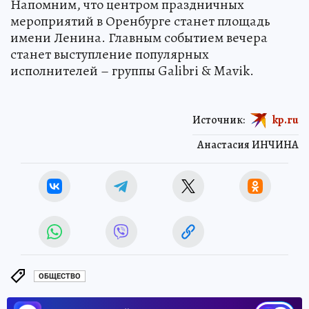
Напомним, что центром праздничных
мероприятий в Оренбурге станет площадь
имени Ленина. Главным событием вечера
станет выступление популярных
исполнителей – группы Galibri & Mavik.
Источник:
kp.ru
Анастасия ИНЧИНА
ОБЩЕСТВО