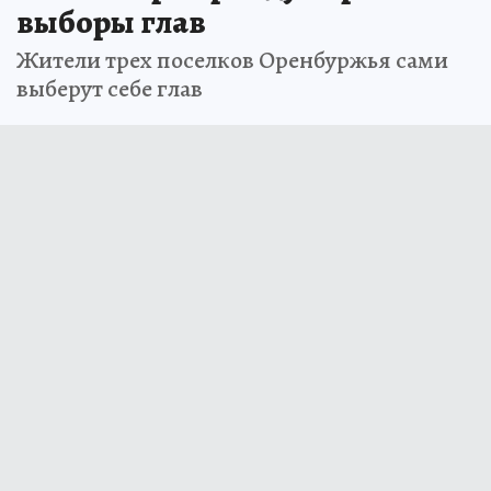
выборы глав
Жители трех поселков Оренбуржья сами
выберут себе глав