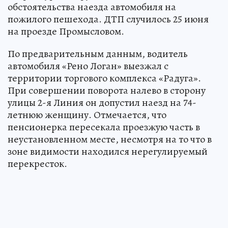
обстоятельства наезда автомобиля на
пожилого пешехода. ДТП случилось 25 июня
на проезде Промысловом.
По предварительным данным, водитель
автомобиля «Рено Логан» выезжал с
территории торгового комплекса «Радуга».
При совершении поворота налево в сторону
улицы 2-я Линия он допустил наезд на 74-
летнюю женщину. Отмечается, что
пенсионерка пересекала проезжую часть в
неустановленном месте, несмотря на то что в
зоне видимости находился нерегулируемый
перекресток.