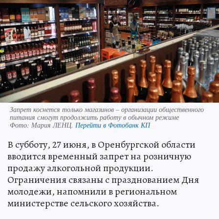
Запрет коснется только магазинов – организации общественного
питания смогут продолжить работу в обычном режиме
Фото:
Мария ЛЕНЦ.
Перейти в Фотобанк КП
В субботу, 27 июня, в Оренбургской области
вводится временный запрет на розничную
продажу алкогольной продукции.
Ограничения связаны с празднованием Дня
молодежи, напомнили в региональном
министерстве сельского хозяйства.