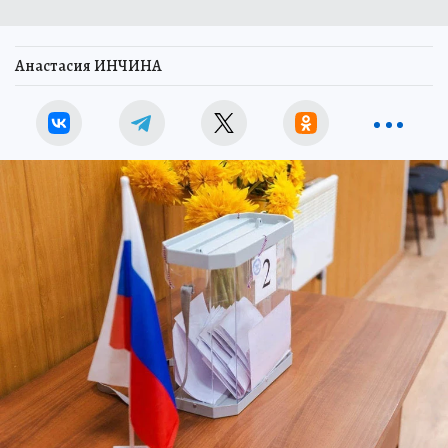
Анастасия ИНЧИНА