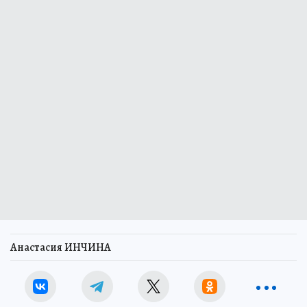
Анастасия ИНЧИНА