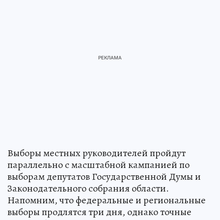
Выборы местных руководителей пройдут
параллельно с масштабной кампанией по
выборам депутатов Государственной Думы и
Законодательного собрания области.
Напомним, что федеральные и региональные
выборы продлятся три дня, однако точные