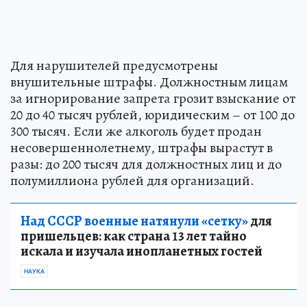
Для нарушителей предусмотрены
внушительные штрафы. Должностным лицам
за игнорирование запрета грозит взыскание от
20 до 40 тысяч рублей, юридическим – от 100 до
300 тысяч. Если же алкоголь будет продан
несовершеннолетнему, штрафы вырастут в
разы: до 200 тысяч для должностных лиц и до
полумиллиона рублей для организаций.
Над СССР военные натянули «сетку»
для
пришельцев: как страна 13 лет тайно
искала и изучала инопланетных гостей
НАУКА