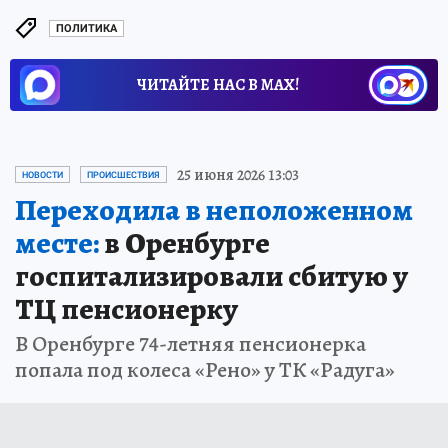
ПОЛИТИКА
ЧИТАЙТЕ НАС В МАХ!
25 июня 2026 13:03
НОВОСТИ
ПРОИСШЕСТВИЯ
Переходила в неположенном
месте:
в Оренбурге
госпитализировали сбитую у
ТЦ пенсионерку
В Оренбурге 74-летняя пенсионерка
попала под колеса «Рено» у ТК «Радуга»