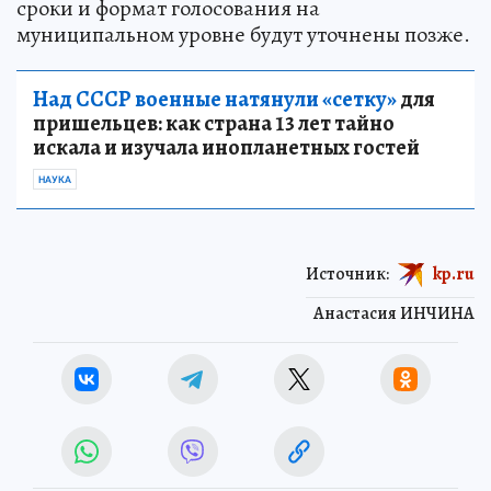
сроки и формат голосования на
муниципальном уровне будут уточнены позже.
Над СССР военные натянули «сетку»
для
пришельцев: как страна 13 лет тайно
искала и изучала инопланетных гостей
НАУКА
Источник:
kp.ru
Анастасия ИНЧИНА