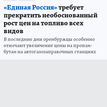
«Единая Россия»
требует
прекратить необоснованный
рост цен на топливо всех
видов
В последние дни оренбуржцы особенно
отмечают увеличение цены на пропан-
бутан на автогазозаправочных станциях