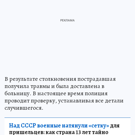
В результате столкновения пострадавшая
получила травмы и была доставлена в
больницу. В настоящее время полиция
проводит проверку, устанавливая все детали
случившегося.
Над СССР военные натянули «сетку»
для
пришельцев: как страна 13 лет тайно