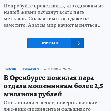
Попробуйте представить, что однажды из
нашей жизни исчезнут всего пять
металлов. Сначала вы этого даже не
заметите. А затем мир начнет меняться…
ПРОЧИТАТЬ
25 июня 2026 6:49
НОВОСТИ
ПРОИСШЕСТВИЯ
В Оренбурге пожилая пара
отдала мошенникам более 2,5
миллиона рублей
Они лишились денег, поверив звонкам
лже-вице-президента и фальшивого