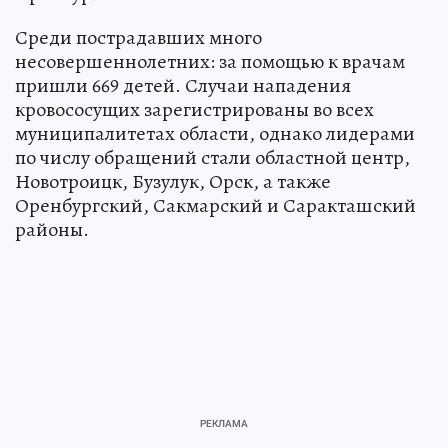
Среди пострадавших много
несовершеннолетних: за помощью к врачам
пришли 669 детей. Случаи нападения
кровососущих зарегистрированы во всех
муниципалитетах области, однако лидерами
по числу обращений стали областной центр,
Новотроицк, Бузулук, Орск, а также
Оренбургский, Сакмарский и Саракташский
районы.