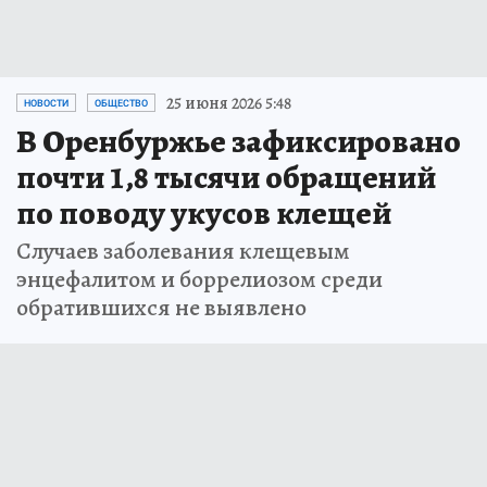
25 июня 2026 5:48
НОВОСТИ
ОБЩЕСТВО
В Оренбуржье зафиксировано
почти 1,8 тысячи обращений
по поводу укусов клещей
Случаев заболевания клещевым
энцефалитом и боррелиозом среди
обратившихся не выявлено