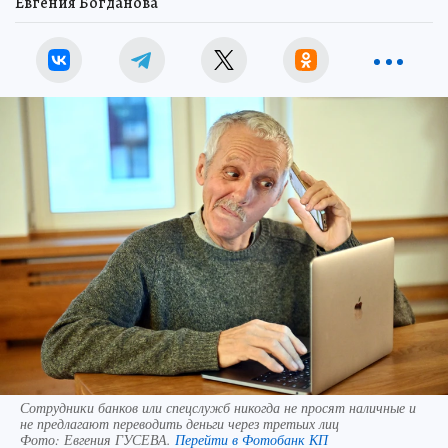
Евгения Богданова
Сотрудники банков или спецслужб никогда не просят наличные и
не предлагают переводить деньги через третьих лиц
Фото:
Евгения ГУСЕВА.
Перейти в Фотобанк КП