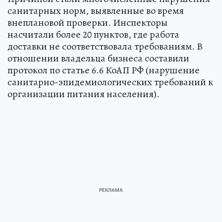
санитарных норм, выявленные во время
внеплановой проверки. Инспекторы
насчитали более 20 пунктов, где работа
доставки не соответствовала требованиям. В
отношении владельца бизнеса составили
протокол по статье 6.6 КоАП РФ (нарушение
санитарно-эпидемиологических требований к
организации питания населения).