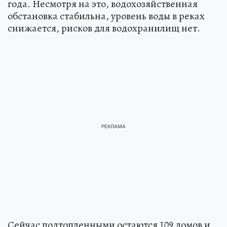
года. Несмотря на это, водохозяйственная
обстановка стабильна, уровень воды в реках
снижается, рисков для водохранилищ нет.
Сейчас подтопленными остаются 109 домов и