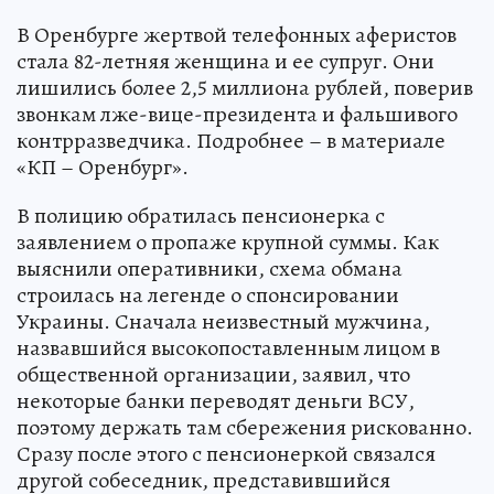
В Оренбурге жертвой телефонных аферистов
стала 82-летняя женщина и ее супруг. Они
лишились более 2,5 миллиона рублей, поверив
звонкам лже-вице-президента и фальшивого
контрразведчика. Подробнее – в материале
«КП – Оренбург».
В полицию обратилась пенсионерка с
заявлением о пропаже крупной суммы. Как
выяснили оперативники, схема обмана
строилась на легенде о спонсировании
Украины. Сначала неизвестный мужчина,
назвавшийся высокопоставленным лицом в
общественной организации, заявил, что
некоторые банки переводят деньги ВСУ,
поэтому держать там сбережения рискованно.
Сразу после этого с пенсионеркой связался
другой собеседник, представившийся