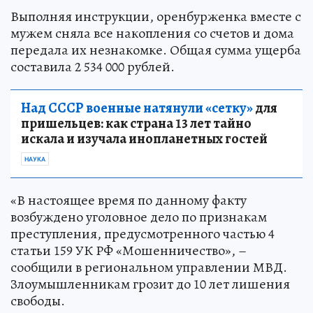
Выполняя инструкции, оренбурженка вместе с
мужем сняла все накопления со счетов и дома
передала их незнакомке. Общая сумма ущерба
составила 2 534 000 рублей.
Над СССР военные натянули «сетку»
для
пришельцев: как страна 13 лет тайно
искала и изучала инопланетных гостей
НАУКА
«В настоящее время по данному факту
возбуждено уголовное дело по признакам
преступления, предусмотренного частью 4
статьи 159 УК РФ «Мошенничество», –
сообщили в региональном управлении МВД.
Злоумышленникам грозит до 10 лет лишения
свободы.