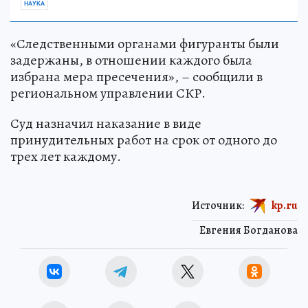
НАУКА
«Следственными органами фигуранты были
задержаны, в отношении каждого была
избрана мера пресечения», – сообщили в
региональном управлении СКР.
Суд назначил наказание в виде
принудительных работ на срок от одного до
трех лет каждому.
Источник:
kp.ru
Евгения Богданова