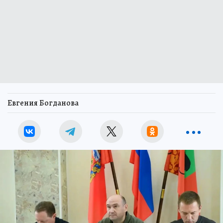
Евгения Богданова