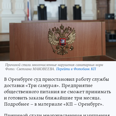
Причиной стали многочисленные нарушения санитарных норм
Фото:
Светлана МАКОВЕЕВА.
Перейти в Фотобанк КП
В Оренбурге суд приостановил работу службы
доставки «Три самурая». Предприятие
общественного питания не сможет принимать
и готовить заказы ближайшие три месяца.
Подробнее – в материале «КП – Оренбург».
Причиной стали многочисленные нарушения