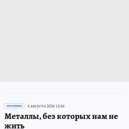
4 августа 2026 12:06
ЭКОНОМИКА
Металлы, без которых нам не
жить