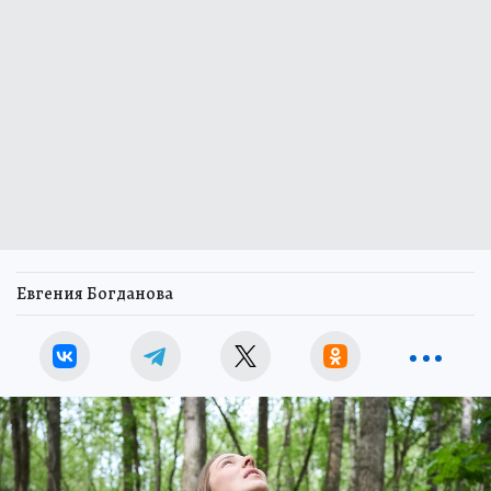
Евгения Богданова