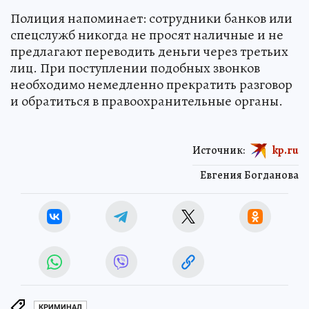
Полиция напоминает: сотрудники банков или
спецслужб никогда не просят наличные и не
предлагают переводить деньги через третьих
лиц. При поступлении подобных звонков
необходимо немедленно прекратить разговор
и обратиться в правоохранительные органы.
Источник:
kp.ru
Евгения Богданова
КРИМИНАЛ