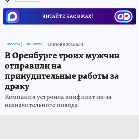
ЧИТАЙТЕ НАС В МАХ!
25 июня 2026 6:13
НОВОСТИ
ОБЩЕСТВО
В Оренбурге троих мужчин
отправили на
принудительные работы за
драку
Компания устроила конфликт из-за
незначительного повода