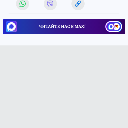
ЧИТАЙТЕ НАС В МАХ!