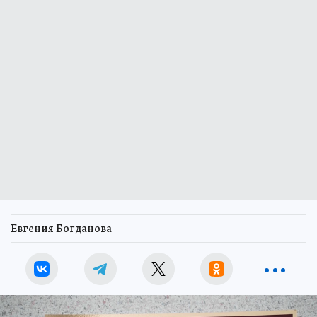
Евгения Богданова