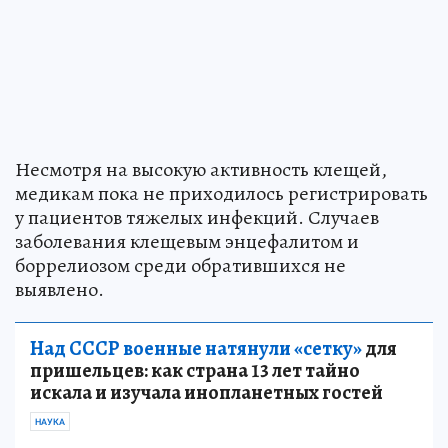
Несмотря на высокую активность клещей,
медикам пока не приходилось регистрировать
у пациентов тяжелых инфекций. Случаев
заболевания клещевым энцефалитом и
боррелиозом среди обратившихся не
выявлено.
Над СССР военные натянули «сетку»
для
пришельцев: как страна 13 лет тайно
искала и изучала инопланетных гостей
НАУКА