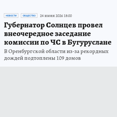
24 июня 2026 18:00
НОВОСТИ
ОБЩЕСТВО
Губернатор Солнцев провел
внеочередное заседание
комиссии по ЧС в Бугуруслане
В Оренбургской области из-за рекордных
дождей подтоплены 109 домов