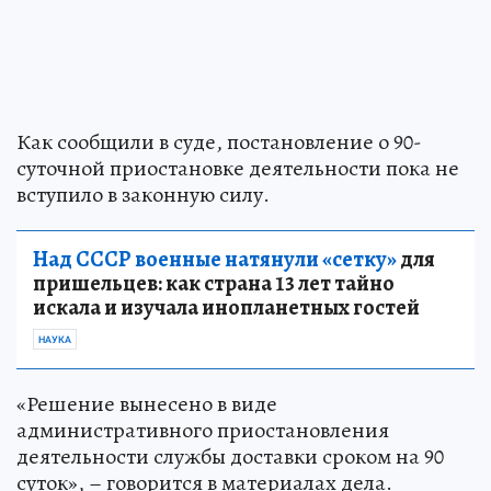
Как сообщили в суде, постановление о 90-
суточной приостановке деятельности пока не
вступило в законную силу.
Над СССР военные натянули «сетку»
для
пришельцев: как страна 13 лет тайно
искала и изучала инопланетных гостей
НАУКА
«Решение вынесено в виде
административного приостановления
деятельности службы доставки сроком на 90
суток», – говорится в материалах дела.