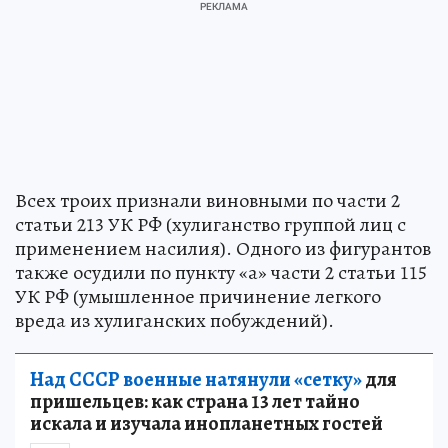
Всех троих признали виновными по части 2
статьи 213 УК РФ (хулиганство группой лиц с
применением насилия). Одного из фигурантов
также осудили по пункту «а» части 2 статьи 115
УК РФ (умышленное причинение легкого
вреда из хулиганских побуждений).
Над СССР военные натянули «сетку»
для
пришельцев: как страна 13 лет тайно
искала и изучала инопланетных гостей