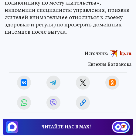
поликлинику по месту жительства», –
напомнили специалисты управления, призвав
жителей внимательнее относиться к своему
здоровью и регулярно проверять домашних
питомцев после выгула.
Источник:
kp.ru
Евгения Богданова
ЧИТАЙТЕ НАС В МАХ!