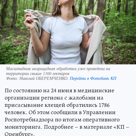
Масштабная акарицидная обработка уже проведена на
территории свыше 1300 гектаров
Фото:
Николай ОБЕРЕМЧЕНКО.
Перейти в Фотобанк КП
По состоянию на 24 июня в медицинские
организации региона с жалобами на
присасывание клещей обратились 1786
человек. Об этом сообщили в Управлении
Роспотребнадзора по итогам оперативного
мониторинга. Подробнее – в материале «КП –
Оренбург».