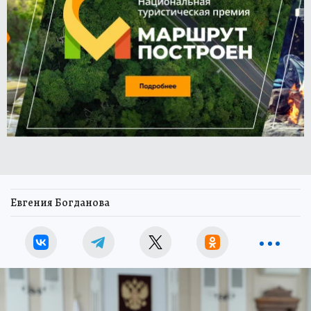
Евгения Богданова