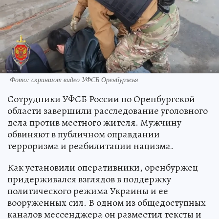
Фото: скриншот видео УФСБ Оренбуржья
Сотрудники УФСБ России по Оренбургской
области завершили расследование уголовного
дела против местного жителя. Мужчину
обвиняют в публичном оправдании
терроризма и реабилитации нацизма.
Как установили оперативники, оренбуржец
придерживался взглядов в поддержку
политического режима Украины и ее
вооруженных сил. В одном из общедоступных
каналов мессенджера он разместил тексты и