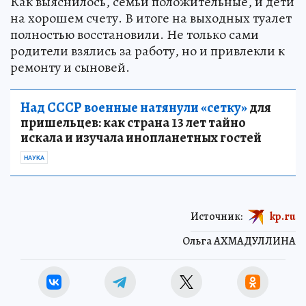
Как выяснилось, семьи положительные, и дети
на хорошем счету. В итоге на выходных туалет
полностью восстановили. Не только сами
родители взялись за работу, но и привлекли к
ремонту и сыновей.
Над СССР военные натянули «сетку»
для
пришельцев: как страна 13 лет тайно
искала и изучала инопланетных гостей
НАУКА
Источник:
kp.ru
Ольга АХМАДУЛЛИНА