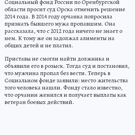
Социальный фонд России по Оренбургской
области просит суд Орска отменить решение
2014 года. В 2014 году орчанка попросила
признать бывшего мужа пропавшим. Она
рассказала, что с 2012 года ничего не знает о
нем. К тому же он задолжал алименты на
общих детей и не платил.
Приставы не смогли найти должника и
объявили его в розыск. Тогда суд и постановил,
что мужчина пропал без вести. Теперь в
Социальном фонде заявили: место жительства
того человека нашли. Фонду стало известно,
что орчанин женился и получает выплаты как
ветеран боевых действий.