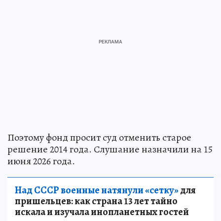
Поэтому фонд просит суд отменить старое
решение 2014 года. Слушание назначили на 15
июня 2026 года.
Над СССР военные натянули «сетку»
для
пришельцев: как страна 13 лет тайно
искала и изучала инопланетных гостей