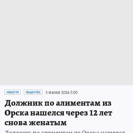
3 июня 2026 5:00
НОВОСТИ
ОБЩЕСТВО
Должник по алиментам из
Орска нашелся через 12 лет
снова женатым
Должник по алиментам из Орска нашелся