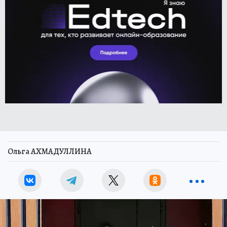
Ольга АХМАДУЛЛИНА