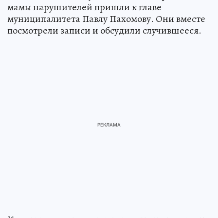
мамы нарушителей пришли к главе
муниципалитета Павлу Пахомову. Они вместе
посмотрели записи и обсудили случившееся.