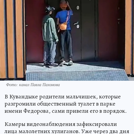
Фото: канал Павла Пахомова
В Кувандыке родители мальчишек, которые
разгромили общественный туалет в парке
имени Федорова, сами привели его в порядок.
Камеры видеонаблюдения зафиксировали
лица малолетних хулиганов. Уже через два дня