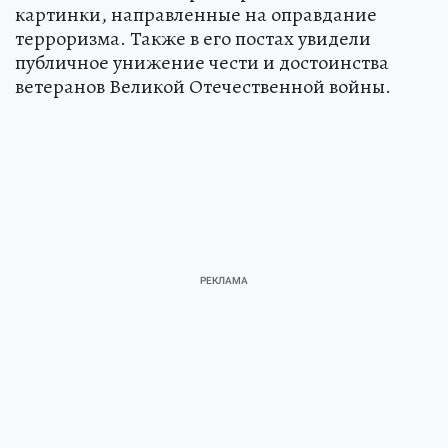
картинки, направленные на оправдание
терроризма. Также в его постах увидели
публичное унижение чести и достоинства
ветеранов Великой Отечественной войны.