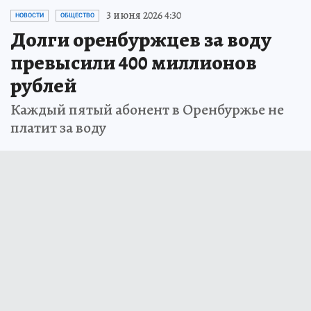
3 июня 2026 4:30
НОВОСТИ
ОБЩЕСТВО
Долги оренбуржцев за воду
превысили 400 миллионов
рублей
Каждый пятый абонент в Оренбуржье не
платит за воду