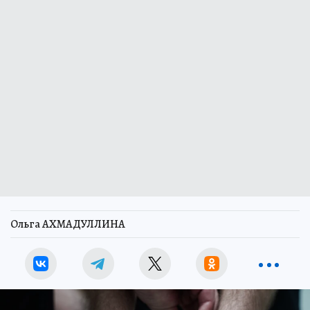
Ольга АХМАДУЛЛИНА