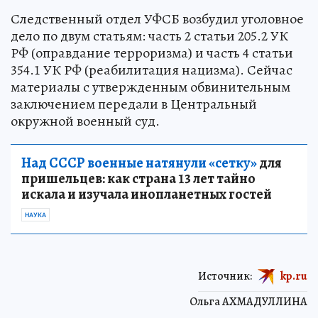
Следственный отдел УФСБ возбудил уголовное
дело по двум статьям: часть 2 статьи 205.2 УК
РФ (оправдание терроризма) и часть 4 статьи
354.1 УК РФ (реабилитация нацизма). Сейчас
материалы с утвержденным обвинительным
заключением передали в Центральный
окружной военный суд.
Над СССР военные натянули «сетку»
для
пришельцев: как страна 13 лет тайно
искала и изучала инопланетных гостей
НАУКА
Источник:
kp.ru
Ольга АХМАДУЛЛИНА