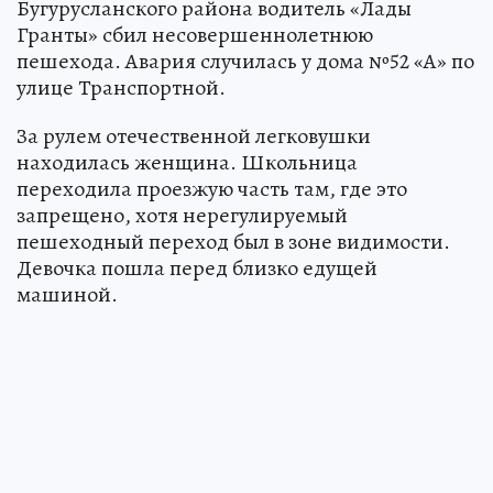
Бугурусланского района водитель «Лады
Гранты» сбил несовершеннолетнюю
пешехода. Авария случилась у дома №52 «А» по
улице Транспортной.
За рулем отечественной легковушки
находилась женщина. Школьница
переходила проезжую часть там, где это
запрещено, хотя нерегулируемый
пешеходный переход был в зоне видимости.
Девочка пошла перед близко едущей
машиной.