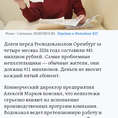
Фото:
Светлана МАКОВЕЕВА.
Перейти в Фотобанк КП
Долги перед Росводоканалом Оренбург за
четыре месяца 2026 года составили 481
миллион рублей. Самые проблемные
неплательщики — обычные жители, они
должны 411 миллионов. Деньги не вносит
каждый пятый абонент.
Коммерческий директор предприятия
Алексей Марков пояснил, что неплатежи
серьезно влияют на исполнение
производственных программ компании.
Водоканал ведет претензионную работу и