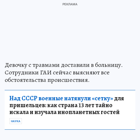
Девочку с травмами доставили в больницу.
Сотрудники ГАИ сейчас выясняют все
обстоятельства происшествия.
Над СССР военные натянули «сетку»
для
пришельцев: как страна 13 лет тайно
искала и изучала инопланетных гостей
НАУКА