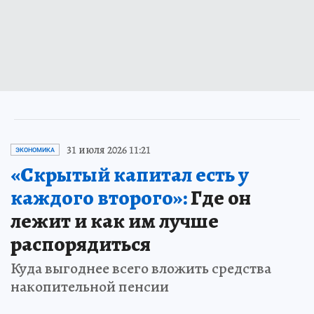
31 июля 2026 11:21
ЭКОНОМИКА
«Скрытый капитал есть у
каждого второго»:
Где он
лежит и как им лучше
распорядиться
Куда выгоднее всего вложить средства
накопительной пенсии