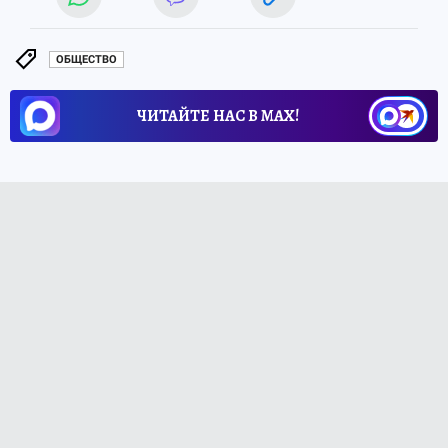
ОБЩЕСТВО
ЧИТАЙТЕ НАС В МАХ!