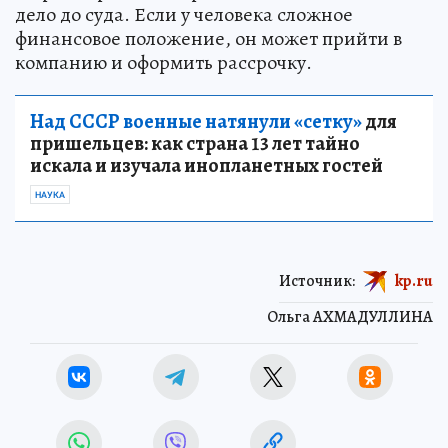
дело до суда. Если у человека сложное
финансовое положение, он может прийти в
компанию и оформить рассрочку.
Над СССР военные натянули «сетку»
для
пришельцев: как страна 13 лет тайно
искала и изучала инопланетных гостей
НАУКА
Источник:
kp.ru
Ольга АХМАДУЛЛИНА