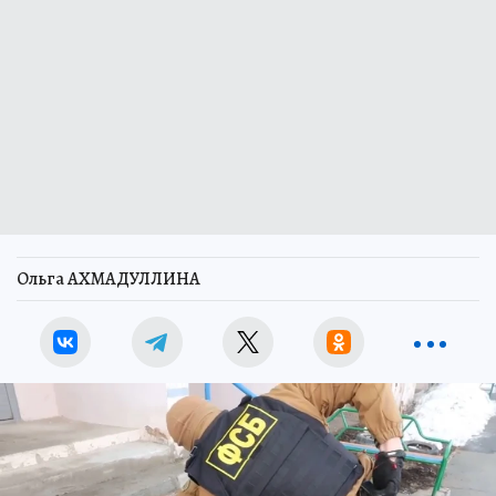
Ольга АХМАДУЛЛИНА