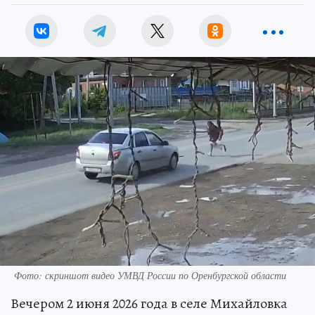
Фото: скриншот видео УМВД России по Оренбургской области
Вечером 2 июня 2026 года в селе Михайловка