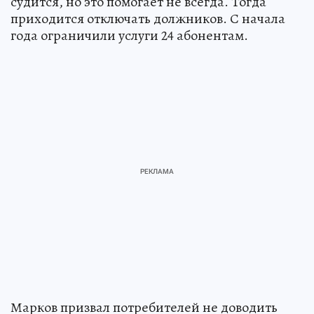
судится, но это помогает не всегда. Тогда
приходится отключать должников. С начала
года ограничили услуги 24 абонентам.
Марков призвал потребителей не доводить