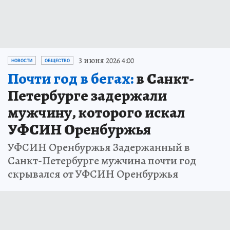
3 июня 2026 4:00
НОВОСТИ
ОБЩЕСТВО
Почти год в бегах:
в Санкт-
Петербурге задержали
мужчину, которого искал
УФСИН Оренбуржья
УФСИН Оренбуржья Задержанный в
Санкт-Петербурге мужчина почти год
скрывался от УФСИН Оренбуржья