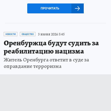
ПРОЧИТАТЬ
3 июня 2026 5:45
НОВОСТИ
ОБЩЕСТВО
Оренбуржца будут судить за
реабилитацию нацизма
Житель Оренбурга ответит в суде за
оправдание терроризма