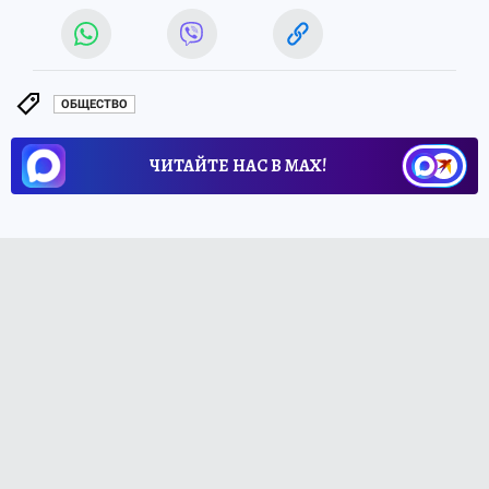
ОБЩЕСТВО
ЧИТАЙТЕ НАС В МАХ!