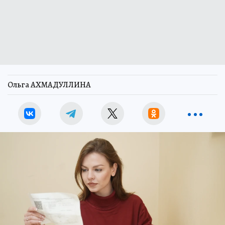
Ольга АХМАДУЛЛИНА