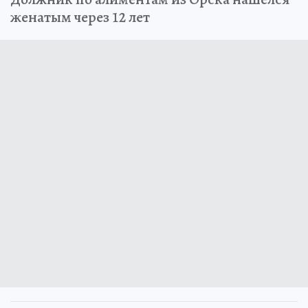
женатым через 12 лет