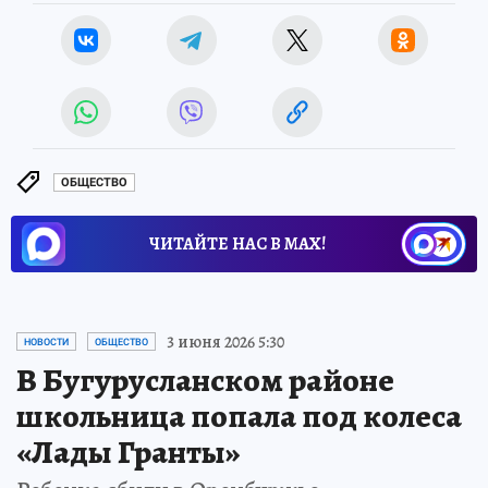
ОБЩЕСТВО
ЧИТАЙТЕ НАС В МАХ!
3 июня 2026 5:30
НОВОСТИ
ОБЩЕСТВО
В Бугурусланском районе
школьница попала под колеса
«Лады Гранты»