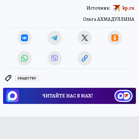
Источник:
kp.ru
Ольга АХМАДУЛЛИНА
ОБЩЕСТВО
ЧИТАЙТЕ НАС В МАХ!