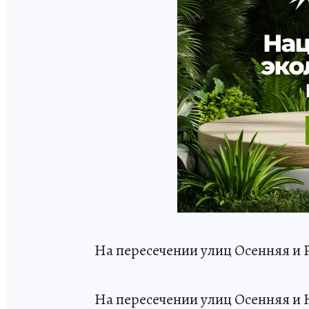
На пересечении улиц Осенняя и
На пересечении улиц Осенняя и