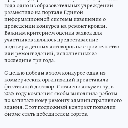
года одно из образовательных учреждений
разместило на портале Единой
информационной системы извещение о
проведении конкурса на ремонт кровли.
Важным критерием оценки заявок для
участников являлось предоставление
подтвержденных договоров на строительство
или ремонт зданий, исполненных за
последние три года.
С целью победы в этом конкурсе одна из
коммерческих организаций представила
фиктивный договор. Согласно документу, в
2025 году компания якобы выполнила работы
по капитальному ремонту административного
здания. Этот подложный контракт позволил
фирме стать победителем торгов.