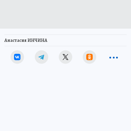
Анастасия ИНЧИНА