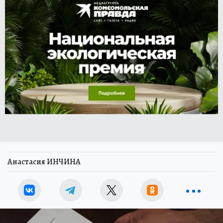
Анастасия ИНЧИНА