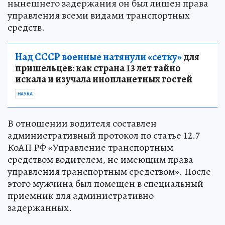
нынешнего задержания он был лишен права
управления всеми видами транспортных
средств.
Над СССР военные натянули «сетку»
для
пришельцев: как страна 13 лет тайно
искала и изучала инопланетных гостей
НАУКА
В отношении водителя составлен
административный протокол по статье 12.7
КоАП РФ «Управление транспортным
средством водителем, не имеющим права
управления транспортным средством». После
этого мужчина был помещен в специальный
приемник для административно
задержанных.