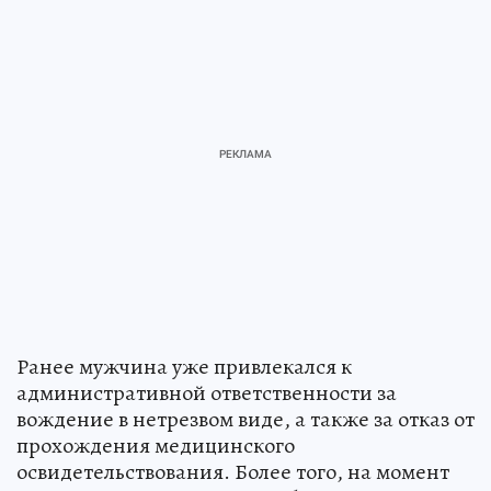
Ранее мужчина уже привлекался к
административной ответственности за
вождение в нетрезвом виде, а также за отказ от
прохождения медицинского
освидетельствования. Более того, на момент