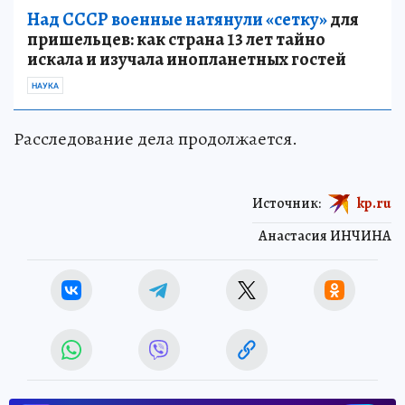
Над СССР военные натянули «сетку»
для
пришельцев: как страна 13 лет тайно
искала и изучала инопланетных гостей
НАУКА
Расследование дела продолжается.
Источник:
kp.ru
Анастасия ИНЧИНА