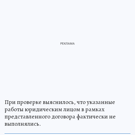
При проверке выяснилось, что указанные
работы юридическим лицом в рамках
представленного договора фактически не
выполнялись.