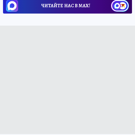
ЧИТАЙТЕ НАС В МАХ!