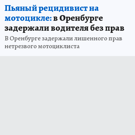
Пьяный рецидивист на
мотоцикле:
в Оренбурге
задержали водителя без прав
В Оренбурге задержали лишенного прав
нетрезвого мотоциклиста