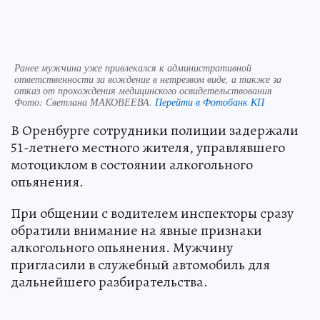
Ранее мужчина уже привлекался к административной
ответственности за вождение в нетрезвом виде, а также за
отказ от прохождения медицинского освидетельствования
Фото:
Светлана МАКОВЕЕВА.
Перейти в Фотобанк КП
В Оренбурге сотрудники полиции задержали
51-летнего местного жителя, управлявшего
мотоциклом в состоянии алкогольного
опьянения.
При общении с водителем инспекторы сразу
обратили внимание на явные признаки
алкогольного опьянения. Мужчину
пригласили в служебный автомобиль для
дальнейшего разбирательства.