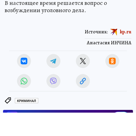
В настоящее время решается вопрос о
возбуждении уголовного дела.
Источник:
kp.ru
Анастасия ИНЧИНА
КРИМИНАЛ
ЧИТАЙТЕ НАС В МАХ!