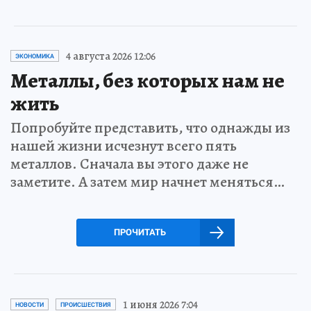
4 августа 2026 12:06
ЭКОНОМИКА
Металлы, без которых нам не
жить
Попробуйте представить, что однажды из
нашей жизни исчезнут всего пять
металлов. Сначала вы этого даже не
заметите. А затем мир начнет меняться…
ПРОЧИТАТЬ
1 июня 2026 7:04
НОВОСТИ
ПРОИСШЕСТВИЯ