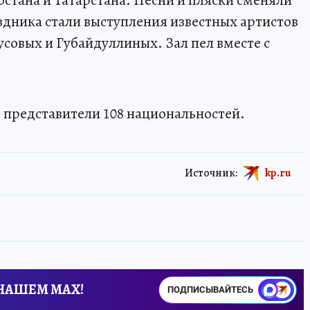
дника стали выступления известных артистов
совых и Губайдуллиных. Зал пел вместе с
 представители 108 национальностей.
Источник:
kp.ru
 НАШЕМ MAX!
ПОДПИСЫВАЙТЕСЬ