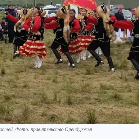
остей. Фото: правительство Оренбуржья