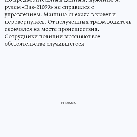
рулем «Ваз-21099» не справился с
управлением. Машина съехала в кювет и
перевернулась. От полученных травм водитель
скончался на месте происшествия.
Сотрудники полиции выясняют все
обстоятельства случившегося.