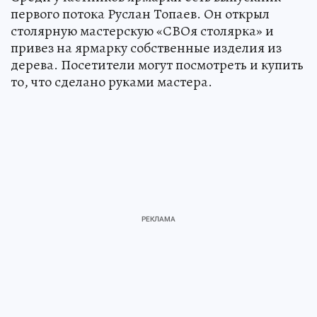
первого потока Руслан Топаев. Он открыл
столярную мастерскую «СВОя столярка» и
привез на ярмарку собственные изделия из
дерева. Посетители могут посмотреть и купить
то, что сделано руками мастера.