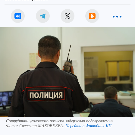
Сотрудники уголовного розыска задержали подозреваемых
Фото:
Светлана МАКОВЕЕВА.
Перейти в Фотобанк КП