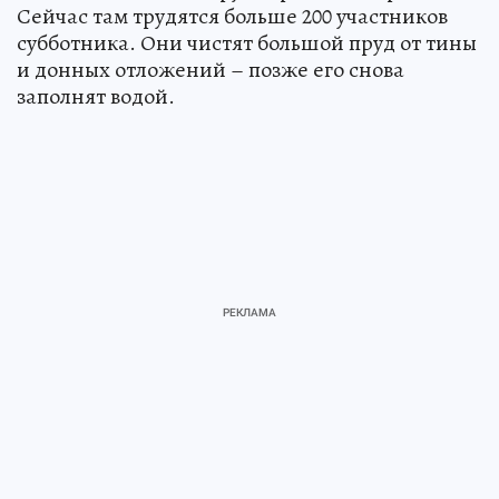
Сейчас там трудятся больше 200 участников
субботника. Они чистят большой пруд от тины
и донных отложений – позже его снова
заполнят водой.