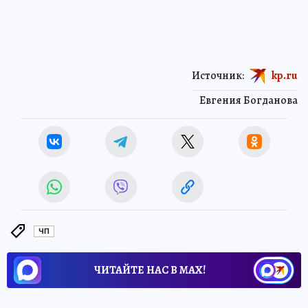
Источник:
kp.ru
Евгения Богданова
ЧП
ЧИТАЙТЕ НАС В МАХ!