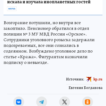
искала и изучала инопланетных гостей
НАУКА
Возгорание потушили, но внутри все
закоптило. Пенсионер обратился в отдел
полиции № 3 МУ МВД России «Орское».
Сотрудники уголовного розыска задержали
подозреваемых, все они сознались в
содеянном. Возбуждено уголовное дело по
статье «Кража». Фигурантам назначили
подписку о невыезде.
Источник:
kp.ru
Евгения Богданова