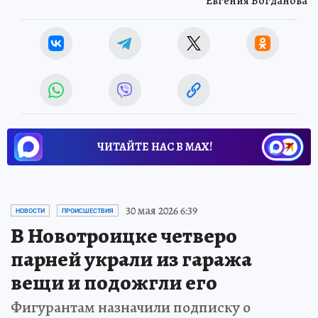
Евгения Богданова
ЧИТАЙТЕ НАС В МАХ!
30 мая 2026 6:39
НОВОСТИ
ПРОИСШЕСТВИЯ
В Новотроицке четверо
парней украли из гаража
вещи и подожгли его
Фигурантам назначили подписку о