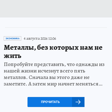
4 августа 2026 12:06
ЭКОНОМИКА
Металлы, без которых нам не
жить
Попробуйте представить, что однажды из
нашей жизни исчезнут всего пять
металлов. Сначала вы этого даже не
заметите. А затем мир начнет меняться…
ПРОЧИТАТЬ