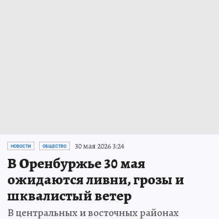
30 мая 2026 3:24
НОВОСТИ
ОБЩЕСТВО
В Оренбуржье 30 мая
ожидаются ливни, грозы и
шквалистый ветер
В центральных и восточных районах