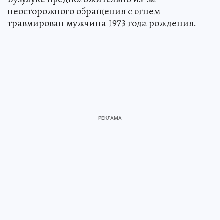
неосторожного обращения с огнем
травмирован мужчина 1973 года рождения.