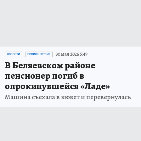
30 мая 2026 5:49
НОВОСТИ
ПРОИСШЕСТВИЯ
В Беляевском районе
пенсионер погиб в
опрокинувшейся «Ладе»
Машина съехала в кювет и перевернулась