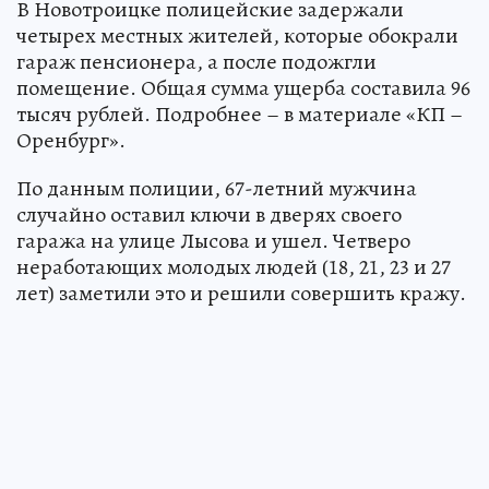
В Новотроицке полицейские задержали
четырех местных жителей, которые обокрали
гараж пенсионера, а после подожгли
помещение. Общая сумма ущерба составила 96
тысяч рублей. Подробнее – в материале «КП –
Оренбург».
По данным полиции, 67-летний мужчина
случайно оставил ключи в дверях своего
гаража на улице Лысова и ушел. Четверо
неработающих молодых людей (18, 21, 23 и 27
лет) заметили это и решили совершить кражу.