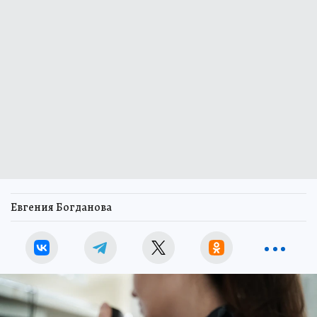
Евгения Богданова