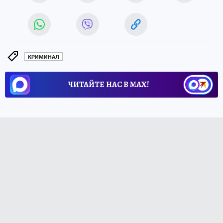
КРИМИНАЛ
ЧИТАЙТЕ НАС В МАХ!