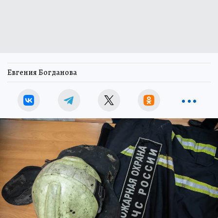
Евгения Богданова