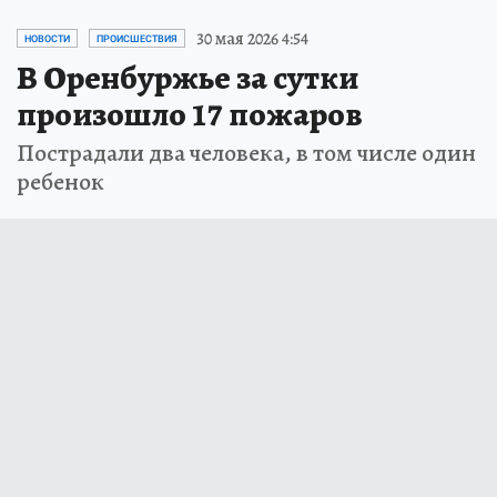
30 мая 2026 4:54
НОВОСТИ
ПРОИСШЕСТВИЯ
В Оренбуржье за сутки
произошло 17 пожаров
Пострадали два человека, в том числе один
ребенок