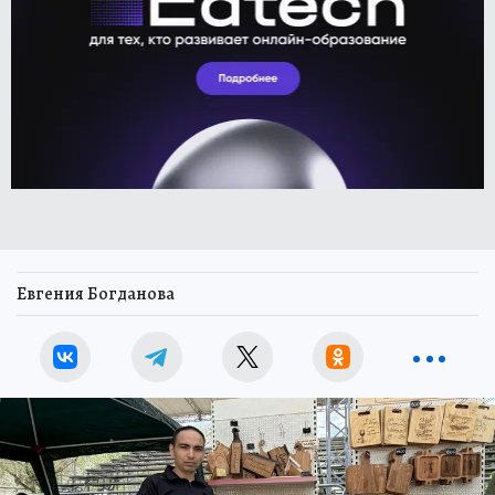
Евгения Богданова