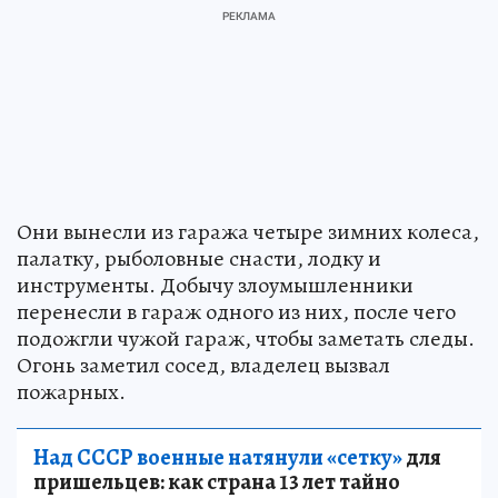
Они вынесли из гаража четыре зимних колеса,
палатку, рыболовные снасти, лодку и
инструменты. Добычу злоумышленники
перенесли в гараж одного из них, после чего
подожгли чужой гараж, чтобы заметать следы.
Огонь заметил сосед, владелец вызвал
пожарных.
Над СССР военные натянули «сетку»
для
пришельцев: как страна 13 лет тайно