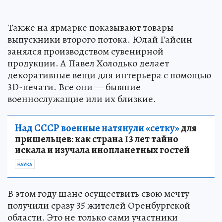
Также на ярмарке показывают товары
выпускники второго потока. Юлай Гайсин
занялся производством сувенирной
продукции. А Павел Холодько делает
декоративные вещи для интерьера с помощью
3D-печати. Все они — бывшие
военнослужащие или их близкие.
Над СССР военные натянули «сетку»
для
пришельцев: как страна 13 лет тайно
искала и изучала инопланетных гостей
НАУКА
В этом году шанс осуществить свою мечту
получили сразу 35 жителей Оренбургской
области. Это не только сами участники