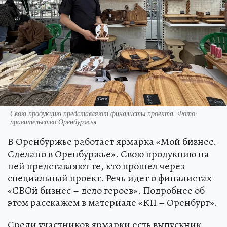
Свою продукцию представляют финалисты проекта. Фото:
правительство Оренбуржья
В Оренбуржье работает ярмарка «Мой бизнес.
Сделано в Оренбуржье». Свою продукцию на
ней представляют те, кто прошел через
специальный проект. Речь идет о финалистах
«СВОй бизнес – дело героев». Подробнее об
этом расскажем в материале «КП – Оренбург».
Среди участников ярмарки есть выпускник