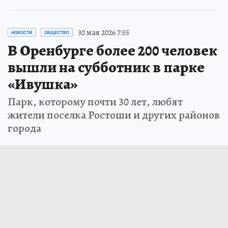
30 мая 2026 7:55
НОВОСТИ
ОБЩЕСТВО
В Оренбурге более 200 человек
вышли на субботник в парке
«Ивушка»
Парк, которому почти 30 лет, любят
жители поселка Ростоши и других районов
города