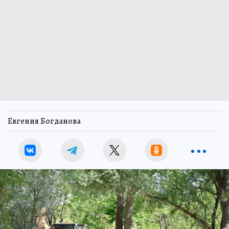
Евгения Богданова