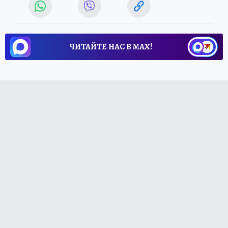
ЧИТАЙТЕ НАС В МАХ!