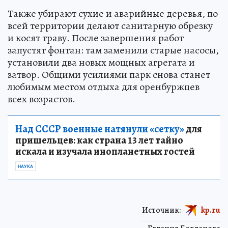
Также убирают сухие и аварийные деревья, по
всей территории делают санитарную обрезку
и косят траву. После завершения работ
запустят фонтан: там заменили старые насосы,
установили два новых мощных агрегата и
затвор. Общими усилиями парк снова станет
любимым местом отдыха для оренбуржцев
всех возрастов.
Над СССР военные натянули «сетку»
для
пришельцев: как страна 13 лет тайно
искала и изучала инопланетных гостей
НАУКА
Источник:
kp.ru