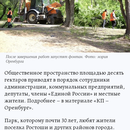
После завершения работ запустят фонтан. Фото: мэрия
Оренбурга
Общественное пространство площадью десять
гектаров приводят в порядок сотрудники
администрации, коммунальных предприятий,
депутаты, члены «Единой России» и местные
жители. Подробнее – в материале «КП –
Оренбург».
Парк, которому почти 30 лет, любят жители
поселка Ростоши и других районов города.