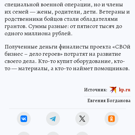
специальной военной операции, но и члены
их семей — жены, родители, дети. Ветераны и
родственники бойцов стали обладателями
грантов. Суммы разные: от пятисот тысяч до
одного миллиона рублей.
Полученные деньги финалисты проекта «СВОй
бизнес – дело героев» потратят на развитие
своего дела. Кто-то купит оборудование, кто-
то — материалы, а кто-то наймет помощников.
Источник:
kp.ru
Евгения Богданова