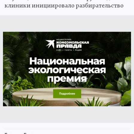
клиники инициировало разбирательство