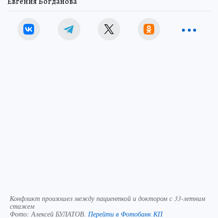
Евгения Богданова
Конфликт произошел между пациенткой и доктором с 33-летним
стажем
Фото:
Алексей БУЛАТОВ.
Перейти в Фотобанк КП