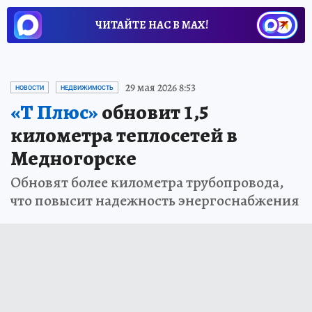
ЧИТАЙТЕ НАС В МАХ!
29 мая 2026 8:53
НОВОСТИ
НЕДВИЖИМОСТЬ
«Т Плюс»
обновит 1,5
километра теплосетей в
Медногорске
Обновят более километра трубопровода,
что повысит надежность энергоснабжения