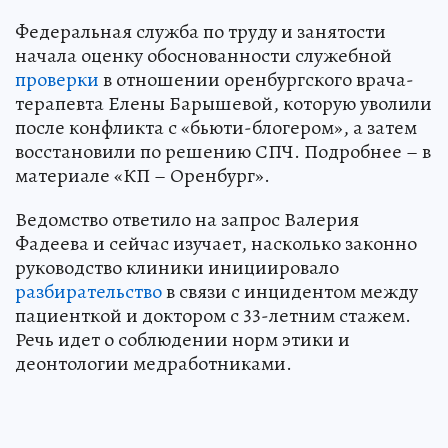
Федеральная служба по труду и занятости
начала оценку обоснованности служебной
проверки
в отношении оренбургского врача-
терапевта Елены Барышевой, которую уволили
после конфликта с «бьюти-блогером», а затем
восстановили по решению СПЧ. Подробнее – в
материале «КП – Оренбург».
Ведомство ответило на запрос Валерия
Фадеева и сейчас изучает, насколько законно
руководство клиники инициировало
разбирательство
в связи с инцидентом между
пациенткой и доктором с 33-летним стажем.
Речь идет о соблюдении норм этики и
деонтологии медработниками.