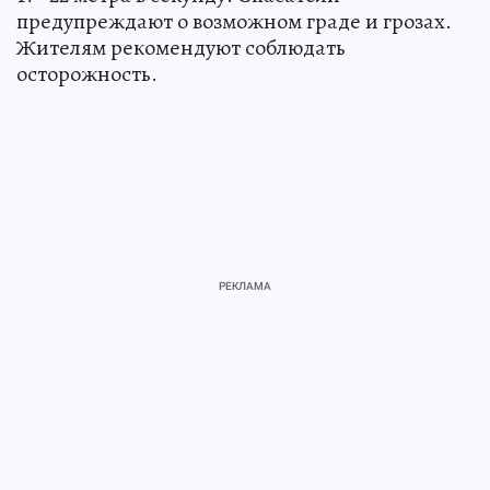
предупреждают о возможном граде и грозах.
Жителям рекомендуют соблюдать
осторожность.