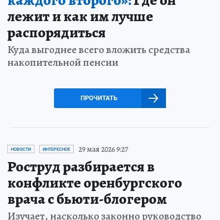
лежит и как им лучше
распорядиться
Куда выгоднее всего вложить средства
накопительной пенсии
ПРОЧИТАТЬ
29 мая 2026 9:27
НОВОСТИ
ИНТЕРЕСНОЕ
Роструд разбирается в
конфликте оренбургского
врача с бьюти-блогером
Изучает, насколько законно руководство