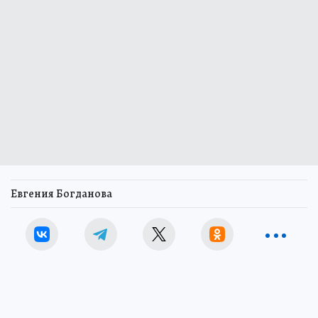
Евгения Богданова