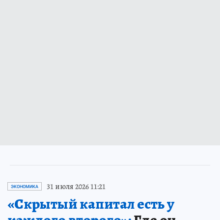
31 июля 2026 11:21
ЭКОНОМИКА
«Скрытый капитал есть у
каждого второго»:
Где он