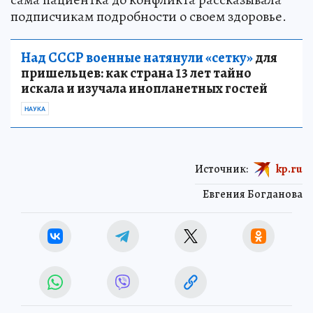
подписчикам подробности о своем здоровье.
Над СССР военные натянули «сетку»
для
пришельцев: как страна 13 лет тайно
искала и изучала инопланетных гостей
НАУКА
Источник:
kp.ru
Евгения Богданова