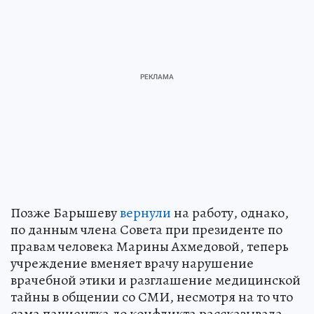
Позже Барышеву
вернули
на работу, однако,
по данным члена Совета при президенте по
правам человека Марины Ахмедовой, теперь
учреждение вменяет врачу нарушение
врачебной этики и разглашение медицинской
тайны в общении со СМИ, несмотря на то что
сама пациентка до конфликта рассказывала