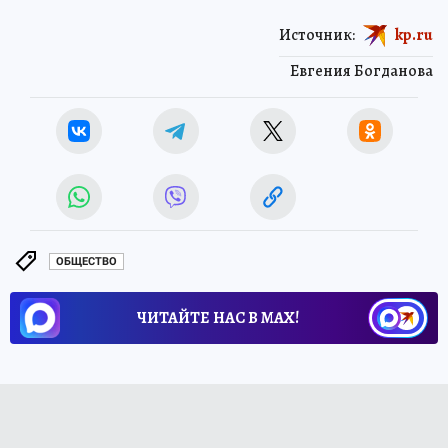
Источник:
kp.ru
Евгения Богданова
ОБЩЕСТВО
ЧИТАЙТЕ НАС В МАХ!