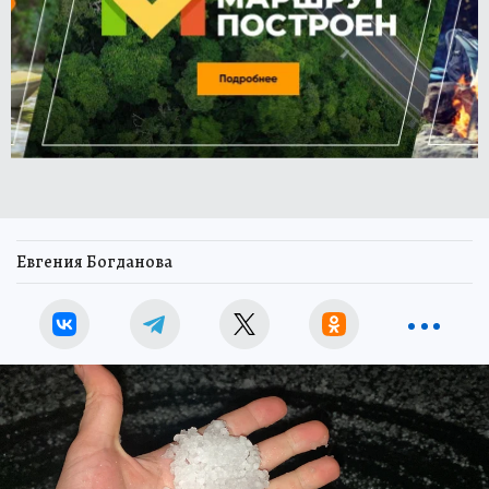
Евгения Богданова