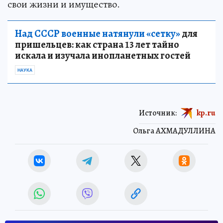
свои жизни и имущество.
Над СССР военные натянули «сетку»
для
пришельцев: как страна 13 лет тайно
искала и изучала инопланетных гостей
НАУКА
Источник:
kp.ru
Ольга АХМАДУЛЛИНА