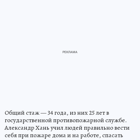
Общий стаж — 34 года, из них 25 лет в
государственной противопожарной службе.
Александр Хань учил людей правильно вести
себя при пожаре дома и на работе, спасать