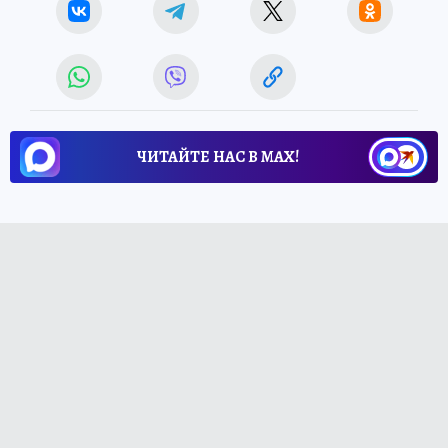
ЧИТАЙТЕ НАС В МАХ!