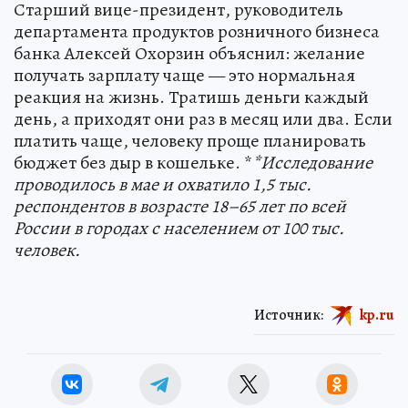
Старший вице-президент, руководитель
департамента продуктов розничного бизнеса
банка Алексей Охорзин объяснил: желание
получать зарплату чаще — это нормальная
реакция на жизнь. Тратишь деньги каждый
день, а приходят они раз в месяц или два. Если
платить чаще, человеку проще планировать
бюджет без дыр в кошельке. *
*Исследование
проводилось в мае и охватило 1,5 тыс.
респондентов в возрасте 18–65 лет по всей
России в городах с населением от 100 тыс.
человек.
Источник:
kp.ru