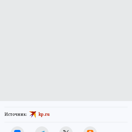
Источник:
kp.ru