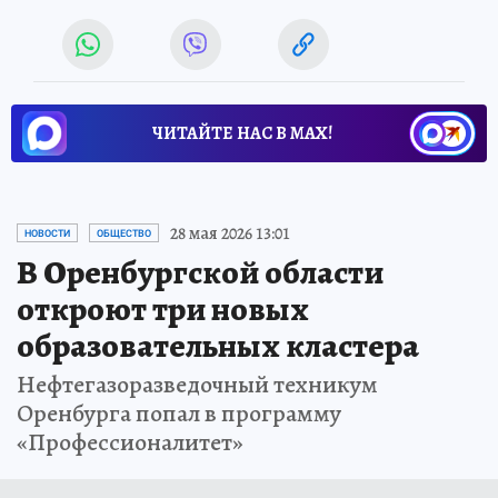
ЧИТАЙТЕ НАС В МАХ!
28 мая 2026 13:01
НОВОСТИ
ОБЩЕСТВО
В Оренбургской области
откроют три новых
образовательных кластера
Нефтегазоразведочный техникум
Оренбурга попал в программу
«Профессионалитет»