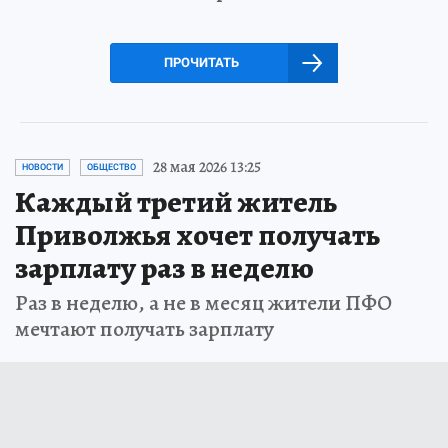
ПРОЧИТАТЬ
28 мая 2026 13:25
НОВОСТИ
ОБЩЕСТВО
Каждый третий житель
Приволжья хочет получать
зарплату раз в неделю
Раз в неделю, а не в месяц жители ПФО
мечтают получать зарплату