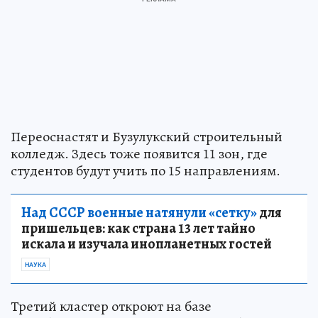
Переоснастят и Бузулукский строительный
колледж. Здесь тоже появится 11 зон, где
студентов будут учить по 15 направлениям.
Над СССР военные натянули «сетку»
для
пришельцев: как страна 13 лет тайно
искала и изучала инопланетных гостей
НАУКА
Третий кластер откроют на базе