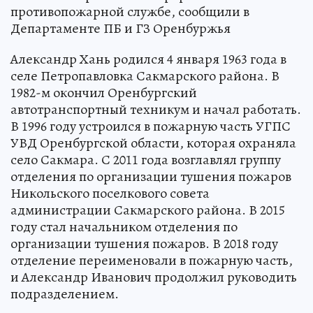
противопожарной службе, сообщили в
Департаменте ПБ и ГЗ Оренбуржья
Александр Хань родился 4 января 1963 года в
селе Петропавловка Сакмарского района. В
1982-м окончил Оренбургский
автотранспортный техникум и начал работать.
В 1996 году устроился в пожарную часть УГПС
УВД Оренбургской области, которая охраняла
село Сакмара. С 2011 года возглавлял группу
отделения по организации тушения пожаров
Никольского поселкового совета
администрации Сакмарского района. В 2015
году стал начальником отделения по
организации тушения пожаров. В 2018 году
отделение переименовали в пожарную часть,
и Александр Иванович продолжил руководить
подразделением.