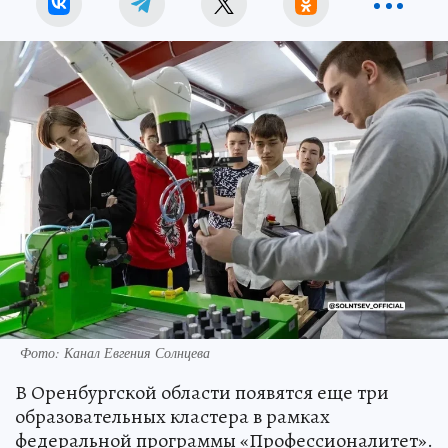
Фото: Канал Евгения Солнцева
В Оренбургской области появятся еще три
образовательных кластера в рамках
федеральной программы «Профессионалитет».