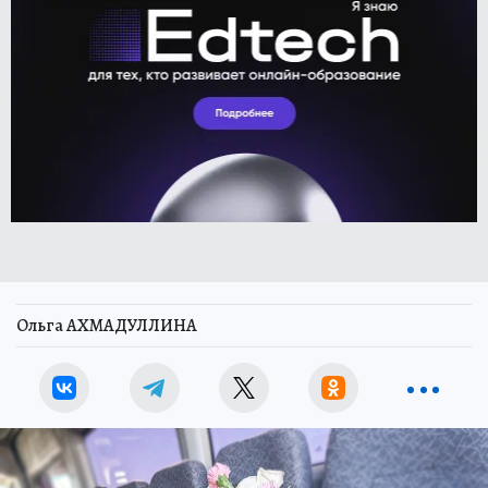
Ольга АХМАДУЛЛИНА