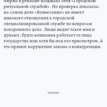
Фирма в рекламе называла себя «Городской
ритуальной службой». Но проверка показала:
на самом деле «Вознесение» не имеет
никакого отношения к городской
специализированной службе по вопросам
похоронного дела. Люди видят такое имя и
думают, будто компания работает от лица
государства или хотя бы под его присмотром. А
это прямое нарушение закона о конкуренции.