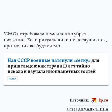
УФАС потребовала немедленно убрать
название. Если ритуальщики не послушаются,
против них возбудят дело.
Над СССР военные натянули «сетку»
для
пришельцев: как страна 13 лет тайно
искала и изучала инопланетных гостей
НАУКА
Источник:
kp.ru
Ольга АХМАДУЛЛИНА