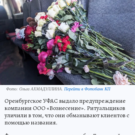
Фото:
Ольга АХМАДУЛЛИНА.
Перейти в Фотобанк КП
Оренбургское УФАС выдало предупреждение
компании ООО «Вознесение». Ритуальщиков
уличили в том, что они обманывают клиентов с
помощью названия.