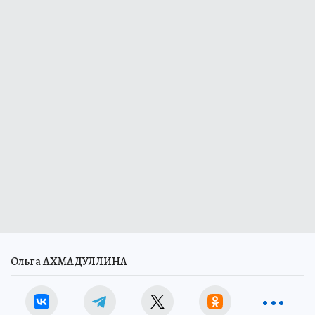
Ольга АХМАДУЛЛИНА