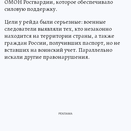
ОМОН Росгвардии, которое обеспечивало
силовую поддержку.
Цели у рейда были серьезные: военные
следователи выявляли тех, кто незаконно
находится на территории страны, а также
граждан России, получивших паспорт, но не
вставших на воинский учет. Параллельно
искали другие правонарушения.