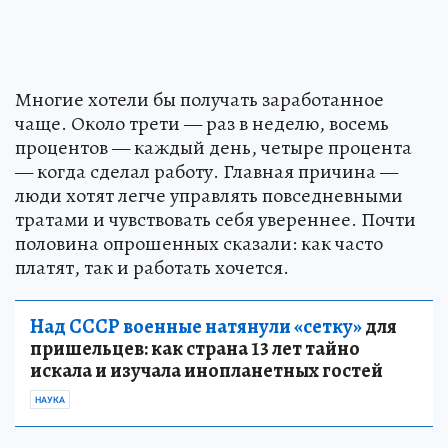
Многие хотели бы получать заработанное
чаще. Около трети — раз в неделю, восемь
процентов — каждый день, четыре процента
— когда сделал работу. Главная причина —
люди хотят легче управлять повседневными
тратами и чувствовать себя увереннее. Почти
половина опрошенных сказали: как часто
платят, так и работать хочется.
Над СССР военные натянули «сетку»
для
пришельцев: как страна 13 лет тайно
искала и изучала инопланетных гостей
НАУКА