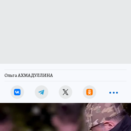
Ольга АХМАДУЛЛИНА