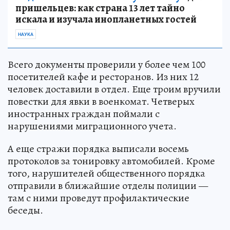
пришельцев: как страна 13 лет тайно
искала и изучала инопланетных гостей
НАУКА
Всего документы проверили у более чем 100
посетителей кафе и ресторанов. Из них 12
человек доставили в отдел. Еще троим вручили
повестки для явки в военкомат. Четверых
иностранных граждан поймали с
нарушениями миграционного учета.
А еще стражи порядка выписали восемь
протоколов за тонировку автомобилей. Кроме
того, нарушителей общественного порядка
отправили в ближайшие отделы полиции —
там с ними проведут профилактические
беседы.