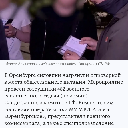
Фото: 82 военного следственного отдела (по армии) СК РФ
В Оренбурге силовики нагрянули с проверкой
в места общественного питания. Мероприятие
провели сотрудники 482 военного
следственного отдела (по армии)
Следственного комитета РФ. Компанию им
составили оперативники МУ МВД России
«Оренбургское», представители военного
комиссариата, а также спецподразделение