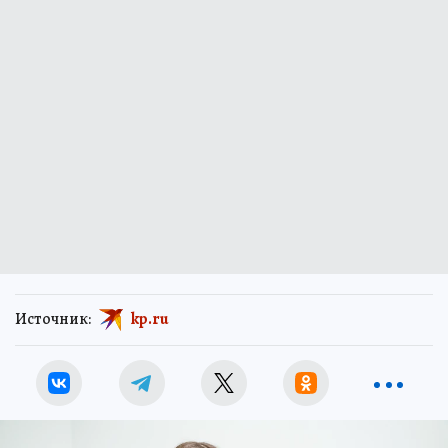
Источник:
kp.ru