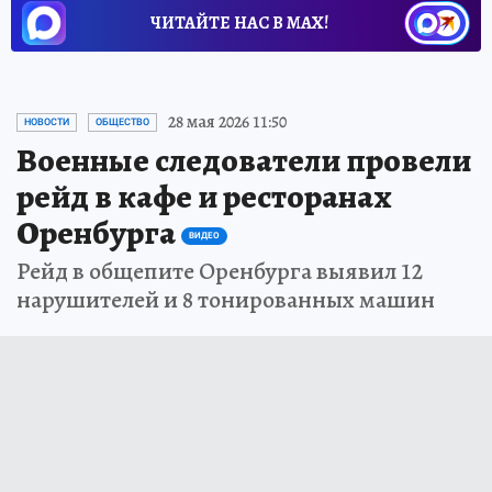
ЧИТАЙТЕ НАС В МАХ!
28 мая 2026 11:50
НОВОСТИ
ОБЩЕСТВО
Военные следователи провели
рейд в кафе и ресторанах
Оренбурга
ВИДЕО
Рейд в общепите Оренбурга выявил 12
нарушителей и 8 тонированных машин