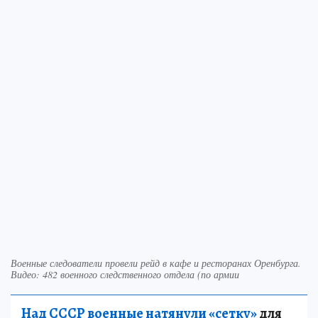
Военные следователи провели рейд в кафе и ресторанах Оренбурга.
Видео: 482 военного следственного отдела (по армии
Над СССР военные натянули «сетку»
для