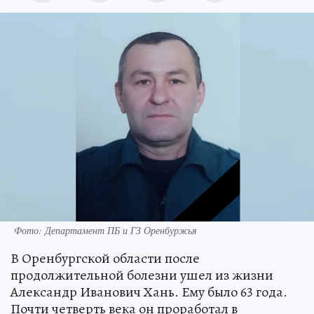
Фото: Департамент ПБ и ГЗ Оренбуржья
В Оренбургской области после
продолжительной болезни ушел из жизни
Александр Иванович Хань. Ему было 63 года.
Почти четверть века он проработал в