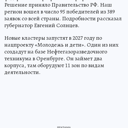
Решение приняло Правительство РФ. Наш
регион вошел в число 95 победителей из 389
заявок со всей страны. Подробности рассказал
губернатор Евгений Солнцев.
Новые кластеры запустят в 2027 году по
нацпроекту «Молодежь и дети». Один из них
создадут на базе Нефтегазоразведочного
техникума в Оренбурге. Он займет два
корпуса, там оборудуют 11 зон по видам
деятельности.