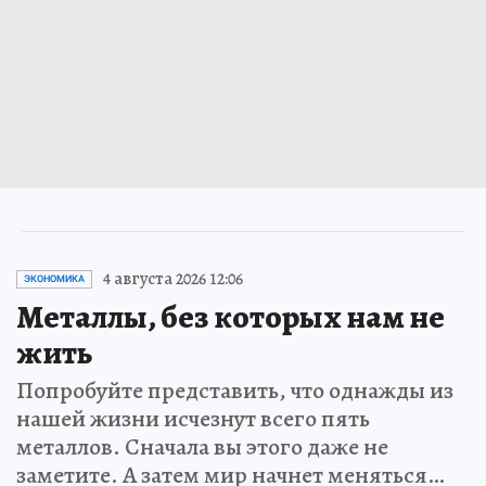
4 августа 2026 12:06
ЭКОНОМИКА
Металлы, без которых нам не
жить
Попробуйте представить, что однажды из
нашей жизни исчезнут всего пять
металлов. Сначала вы этого даже не
заметите. А затем мир начнет меняться…