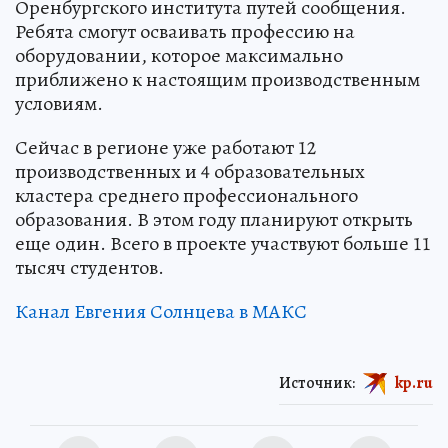
Оренбургского института путей сообщения.
Ребята смогут осваивать профессию на
оборудовании, которое максимально
приближено к настоящим производственным
условиям.
Сейчас в регионе уже работают 12
производственных и 4 образовательных
кластера среднего профессионального
образования. В этом году планируют открыть
еще один. Всего в проекте участвуют больше 11
тысяч студентов.
Канал Евгения Солнцева в МАКС
Источник:
kp.ru