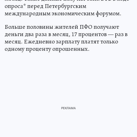
опроса* перед Петербургским
международным экономическим форумом.
Больше половины жителей ПФО получают
деньги два раза в месяц, 17 процентов — раз в
месяц. Ежедневно зарплату платят только
одному проценту опрошенных.