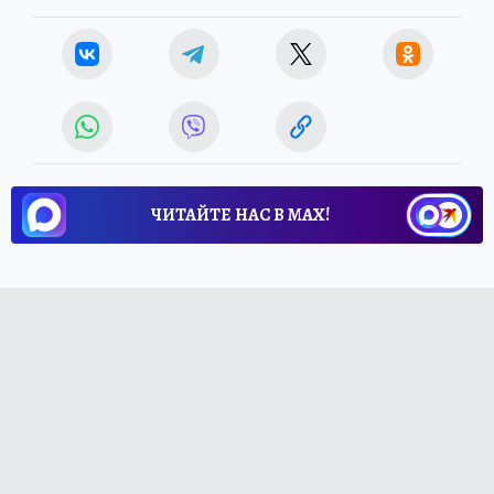
ЧИТАЙТЕ НАС В МАХ!