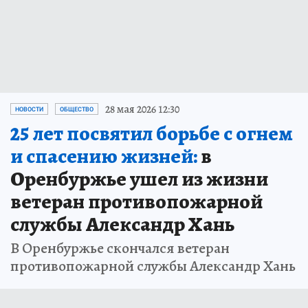
28 мая 2026 12:30
НОВОСТИ
ОБЩЕСТВО
25 лет посвятил борьбе с огнем
и спасению жизней:
в
Оренбуржье ушел из жизни
ветеран противопожарной
службы Александр Хань
В Оренбуржье скончался ветеран
противопожарной службы Александр Хань