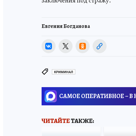
заключения под стражу.
Евгения Богданова
КРИМИНАЛ
САМОЕ ОПЕРАТИВНОЕ – В
ЧИТАЙТЕ
ТАКЖЕ: