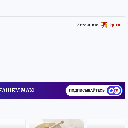
Источник:
kp.ru
 НАШЕМ MAX!
ПОДПИСЫВАЙТЕСЬ