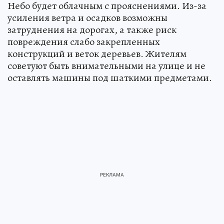
Небо будет облачным с прояснениями. Из-за
усиления ветра и осадков возможны
затруднения на дорогах, а также риск
повреждения слабо закрепленных
конструкций и веток деревьев. Жителям
советуют быть внимательными на улице и не
оставлять машины под шаткими предметами.