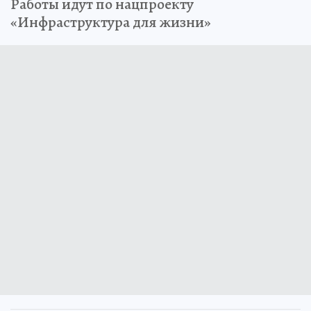
Работы идут по нацпроекту
«Инфраструктура для жизни»