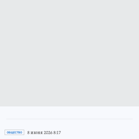
8 июня 2026 8:17
ОБЩЕСТВО