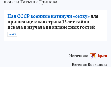
палаты Татьяна Гринева.
Над СССР военные натянули «сетку»
для
пришельцев: как страна 13 лет тайно
искала и изучала инопланетных гостей
НАУКА
Источник:
kp.ru
Евгения Богданова