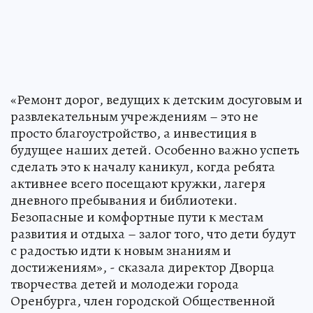
«Ремонт дорог, ведущих к детским досуговым и
развлекательным учреждениям – это не
просто благоустройство, а инвестиция в
будущее наших детей. Особенно важно успеть
сделать это к началу каникул, когда ребята
активнее всего посещают кружки, лагеря
дневного пребывания и библиотеки.
Безопасные и комфортные пути к местам
развития и отдыха – залог того, что дети будут
с радостью идти к новым знаниям и
достижениям», - сказала директор Дворца
творчества детей и молодежи города
Оренбурга, член городской Общественной