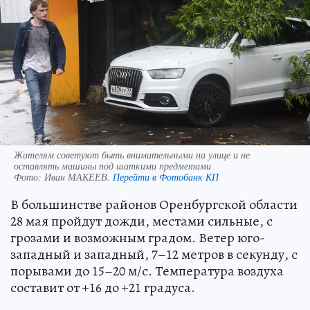
Жителям советуют быть внимательными на улице и не
оставлять машины под шаткими предметами
Фото:
Иван МАКЕЕВ.
Перейти в Фотобанк КП
В большинстве районов Оренбургской области
28 мая пройдут дожди, местами сильные, с
грозами и возможным градом. Ветер юго-
западный и западный, 7–12 метров в секунду, с
порывами до 15–20 м/с. Температура воздуха
составит от +16 до +21 градуса.