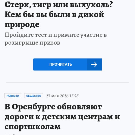
Стерх, тигр или выхухоль?
Кем бы вы были в дикой
природе
Пройдите тест и примите участие в
розыгрыше призов
ПРОЧИТАТЬ
27 мая 2026 15:25
НОВОСТИ
ОБЩЕСТВО
В Оренбурге обновляют
дороги к детским центрам и
спортшколам