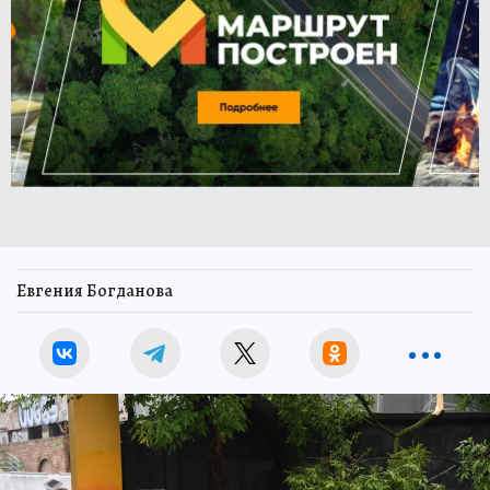
Евгения Богданова