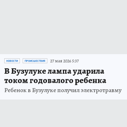
27 мая 2026 5:37
НОВОСТИ
ПРОИСШЕСТВИЯ
В Бузулуке лампа ударила
током годовалого ребенка
Ребенок в Бузулуке получил электротравму