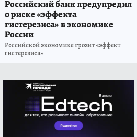
Российский банк предупредил
о риске «эффекта
гистерезиса» в экономике
России
Российской экономике грозит «эффект
гистерезиса»