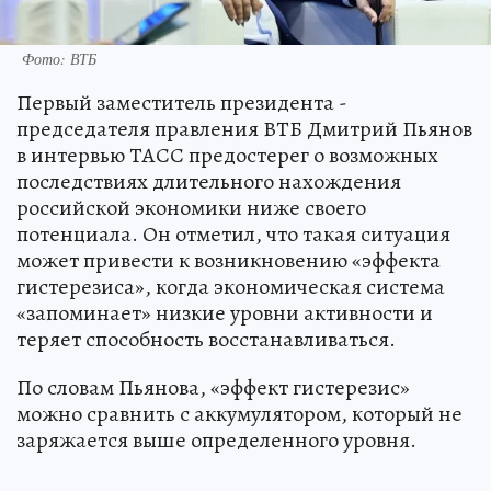
Фото: ВТБ
Первый заместитель президента -
председателя правления ВТБ Дмитрий Пьянов
в интервью ТАСС предостерег о возможных
последствиях длительного нахождения
российской экономики ниже своего
потенциала. Он отметил, что такая ситуация
может привести к возникновению «эффекта
гистерезиса», когда экономическая система
«запоминает» низкие уровни активности и
теряет способность восстанавливаться.
По словам Пьянова, «эффект гистерезис»
можно сравнить с аккумулятором, который не
заряжается выше определенного уровня.