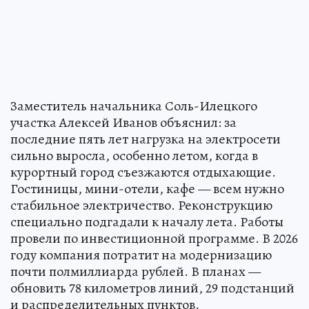
Заместитель начальника Соль-Илецкого
участка Алексей Иванов объяснил: за
последние пять лет нагрузка на электросети
сильно выросла, особенно летом, когда в
курортный город съезжаются отдыхающие.
Гостиницы, мини-отели, кафе — всем нужно
стабильное электричество. Реконструкцию
специально подгадали к началу лета. Работы
провели по инвестиционной программе. В 2026
году компания потратит на модернизацию
почти полмиллиарда рублей. В планах —
обновить 78 километров линий, 29 подстанций
и распределительных пунктов.