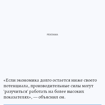
«Если экономика долго остается ниже своего
потенциала, производительные силы могут
'разучиться' работать на более высоких
показателях», — объяснил он.