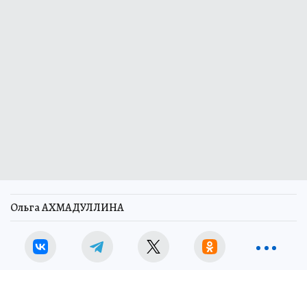
Ольга АХМАДУЛЛИНА