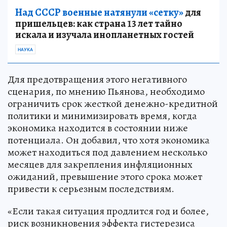
Над СССР военные натянули «сетку»
для
пришельцев: как страна 13 лет тайно
искала и изучала инопланетных гостей
НАУКА
Для предотвращения этого негативного
сценария, по мнению Пьянова, необходимо
ограничить срок жесткой денежно-кредитной
политики и минимизировать время, когда
экономика находится в состоянии ниже
потенциала. Он добавил, что хотя экономика
может находиться под давлением несколько
месяцев для закрепления инфляционных
ожиданий, превышение этого срока может
привести к серьезным последствиям.
«Если такая ситуация продлится год и более,
риск возникновения эффекта гистерезиса