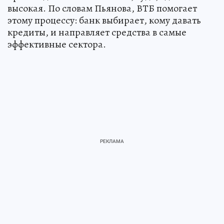
высокая. По словам Пьянова, ВТБ помогает
этому процессу: банк выбирает, кому давать
кредиты, и направляет средства в самые
эффективные сектора.