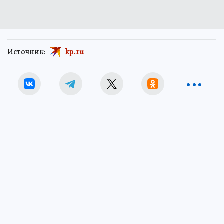
Источник:
kp.ru