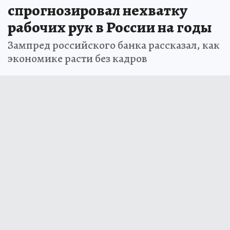
спрогнозировал нехватку
рабочих рук в России на годы
Зампред российского банка рассказал, как
экономике расти без кадров