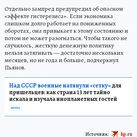
Отдельно зампред предупредил об опасном
«эффекте гистерезиса». Если экономика
слишком долго работает на пониженных
оборотах, она привыкает к этому состоянию и
потом не может разогнаться. Чтобы такого не
случилось, жесткую денежную политику
нельзя затягивать — достаточно нескольких
месяцев, но не года и больше, подчеркнул
Пьянов.
Над СССР военные натянули «сетку»
для
пришельцев: как страна 13 лет тайно
искала и изучала инопланетных гостей
НАУКА
Источник:
kp.ru