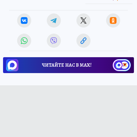
ЧИТАЙТЕ НАС В МАХ!