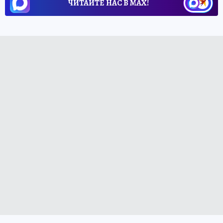
ЧИТАЙТЕ НАС В МАХ!