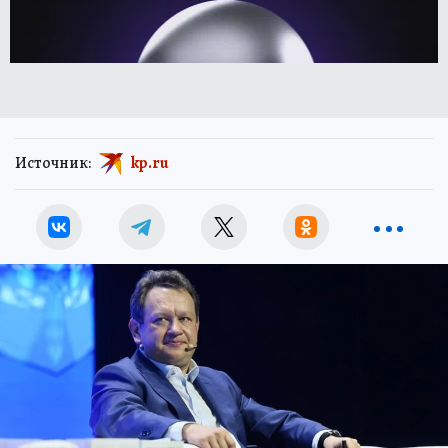
Источник:
kp.ru