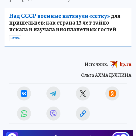
Над СССР военные натянули «сетку»
для
пришельцев: как страна 13 лет тайно
искала и изучала инопланетных гостей
НАУКА
Источник:
kp.ru
Ольга АХМАДУЛЛИНА