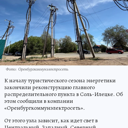
Фото: Оренбургкоммунэлектросеть
К началу туристического сезона энергетики
закончили реконструкцию главного
распределительного пункта в Соль-Илецке. Об
этом сообщили в компании
«Оренбургкоммунэлектросеть».
От этого узла зависит, как идет свет в
Центральный, Западный, Северный