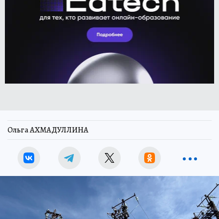
Ольга АХМАДУЛЛИНА