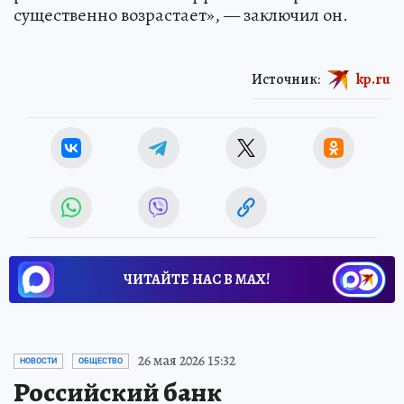
существенно возрастает», — заключил он.
Источник:
kp.ru
ЧИТАЙТЕ НАС В МАХ!
26 мая 2026 15:32
НОВОСТИ
ОБЩЕСТВО
Российский банк