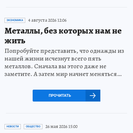
4 августа 2026 12:06
ЭКОНОМИКА
Металлы, без которых нам не
жить
Попробуйте представить, что однажды из
нашей жизни исчезнут всего пять
металлов. Сначала вы этого даже не
заметите. А затем мир начнет меняться…
ПРОЧИТАТЬ
26 мая 2026 15:00
НОВОСТИ
ОБЩЕСТВО