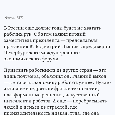
Фото: ВТБ
В России еще долгие годы будет не хватать
рабочих рук. Об этом заявил первый
заместитель президента — председателя
правления ВТБ Дмитрий Пьянов в преддверии
Петербургского международного
экономического форума.
Привозить работников из других стран — это
лишь полумера, объяснил он. Главный выход
— заставить экономику работать умнее. Нужно
активнее внедрять цифровые технологии,
платформенные решения, искусственный
интеллект и роботов. А еще — перебрасывать
людей и деньги из отраслей, где
производительность низкая, туда, где она