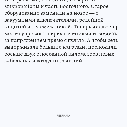
микрорайоны и часть Восточного. Старое
оборудование заменили на новое — с
вакуумными выключателями, релейной
защитой и телемеханикой. Теперь диспетчер
может управлять переключениями и следить
за напряжением прямо с пульта. А чтобы сеть
выдерживала большие нагрузки, проложили
больше двух с половиной километров новых
кабельных и воздушных линий.