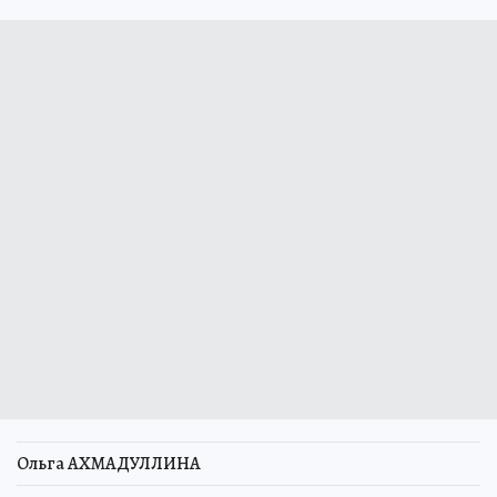
Ольга АХМАДУЛЛИНА