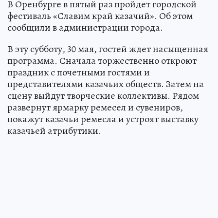
В Оренбурге в пятый раз пройдет городской
фестиваль «Славим край казачий». Об этом
сообщили в администрации города.
В эту субботу, 30 мая, гостей ждет насыщенная
программа. Сначала торжественно откроют
праздник с почетными гостями и
представителями казачьих обществ. Затем на
сцену выйдут творческие коллективы. Рядом
развернут ярмарку ремесел и сувениров,
покажут казачьи ремесла и устроят выставку
казачьей атрибутики.