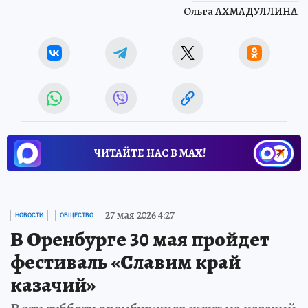
Ольга АХМАДУЛЛИНА
ЧИТАЙТЕ НАС В МАХ!
27 мая 2026 4:27
НОВОСТИ
ОБЩЕСТВО
В Оренбурге 30 мая пройдет
фестиваль «Славим край
казачий»