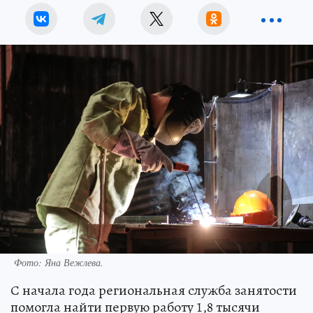
Фото:
Яна Вежлева.
С начала года региональная служба занятости
помогла найти первую работу 1,8 тысячи