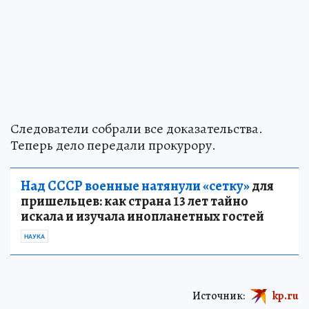
Следователи собрали все доказательства.
Теперь дело передали прокурору.
Над СССР военные натянули «сетку»
для
пришельцев: как страна 13 лет тайно
искала и изучала инопланетных гостей
НАУКА
Источник:
kp.ru