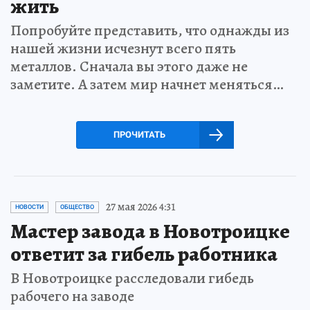
жить
Попробуйте представить, что однажды из
нашей жизни исчезнут всего пять
металлов. Сначала вы этого даже не
заметите. А затем мир начнет меняться…
ПРОЧИТАТЬ
27 мая 2026 4:31
НОВОСТИ
ОБЩЕСТВО
Мастер завода в Новотроицке
ответит за гибель работника
В Новотроицке расследовали гибедь
рабочего на заводе