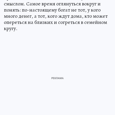
смыслом. Самое время оглянуться вокруг и
понять: по-настоящему богат не тот, у кого
много денег, а тот, кого ждут дома, кто может
опереться на близких и согреться в семейном
кругу.