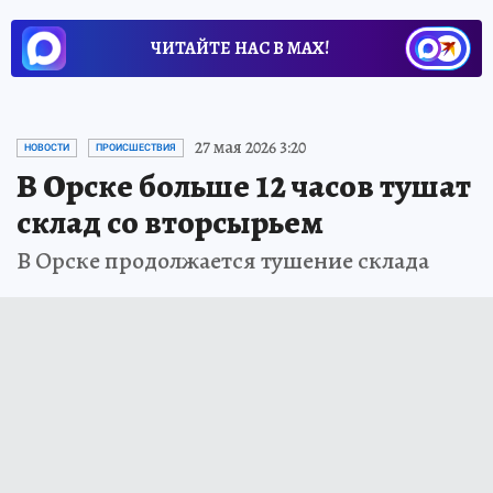
ЧИТАЙТЕ НАС В МАХ!
27 мая 2026 3:20
НОВОСТИ
ПРОИСШЕСТВИЯ
В Орске больше 12 часов тушат
склад со вторсырьем
В Орске продолжается тушение склада