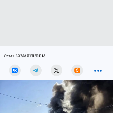
Ольга АХМАДУЛЛИНА