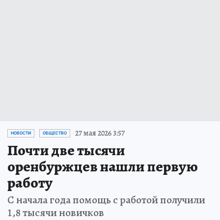
27 мая 2026 3:57
НОВОСТИ
ОБЩЕСТВО
Почти две тысячи
оренбуржцев нашли первую
работу
С начала года помощь с работой получили
1,8 тысячи новичков