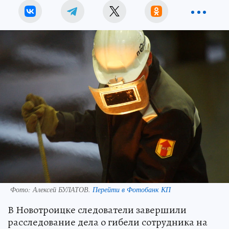
Фото:
Алексей БУЛАТОВ.
Перейти в Фотобанк КП
В Новотроицке следователи завершили
расследование дела о гибели сотрудника на