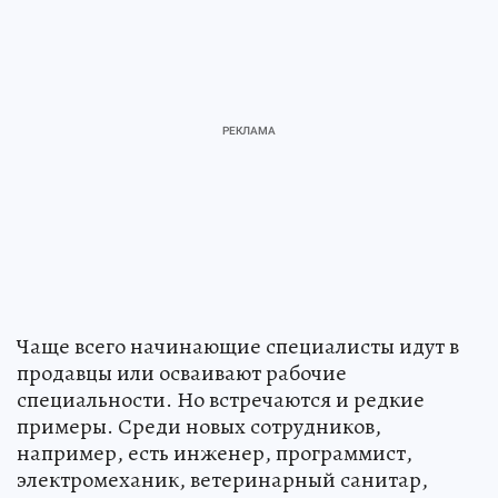
Чаще всего начинающие специалисты идут в
продавцы или осваивают рабочие
специальности. Но встречаются и редкие
примеры. Среди новых сотрудников,
например, есть инженер, программист,
электромеханик, ветеринарный санитар,