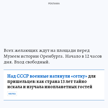
Всех желающих ждут на площади перед
Музеем истории Оренбурга. Начало в 12 часов
дня. Вход свободный.
Над СССР военные натянули «сетку»
для
пришельцев: как страна 13 лет тайно
искала и изучала инопланетных гостей
НАУКА