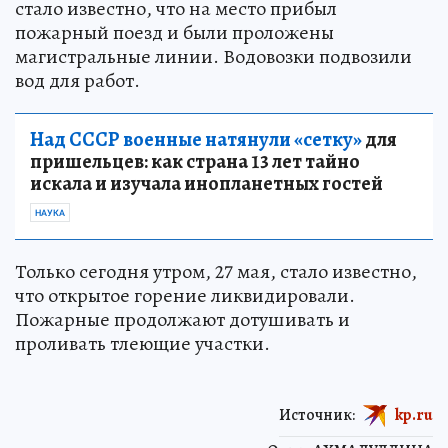
стало известно, что на место прибыл
пожарный поезд и были проложены
магистральные линии. Водовозки подвозили
вод для работ.
Над СССР военные натянули «сетку»
для
пришельцев: как страна 13 лет тайно
искала и изучала инопланетных гостей
НАУКА
Только сегодня утром, 27 мая, стало известно,
что открытое горение ликвидировали.
Пожарные продолжают дотушивать и
проливать тлеющие участки.
Источник:
kp.ru