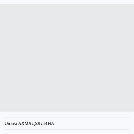
Ольга АХМАДУЛЛИНА