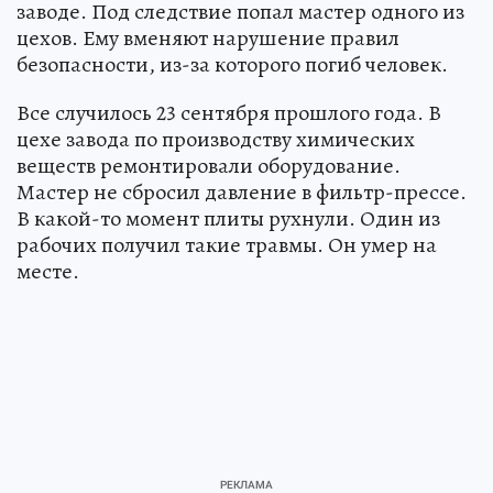
заводе. Под следствие попал мастер одного из
цехов. Ему вменяют нарушение правил
безопасности, из-за которого погиб человек.
Все случилось 23 сентября прошлого года. В
цехе завода по производству химических
веществ ремонтировали оборудование.
Мастер не сбросил давление в фильтр-прессе.
В какой-то момент плиты рухнули. Один из
рабочих получил такие травмы. Он умер на
месте.