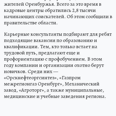
жителей Оренбуржья. Всего за это время в
кадровые центры обратились 2,8 тысячи
начинающих соискателей. Об этом сообщили в
правительстве области.
Карьерные консультанты подбирают для ребят
подходящие вакансии по образованию и
квалификации. Тем, кто только встает на
трудовой путь, предлагают еще и
профориентацию с профобучением. В этом
году компании и организации охотно берут
новичков. Среди них —
«Орскнефтеоргсинтез», «Газпром
межрегионгаз Оренбург», Механический
завод, «Агроторг», а также муниципальные,
медицинские и учебные заведения региона.