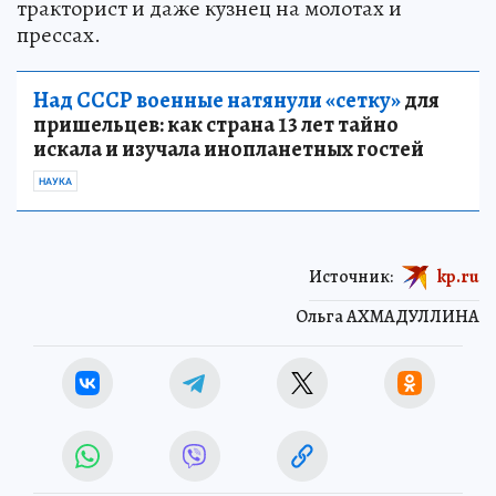
тракторист и даже кузнец на молотах и
прессах.
Над СССР военные натянули «сетку»
для
пришельцев: как страна 13 лет тайно
искала и изучала инопланетных гостей
НАУКА
Источник:
kp.ru
Ольга АХМАДУЛЛИНА