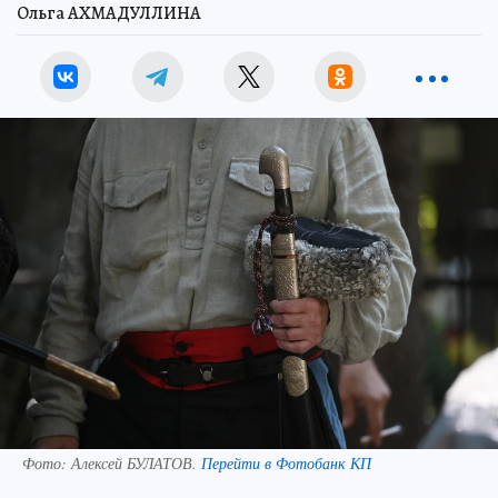
Ольга АХМАДУЛЛИНА
Фото:
Алексей БУЛАТОВ.
Перейти в Фотобанк КП