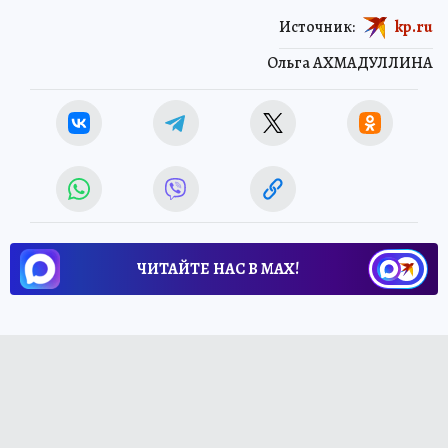
Источник:
kp.ru
Ольга АХМАДУЛЛИНА
ЧИТАЙТЕ НАС В МАХ!