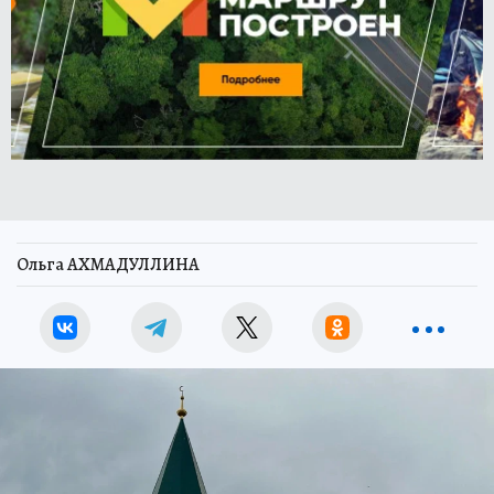
Ольга АХМАДУЛЛИНА