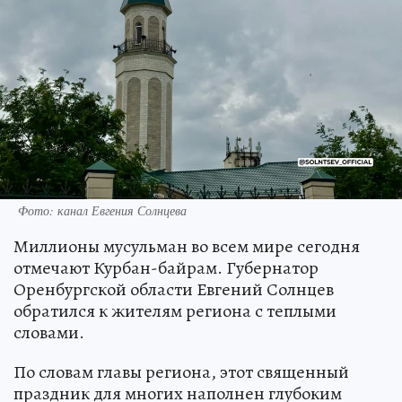
Фото: канал Евгения Солнцева
Миллионы мусульман во всем мире сегодня
отмечают Курбан-байрам. Губернатор
Оренбургской области Евгений Солнцев
обратился к жителям региона с теплыми
словами.
По словам главы региона, этот священный
праздник для многих наполнен глубоким