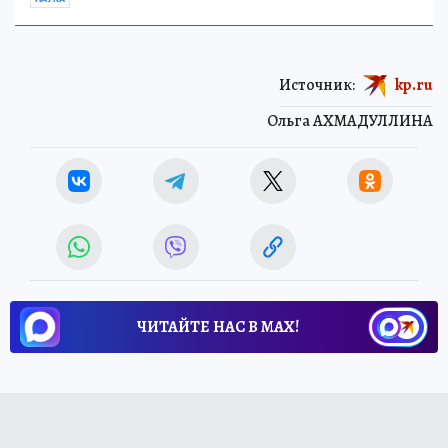
Источник:
kp.ru
Ольга АХМАДУЛЛИНА
ЧИТАЙТЕ НАС В МАХ!