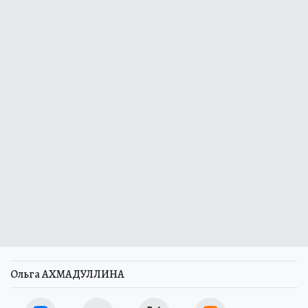
Ольга АХМАДУЛЛИНА