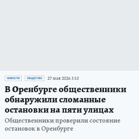
27 мая 2026 3:10
НОВОСТИ
ОБЩЕСТВО
В Оренбурге общественники
обнаружили сломанные
остановки на пяти улицах
Общественники проверили состояние
остановок в Оренбурге