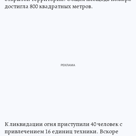
достигла 800 квадратных метров.
К ликвидации огня приступили 40 человек с
привлечением 16 единиц техники. Вскоре