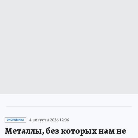
4 августа 2026 12:06
ЭКОНОМИКА
Металлы, без которых нам не