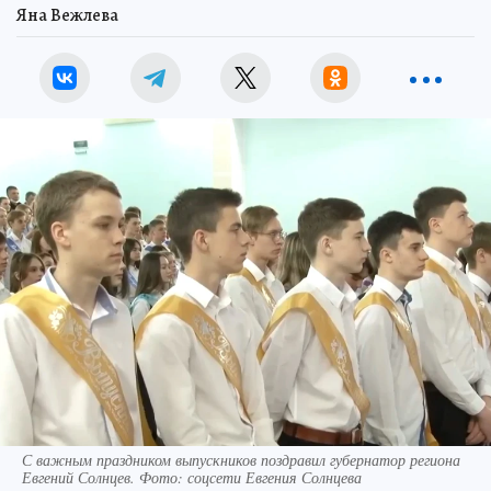
Яна Вежлева
С важным праздником выпускников поздравил губернатор региона
Евгений Солнцев. Фото: соцсети Евгения Солнцева