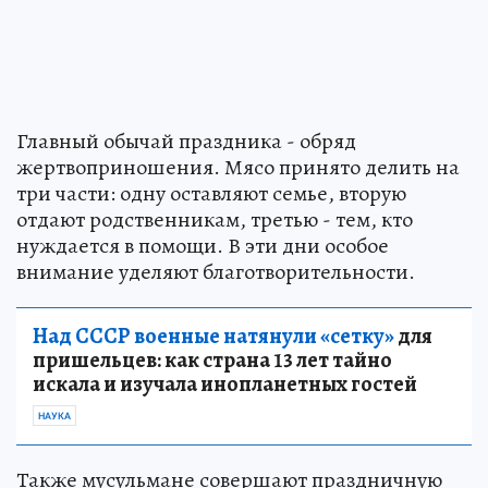
Главный обычай праздника - обряд
жертвоприношения. Мясо принято делить на
три части: одну оставляют семье, вторую
отдают родственникам, третью - тем, кто
нуждается в помощи. В эти дни особое
внимание уделяют благотворительности.
Над СССР военные натянули «сетку»
для
пришельцев: как страна 13 лет тайно
искала и изучала инопланетных гостей
НАУКА
Также мусульмане совершают праздничную