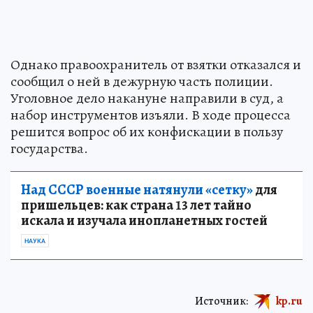
Однако правоохранитель от взятки отказался и
сообщил о ней в дежурную часть полиции.
Уголовное дело накануне направили в суд, а
набор инструментов изъяли. В ходе процесса
решится вопрос об их конфискации в пользу
государства.
Над СССР военные натянули «сетку»
для
пришельцев: как страна 13 лет тайно
искала и изучала инопланетных гостей
НАУКА
Источник:
kp.ru