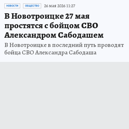
26 мая 2026 11:27
НОВОСТИ
ОБЩЕСТВО
В Новотроицке 27 мая
простятся с бойцом СВО
Александром Сабодашем
В Новотроицке в последний путь проводят
бойца СВО Александра Сабодаша