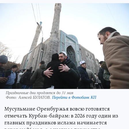
Праздничные дни продлятся до 31 мая
Фото:
Алексей БУЛАТОВ.
Перейти в Фотобанк КП
Мусульмане Оренбуржья вовсю готовятся
отмечать Курбан-байрам: в 2026 году один из
главных праздников ислама начинается