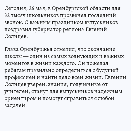
Сегодня, 26 мая, в Оренбургской области для
32 тысяч школьников прозвенел последний
звонок. С важным праздником выпускников
поздравил губернатор региона Евгений
Солнцев.
Глава Оренбуржья отметил, что окончание
школы — один из самых волнующих и важных
моментов в жизни каждого. Он пожелал
ребятам правильно определиться с будущей
профессией и найти дело всей жизни. Евгений
Солнцев уверен: знания, полученные от
учителей, станут для выпускников надежным
ориентиром и помогут справиться с любой
задачей.