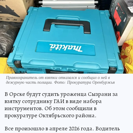
Правоохранитель от взятки отказался и сообщил о ней в
дежурную часть полиции. Фото: Прокуратура Оренбуржья
В Орске будут судить уроженца Сызрани за
взятку сотруднику ГАИ в виде набора
инструментов. Об этом сообщили в
прокуратуре Октябрьского района.
Все произошло в апреле 2026 года. Водитель