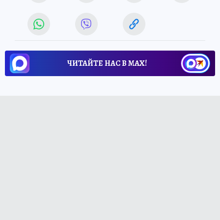
ЧИТАЙТЕ НАС В МАХ!