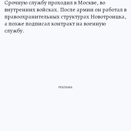
Срочную службу проходил в Москве, во
внутренних войсках. После армии он работал в
правоохранительных структурах Новотроицка,
а позже подписал контракт на военную
службу.