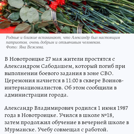
Родные и близкие вспоминают, что Александр был настоящим
патриотом, очень добрым и отзывчивым человеком.
Фото:
Яна Вежлева.
В Новотроицке 27 мая жители простятся с
Александром Сабодашем, который погиб при
выполнении боевого задания в зоне СВО.
Церемония начнется в 11:00 в сквере Воинов-
интернационалистов. Об этом сообщили в
администрации города.
Александр Владимирович родился 1 июня 1987
года в Новотроицке. Учился в школе №18,
затем продолжил обучение в вечерней школе в
Мурманске. Учебу совмещал с работой.