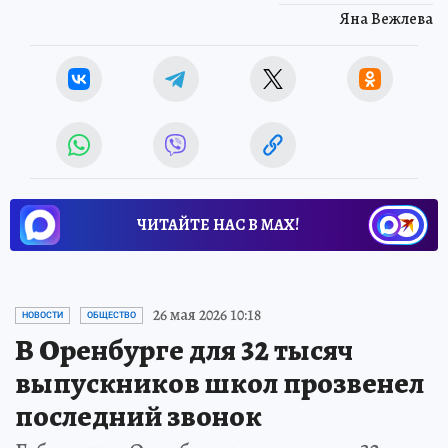
Яна Вежлева
ЧИТАЙТЕ НАС В МАХ!
26 мая 2026 10:18
НОВОСТИ
ОБЩЕСТВО
В Оренбурге для 32 тысяч
выпускников школ прозвенел
последний звонок