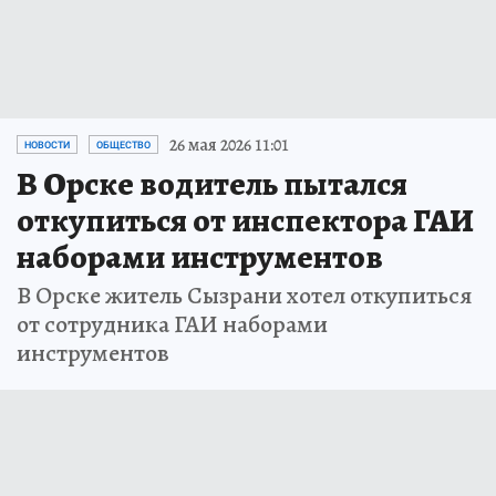
26 мая 2026 11:01
НОВОСТИ
ОБЩЕСТВО
В Орске водитель пытался
откупиться от инспектора ГАИ
наборами инструментов
В Орске житель Сызрани хотел откупиться
от сотрудника ГАИ наборами
инструментов