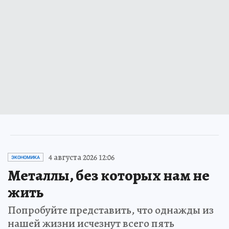
4 августа 2026 12:06
ЭКОНОМИКА
Металлы, без которых нам не
жить
Попробуйте представить, что однажды из
нашей жизни исчезнут всего пять