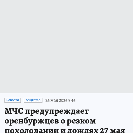
26 мая 2026 9:46
НОВОСТИ
ОБЩЕСТВО
МЧС предупреждает
оренбуржцев о резком
похолодании и дождях 27 мая