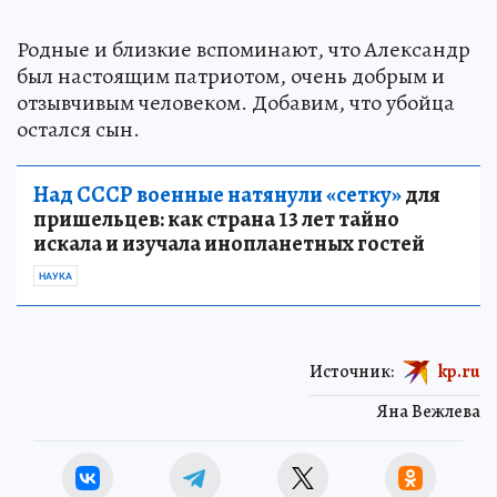
Родные и близкие вспоминают, что Александр
был настоящим патриотом, очень добрым и
отзывчивым человеком. Добавим, что убойца
остался сын.
Над СССР военные натянули «сетку»
для
пришельцев: как страна 13 лет тайно
искала и изучала инопланетных гостей
НАУКА
Источник:
kp.ru
Яна Вежлева