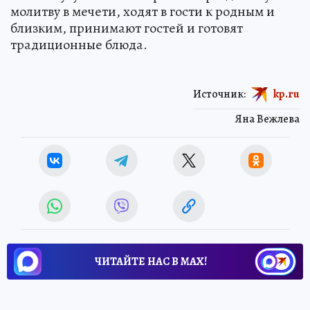
молитву в мечети, ходят в гости к родным и
близким, принимают гостей и готовят
традиционные блюда.
Источник:
kp.ru
Яна Вежлева
ЧИТАЙТЕ НАС В МАХ!