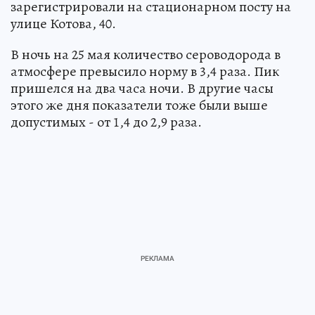
зарегистрировали на стационарном посту на
улице Котова, 40.
В ночь на 25 мая количество сероводорода в
атмосфере превысило норму в 3,4 раза. Пик
пришелся на два часа ночи. В другие часы
этого же дня показатели тоже были выше
допустимых - от 1,4 до 2,9 раза.