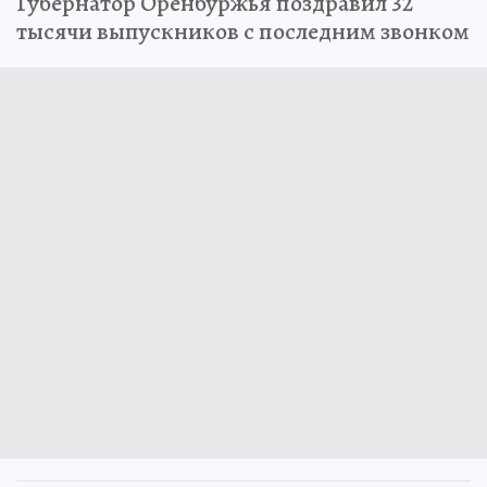
Губернатор Оренбуржья поздравил 32
тысячи выпускников с последним звонком