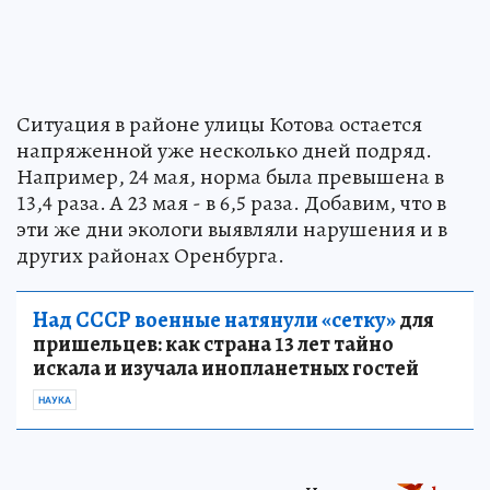
Ситуация в районе улицы Котова остается
напряженной уже несколько дней подряд.
Например, 24 мая, норма была превышена в
13,4 раза. А 23 мая - в 6,5 раза. Добавим, что в
эти же дни экологи выявляли нарушения и в
других районах Оренбурга.
Над СССР военные натянули «сетку»
для
пришельцев: как страна 13 лет тайно
искала и изучала инопланетных гостей
НАУКА