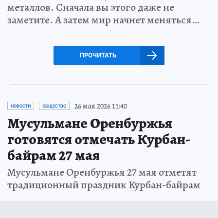
металлов. Сначала вы этого даже не
заметите. А затем мир начнет меняться…
ПРОЧИТАТЬ
26 мая 2026 11:40
НОВОСТИ
ОБЩЕСТВО
Мусульмане Оренбуржья
готовятся отмечать Курбан-
байрам 27 мая
Мусульмане Оренбуржья 27 мая отметят
традиционный праздник Курбан-байрам