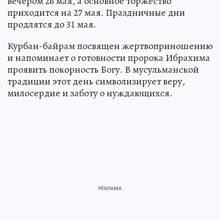
вечером 26 мая, а основное торжество
приходится на 27 мая. Праздничные дни
продлятся до 31 мая.
Курбан-байрам посвящен жертвоприношению
и напоминает о готовности пророка Ибрахима
проявить покорность Богу. В мусульманской
традиции этот день символизирует веру,
милосердие и заботу о нуждающихся.