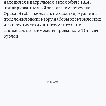
находился в патрульном автомобиле ГАИ,
припаркованном в Ярославском переулке
Орска. Чтобы избежать наказания, мужчина
предложил инспектору наборы электрических
и сантехнических инструментов - их
стоимость на тот момент превышала 13 тысяч
рублей.