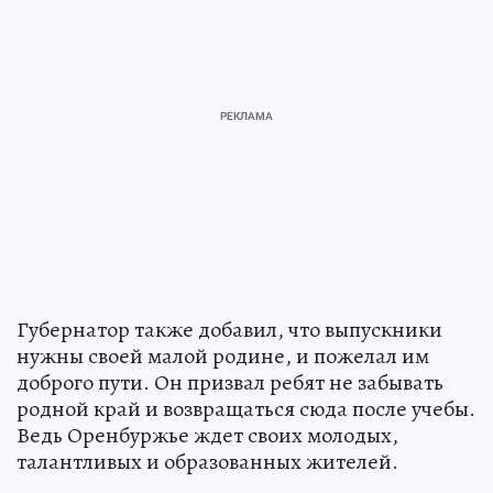
Губернатор также добавил, что выпускники
нужны своей малой родине, и пожелал им
доброго пути. Он призвал ребят не забывать
родной край и возвращаться сюда после учебы.
Ведь Оренбуржье ждет своих молодых,
талантливых и образованных жителей.