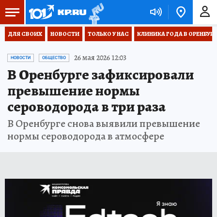
ДЛЯ СВОИХ
НОВОСТИ
ТОЛЬКО У НАС
КЛИНИКА ГОДА В ОРЕНБУРЖЬ
26 мая 2026 12:03
НОВОСТИ
ОБЩЕСТВО
В Оренбурге зафиксировали
превышение нормы
сероводорода в три раза
В Оренбурге снова выявили превышение
нормы сероводорода в атмосфере