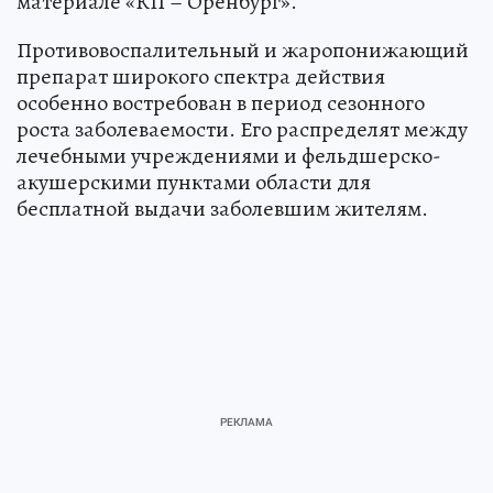
материале «КП – Оренбург».
Противовоспалительный и жаропонижающий
препарат широкого спектра действия
особенно востребован в период сезонного
роста заболеваемости. Его распределят между
лечебными учреждениями и фельдшерско-
акушерскими пунктами области для
бесплатной выдачи заболевшим жителям.