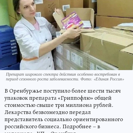
Препарат широкого спектра действия особенно востребован в
период сезонного роста заболеваемости. Фото: «Единая Россия»
В Оренбуржье поступило более шести тысяч
упаковок препарата «Гриппофлю» общей
стоимостью свыше три миллиона рублей.
Лекарства безвозмездно передал
представитель социально ориентированного
российского бизнеса. Подробнее – в