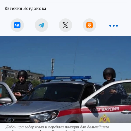
Евгения Богданова
Дебошира задержали и передали полиции для дальнейшего