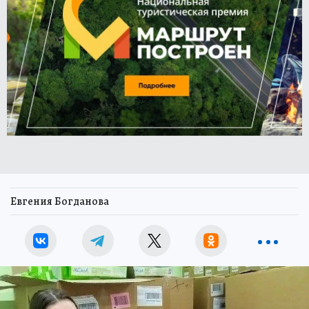
Евгения Богданова