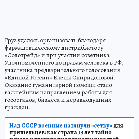
Груз удалось организовать благодаря
фармацевтическому дистрибьютору
«Солотрейд» и при участии советника
Уполномоченного по правам человека в РФ,
участника предварительного голосования
«Единой России» Елены Спиридоновой.
Оказание гуманитарной помощи стало
важнейшим направлением работы для
госорганов, бизнеса и неравнодушных
граждан.
Над СССР военные натянули «сетку»
для
пришельцев: как страна 13 лет тайно