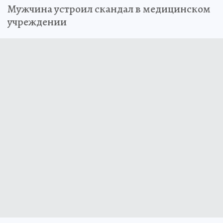
Мужчина устроил скандал в медицинском
учреждении