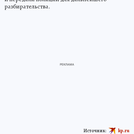
разбирательства.
Источник:
kp.ru