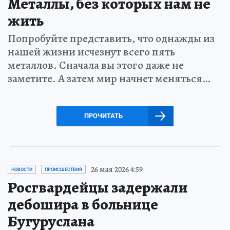
Металлы, без которых нам не
жить
Попробуйте представить, что однажды из
нашей жизни исчезнут всего пять
металлов. Сначала вы этого даже не
заметите. А затем мир начнет меняться…
ПРОЧИТАТЬ
26 мая 2026 4:59
НОВОСТИ
ПРОИСШЕСТВИЯ
Росгвардейцы задержали
дебошира в больнице
Бугуруслана