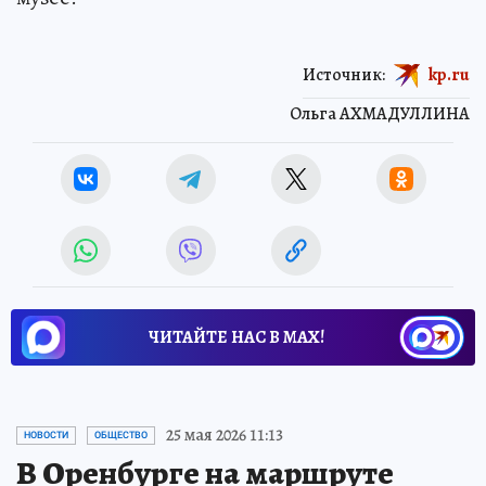
Источник:
kp.ru
Ольга АХМАДУЛЛИНА
ЧИТАЙТЕ НАС В МАХ!
25 мая 2026 11:13
НОВОСТИ
ОБЩЕСТВО
В Оренбурге на маршруте