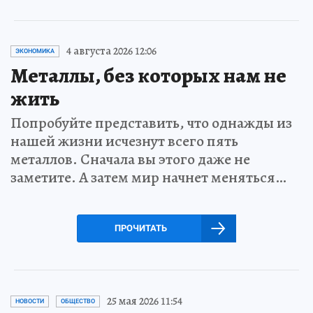
4 августа 2026 12:06
ЭКОНОМИКА
Металлы, без которых нам не
жить
Попробуйте представить, что однажды из
нашей жизни исчезнут всего пять
металлов. Сначала вы этого даже не
заметите. А затем мир начнет меняться…
ПРОЧИТАТЬ
25 мая 2026 11:54
НОВОСТИ
ОБЩЕСТВО