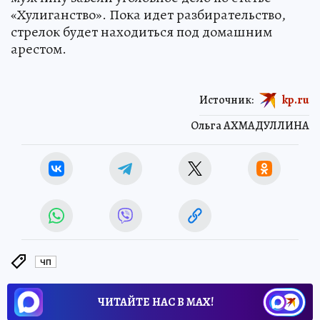
«Хулиганство». Пока идет разбирательство,
стрелок будет находиться под домашним
арестом.
Источник:
kp.ru
Ольга АХМАДУЛЛИНА
ЧП
ЧИТАЙТЕ НАС В МАХ!