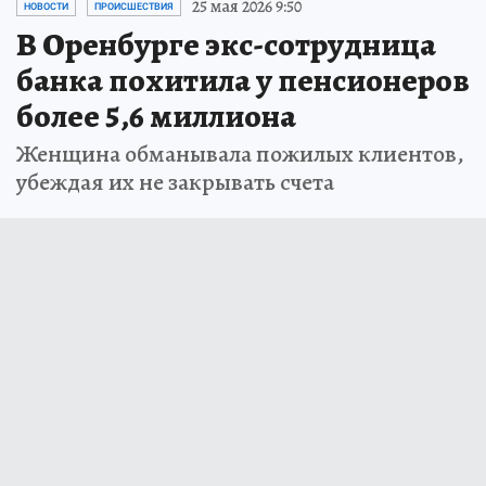
25 мая 2026 9:50
НОВОСТИ
ПРОИСШЕСТВИЯ
В Оренбурге экс-сотрудница
банка похитила у пенсионеров
более 5,6 миллиона
Женщина обманывала пожилых клиентов,
убеждая их не закрывать счета