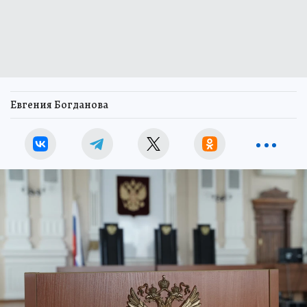
Евгения Богданова